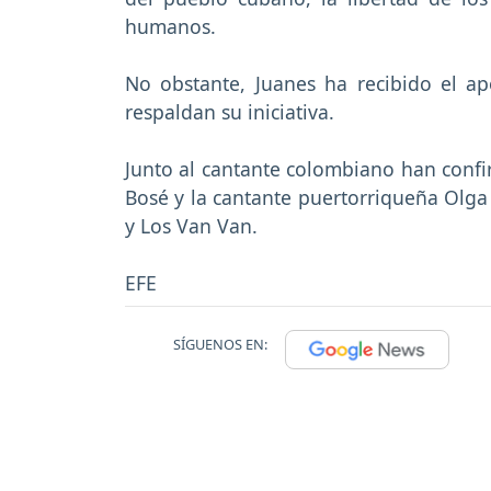
humanos.
No obstante, Juanes ha recibido el a
respaldan su iniciativa.
Junto al cantante colombiano han confir
Bosé y la cantante puertorriqueña Olga
y Los Van Van.
EFE
SÍGUENOS EN: