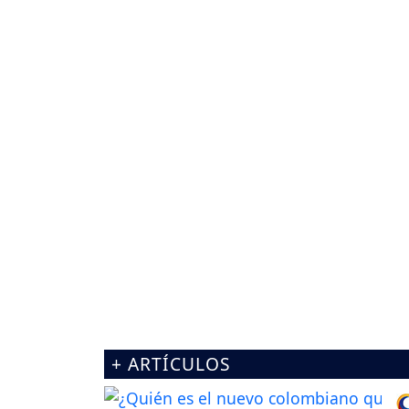
+ ARTÍCULOS