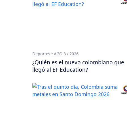
Deportes • AGO 3 / 2026
¿Quién es el nuevo colombiano que
llegó al EF Education?