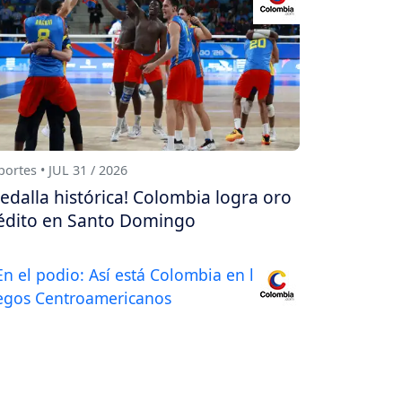
ortes • JUL 31 / 2026
edalla histórica! Colombia logra oro
édito en Santo Domingo