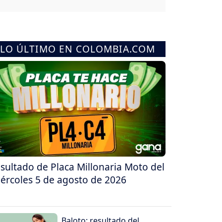
LO ÚLTIMO EN COLOMBIA.COM
sultado de Placa Millonaria Moto del
ércoles 5 de agosto de 2026
Baloto: resultado del