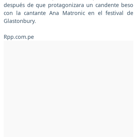
después de que protagonizara un candente beso
con la cantante Ana Matronic en el festival de
Glastonbury.
Rpp.com.pe