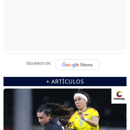
SÍGUENOS EN:
+ ARTÍCULOS