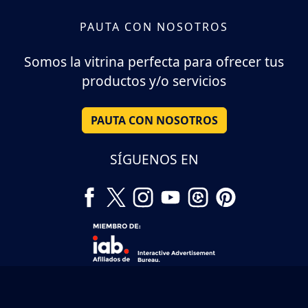
PAUTA CON NOSOTROS
Somos la vitrina perfecta para ofrecer tus
productos y/o servicios
PAUTA CON NOSOTROS
SÍGUENOS EN