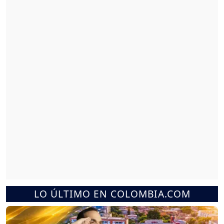
LO ÚLTIMO EN COLOMBIA.COM