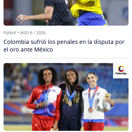
Fútbol • AGO 6 / 2026
Colombia sufrió los penales en la disputa por
el oro ante México