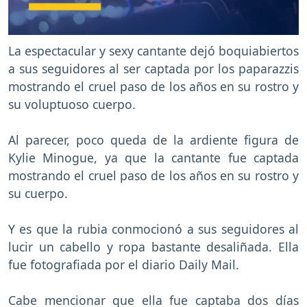
La espectacular y sexy cantante dejó boquiabiertos
a sus seguidores al ser captada por los paparazzis
mostrando el cruel paso de los años en su rostro y
su voluptuoso cuerpo.
Al parecer, poco queda de la ardiente figura de
Kylie Minogue, ya que la cantante fue captada
mostrando el cruel paso de los años en su rostro y
su cuerpo.
Y es que la rubia conmocionó a sus seguidores al
lucir un cabello y ropa bastante desaliñada. Ella
fue fotografiada por el diario Daily Mail.
Cabe mencionar que ella fue captaba dos días