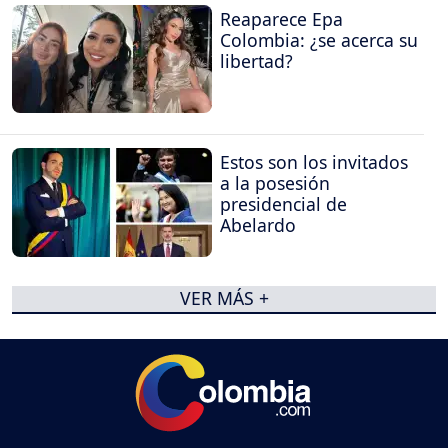
Reaparece Epa
Colombia: ¿se acerca su
libertad?
Estos son los invitados
a la posesión
presidencial de
Abelardo
VER MÁS +