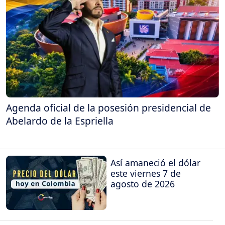
Agenda oficial de la posesión presidencial de
Abelardo de la Espriella
Así amaneció el dólar
este viernes 7 de
agosto de 2026