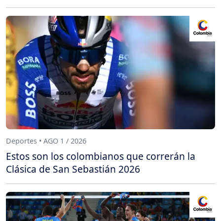
Deportes • AGO 1 / 2026
Estos son los colombianos que correrán la
Clásica de San Sebastián 2026