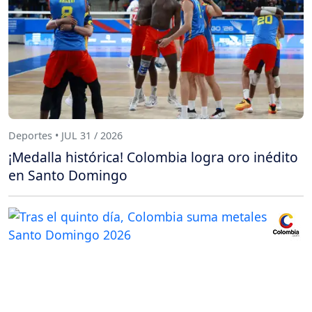
Deportes • JUL 31 / 2026
¡Medalla histórica! Colombia logra oro inédito
en Santo Domingo