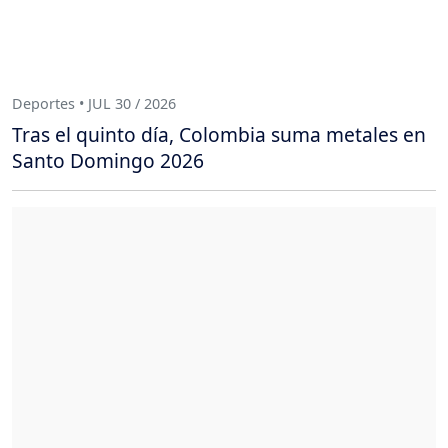
Deportes • JUL 30 / 2026
Tras el quinto día, Colombia suma metales en
Santo Domingo 2026