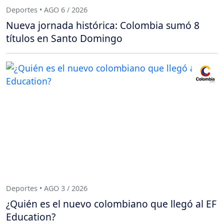
Deportes • AGO 6 / 2026
Nueva jornada histórica: Colombia sumó 8
títulos en Santo Domingo
Deportes • AGO 3 / 2026
¿Quién es el nuevo colombiano que llegó al EF
Education?