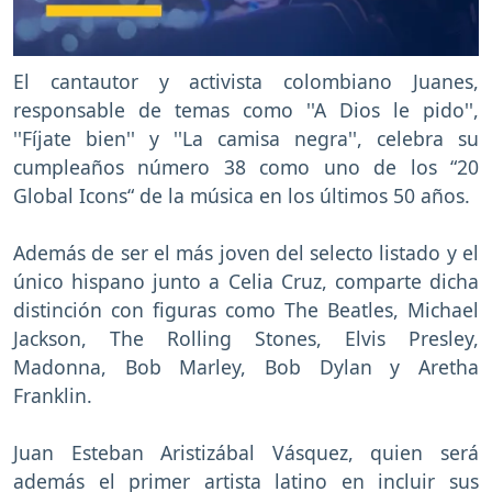
El cantautor y activista colombiano Juanes,
responsable de temas como ''A Dios le pido'',
''Fíjate bien'' y ''La camisa negra'', celebra su
cumpleaños número 38 como uno de los “20
Global Icons“ de la música en los últimos 50 años.
Además de ser el más joven del selecto listado y el
único hispano junto a Celia Cruz, comparte dicha
distinción con figuras como The Beatles, Michael
Jackson, The Rolling Stones, Elvis Presley,
Madonna, Bob Marley, Bob Dylan y Aretha
Franklin.
Juan Esteban Aristizábal Vásquez, quien será
además el primer artista latino en incluir sus