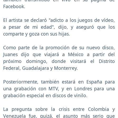
Facebook.
El artista se declaró "adicto a los juegos de vídeo,
a pesar de mi edad", dijo, y aseguró que los
comparte y goza con sus hijas.
Como parte de la promoción de su nuevo disco,
Juanes dijo que viajará a México a partir del
próximo domingo, donde visitará el Distrito
Federal, Guadalajara y Monterrey.
Posteriormente, también estará en España para
una grabación con MTV, y en Londres para una
grabación especial en discos de vinilo.
La pregunta sobre la crisis entre Colombia y
Venezuela fue, quizá, el asunto más serio que