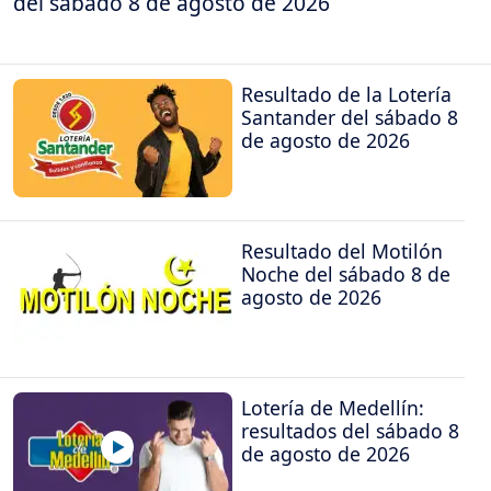
del sábado 8 de agosto de 2026
Resultado de la Lotería
Santander del sábado 8
de agosto de 2026
Resultado del Motilón
Noche del sábado 8 de
agosto de 2026
Lotería de Medellín:
resultados del sábado 8
de agosto de 2026