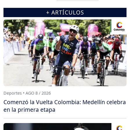
+ ARTÍCULOS
Deportes • AGO 8 / 2026
Comenzó la Vuelta Colombia: Medellín celebra
en la primera etapa