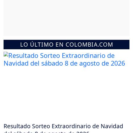
LO ÚLTIMO EN COLOMBIA.COM
Resultado Sorteo Extraordinario de Navidad