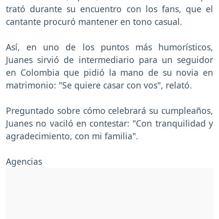
trató durante su encuentro con los fans, que el
cantante procuró mantener en tono casual.
Así, en uno de los puntos más humorísticos,
Juanes sirvió de intermediario para un seguidor
en Colombia que pidió la mano de su novia en
matrimonio: "Se quiere casar con vos", relató.
Preguntado sobre cómo celebrará su cumpleaños,
Juanes no vaciló en contestar: "Con tranquilidad y
agradecimiento, con mi familia".
Agencias