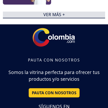
VER MÁS +
PAUTA CON NOSOTROS
Somos la vitrina perfecta para ofrecer tus
productos y/o servicios
PAUTA CON NOSOTROS
SÍGUENOS EN