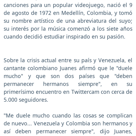
canciones para un popular videojuego, nació el 9
de agosto de 1972 en Medellín, Colombia, y tomó
su nombre artístico de una abreviatura del suyo;
su interés por la música comenzó a los siete años
cuando decidió estudiar inspirado en su pasión.
Sobre la crisis actual entre su país y Venezuela, el
cantante colombiano Juanes afirmó que le "duele
mucho" y que son dos países que "deben
permanecer hermanos siempre", en su
primerísimo encuentro en Twittercam con cerca de
5.000 seguidores.
"Me duele mucho cuando las cosas se complican
de nuevo... Venezuela y Colombia son hermanos y
así deben permanecer siempre", dijo Juanes,