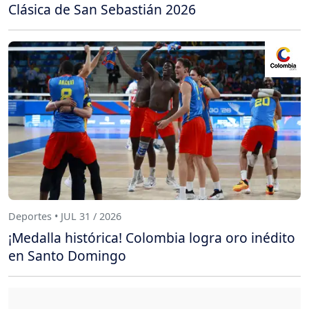
Clásica de San Sebastián 2026
Deportes • JUL 31 / 2026
¡Medalla histórica! Colombia logra oro inédito
en Santo Domingo