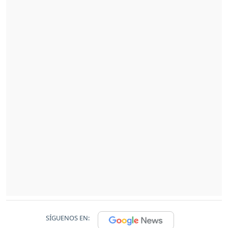
SÍGUENOS EN: