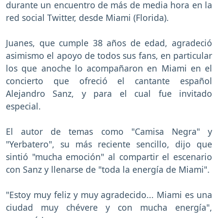
durante un encuentro de más de media hora en la
red social Twitter, desde Miami (Florida).
Juanes, que cumple 38 años de edad, agradeció
asimismo el apoyo de todos sus fans, en particular
los que anoche lo acompañaron en Miami en el
concierto que ofreció el cantante español
Alejandro Sanz, y para el cual fue invitado
especial.
El autor de temas como "Camisa Negra" y
"Yerbatero", su más reciente sencillo, dijo que
sintió "mucha emoción" al compartir el escenario
con Sanz y llenarse de "toda la energía de Miami".
"Estoy muy feliz y muy agradecido... Miami es una
ciudad muy chévere y con mucha energía",