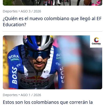
Deportes • AGO 3 / 2026
¿Quién es el nuevo colombiano que llegó al EF
Education?
Deportes • AGO 1 / 2026
Estos son los colombianos que correrán la