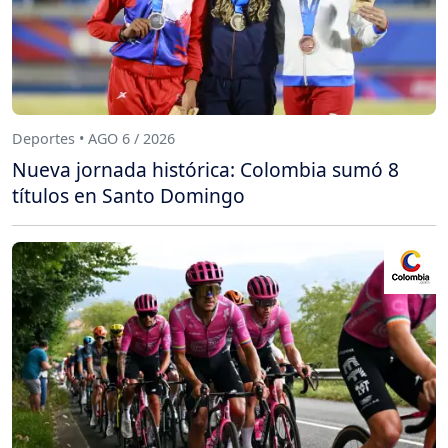
Deportes • AGO 6 / 2026
Nueva jornada histórica: Colombia sumó 8
títulos en Santo Domingo