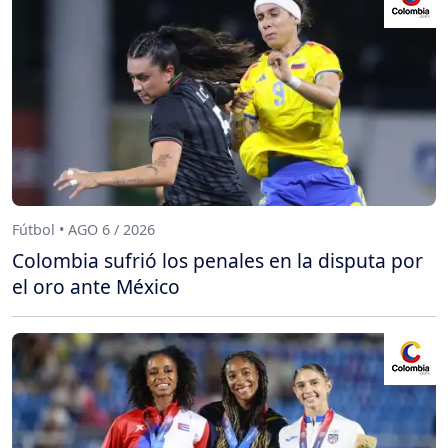
Fútbol • AGO 6 / 2026
Colombia sufrió los penales en la disputa por
el oro ante México