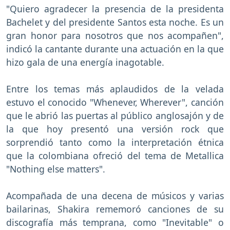
"Quiero agradecer la presencia de la presidenta
Bachelet y del presidente Santos esta noche. Es un
gran honor para nosotros que nos acompañen",
indicó la cantante durante una actuación en la que
hizo gala de una energía inagotable.
Entre los temas más aplaudidos de la velada
estuvo el conocido "Whenever, Wherever", canción
que le abrió las puertas al público anglosajón y de
la que hoy presentó una versión rock que
sorprendió tanto como la interpretación étnica
que la colombiana ofreció del tema de Metallica
"Nothing else matters".
Acompañada de una decena de músicos y varias
bailarinas, Shakira rememoró canciones de su
discografía más temprana, como "Inevitable" o