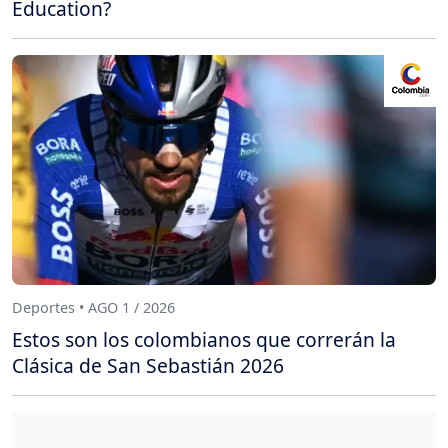
Education?
Deportes • AGO 1 / 2026
Estos son los colombianos que correrán la
Clásica de San Sebastián 2026