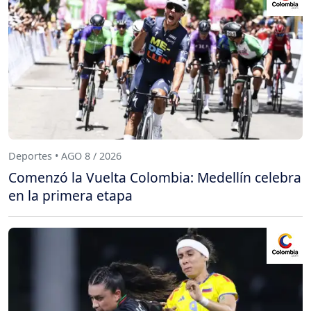
Deportes • AGO 8 / 2026
Comenzó la Vuelta Colombia: Medellín celebra
en la primera etapa