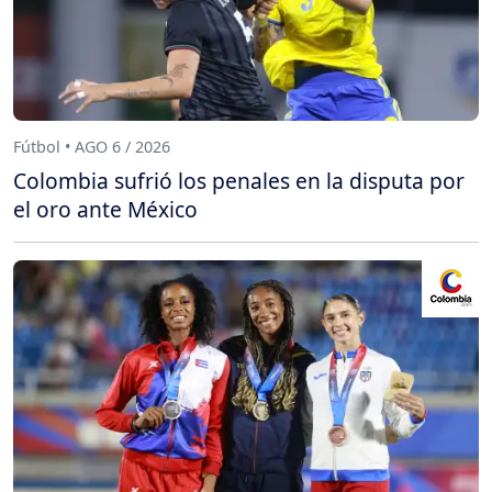
Fútbol • AGO 6 / 2026
Colombia sufrió los penales en la disputa por
el oro ante México