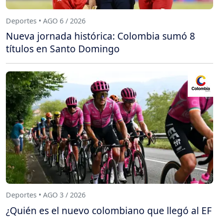
Deportes • AGO 6 / 2026
Nueva jornada histórica: Colombia sumó 8
títulos en Santo Domingo
Deportes • AGO 3 / 2026
¿Quién es el nuevo colombiano que llegó al EF