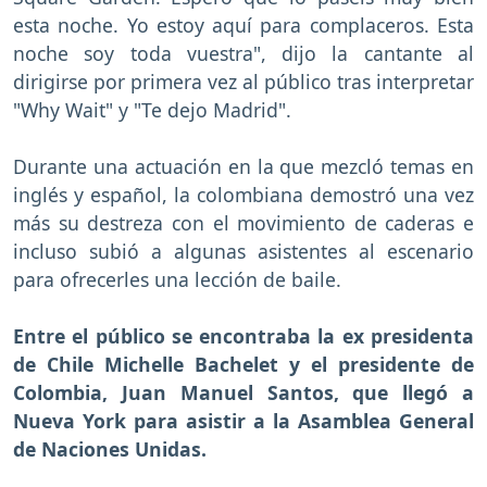
esta noche. Yo estoy aquí para complaceros. Esta
noche soy toda vuestra", dijo la cantante al
dirigirse por primera vez al público tras interpretar
"Why Wait" y "Te dejo Madrid".
Durante una actuación en la que mezcló temas en
inglés y español, la colombiana demostró una vez
más su destreza con el movimiento de caderas e
incluso subió a algunas asistentes al escenario
para ofrecerles una lección de baile.
Entre el público se encontraba la ex presidenta
de Chile Michelle Bachelet y el presidente de
Colombia, Juan Manuel Santos, que llegó a
Nueva York para asistir a la Asamblea General
de Naciones Unidas.