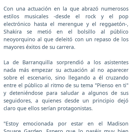
Con una actuación en la que abrazó numerosos
estilos musicales -desde el rock y el pop
electrónico hasta el merengue y el reggaetón-,
Shakira se metió en el bolsillo al público
neoyorquino al que deleitó con un repaso de los
mayores éxitos de su carrera.
La de Barranquilla sorprendió a los asistentes
nada más empezar su actuación al no aparecer
sobre el escenario, sino llegando a él cruzando
entre el público al ritmo de su tema "Pienso en ti"
y deteniéndose para saludar a algunos de sus
seguidores, a quienes desde un principio dejó
claro que ellos serían protagonistas.
"Estoy emocionada por estar en el Madison
Square Garden. Espero que lo paséis muy bien