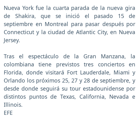
Nueva York fue la cuarta parada de la nueva gira
de Shakira, que se inició el pasado 15 de
septiembre en Montreal para pasar después por
Connecticut y la ciudad de Atlantic City, en Nueva
Jersey.
Tras el espectáculo de la Gran Manzana, la
colombiana tiene previstos tres conciertos en
Florida, donde visitará Fort Lauderdale, Miami y
Orlando los próximos 25, 27 y 28 de septiembre, y
desde donde seguirá su tour estadounidense por
distintos puntos de Texas, California, Nevada e
Illinois.
EFE