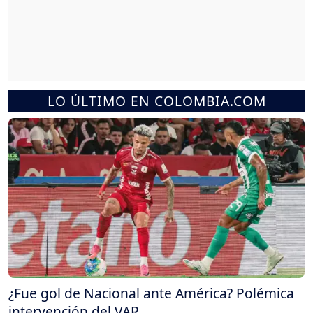
LO ÚLTIMO EN COLOMBIA.COM
¿Fue gol de Nacional ante América? Polémica
intervención del VAR