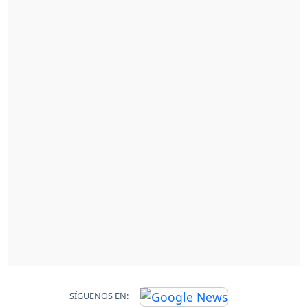
SÍGUENOS EN: