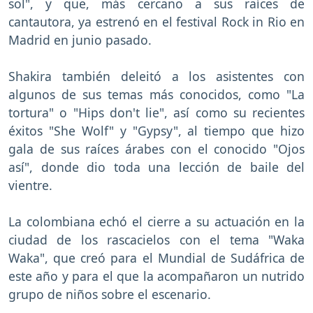
sol", y que, más cercano a sus raíces de
cantautora, ya estrenó en el festival Rock in Rio en
Madrid en junio pasado.
Shakira también deleitó a los asistentes con
algunos de sus temas más conocidos, como "La
tortura" o "Hips don't lie", así como su recientes
éxitos "She Wolf" y "Gypsy", al tiempo que hizo
gala de sus raíces árabes con el conocido "Ojos
así", donde dio toda una lección de baile del
vientre.
La colombiana echó el cierre a su actuación en la
ciudad de los rascacielos con el tema "Waka
Waka", que creó para el Mundial de Sudáfrica de
este año y para el que la acompañaron un nutrido
grupo de niños sobre el escenario.