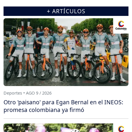
+ ARTÍCULOS
Deportes • AGO 9 / 2026
Otro 'paisano' para Egan Bernal en el INEOS:
promesa colombiana ya firmó