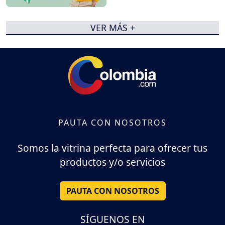
VER MÁS +
PAUTA CON NOSOTROS
Somos la vitrina perfecta para ofrecer tus
productos y/o servicios
PAUTA CON NOSOTROS
SÍGUENOS EN