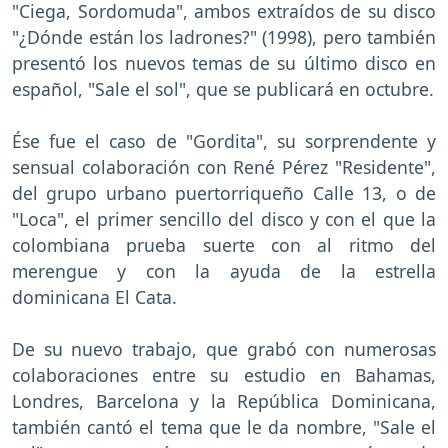
"Ciega, Sordomuda", ambos extraídos de su disco
"¿Dónde están los ladrones?" (1998), pero también
presentó los nuevos temas de su último disco en
español, "Sale el sol", que se publicará en octubre.
Ése fue el caso de "Gordita", su sorprendente y
sensual colaboración con René Pérez "Residente",
del grupo urbano puertorriqueño Calle 13, o de
"Loca", el primer sencillo del disco y con el que la
colombiana prueba suerte con al ritmo del
merengue y con la ayuda de la estrella
dominicana El Cata.
De su nuevo trabajo, que grabó con numerosas
colaboraciones entre su estudio en Bahamas,
Londres, Barcelona y la República Dominicana,
también cantó el tema que le da nombre, "Sale el