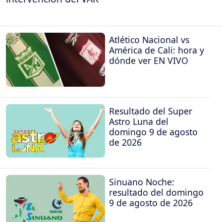
Atlético Nacional vs
América de Cali: hora y
dónde ver EN VIVO
Resultado del Super
Astro Luna del
domingo 9 de agosto
de 2026
Sinuano Noche:
resultado del domingo
9 de agosto de 2026