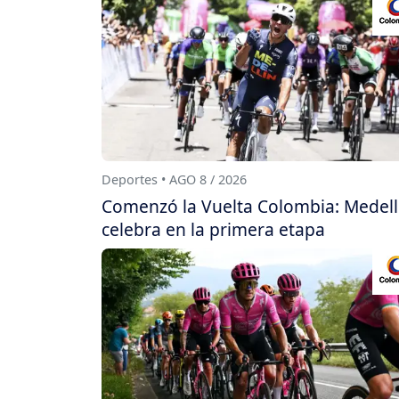
Deportes • AGO 8 / 2026
Comenzó la Vuelta Colombia: Medell
celebra en la primera etapa