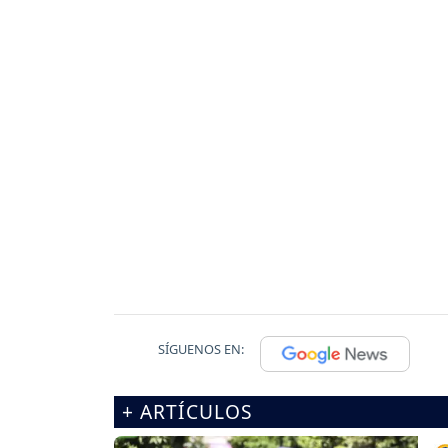
SÍGUENOS EN:
+ ARTÍCULOS