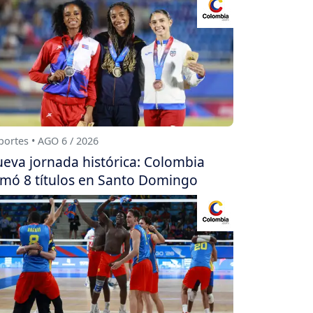
ortes • AGO 6 / 2026
eva jornada histórica: Colombia
mó 8 títulos en Santo Domingo