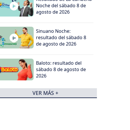
Noche del sábado 8 de
agosto de 2026
Sinuano Noche:
resultado del sábado 8
de agosto de 2026
Baloto: resultado del
sábado 8 de agosto de
2026
VER MÁS +