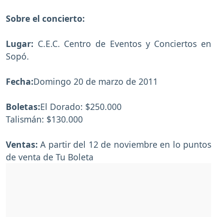
Sobre el concierto:
Lugar:
C.E.C. Centro de Eventos y Conciertos en
Sopó.
Fecha:
Domingo 20 de marzo de 2011
Boletas:
El Dorado: $250.000
Talismán: $130.000
Ventas:
A partir del 12 de noviembre en lo puntos
de venta de Tu Boleta