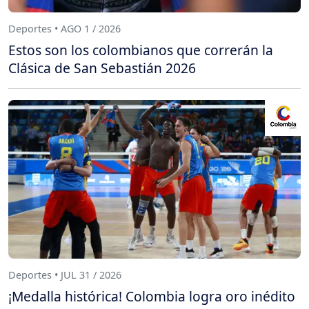
Deportes • AGO 1 / 2026
Estos son los colombianos que correrán la
Clásica de San Sebastián 2026
Deportes • JUL 31 / 2026
¡Medalla histórica! Colombia logra oro inédito