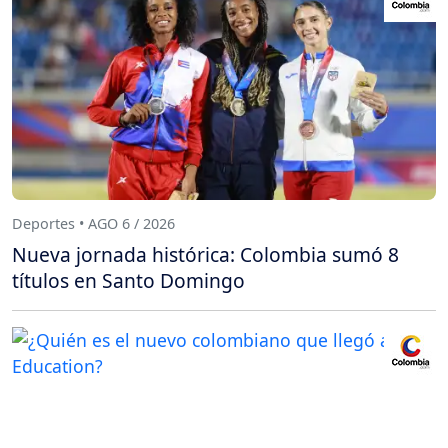
Deportes • AGO 6 / 2026
Nueva jornada histórica: Colombia sumó 8
títulos en Santo Domingo