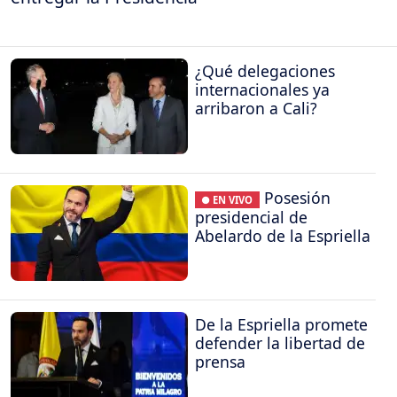
¿Qué delegaciones
internacionales ya
arribaron a Cali?
Posesión
● EN VIVO
presidencial de
Abelardo de la Espriella
De la Espriella promete
defender la libertad de
prensa