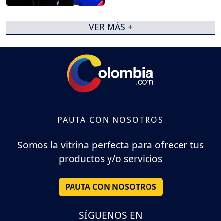
VER MÁS +
PAUTA CON NOSOTROS
Somos la vitrina perfecta para ofrecer tus
productos y/o servicios
PAUTA CON NOSOTROS
SÍGUENOS EN