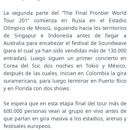
La segunda parte del “The Final Frontier World
Tour 201” comienza en Rusia en el Estadio
Olímpico de Moscú, siguiendo hacia los territorios
de Singapur e Indonesia antes de llegar a
Australia para encabezar el festival de Soundwave
(para el cual ya han sido vendidas más de 130.000
entradas). Luego siguen un primer concierto en
Corea del Sur, dos noches en Tokio y México,
después de las cuales, inician en Colombia la gira
suramericana, para luego terminar en Puerto Rico
y en Florida con dos shows.
Se espera que en esta etapa final del tour más de
600.000 personas vean al grupo en vivo antes de
que partan en gira masiva a los estadios, arenas y
festivales europeos.