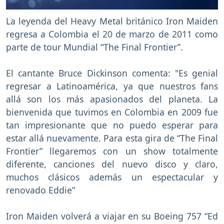
La leyenda del Heavy Metal británico Iron Maiden
regresa a Colombia el 20 de marzo de 2011 como
parte de tour Mundial “The Final Frontier”.
El cantante Bruce Dickinson comenta: "Es genial
regresar a Latinoamérica, ya que nuestros fans
allá son los más apasionados del planeta. La
bienvenida que tuvimos en Colombia en 2009 fue
tan impresionante que no puedo esperar para
estar allá nuevamente. Para esta gira de “The Final
Frontier” llegaremos con un show totalmente
diferente, canciones del nuevo disco y claro,
muchos clásicos además un espectacular y
renovado Eddie”
Iron Maiden volverá a viajar en su Boeing 757 “Ed