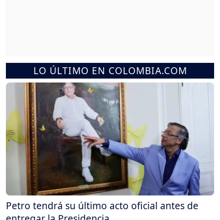
LO ÚLTIMO EN COLOMBIA.COM
Petro tendrá su último acto oficial antes de
entregar la Presidencia