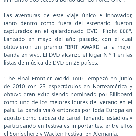
Las aventuras de este viaje único e innovador,
tanto dentro como fuera del escenario, fueron
capturados en el galardonado DVD "Flight 666",
Lanzado en mayo del año pasado, con el cual
obtuvieron un premio “BRIT AWARD” a la mejor
banda en vivo. El DVD alcanzó el lugar N º 1 en las
listas de música de DVD en 25 países.
“The Final Frontier World Tour” empezó en junio
de 2010 con 25 espectáculos en Norteamérica y
obtuvo gran éxito siendo nominado por Billboard
como uno de los mejores toures del verano en el
país. La banda viajó entonces por toda Europa en
agosto como cabeza de cartel llenando estadios y
participando en festivales importantes, entre ellos
el Sonisphere y Wacken Festival en Alemania.