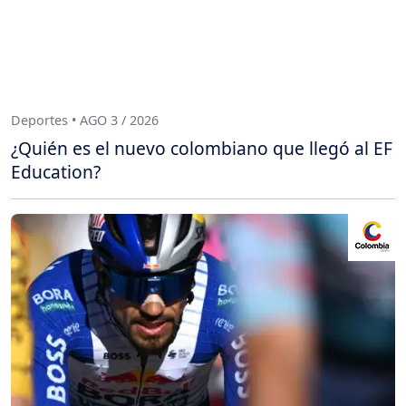
Deportes • AGO 3 / 2026
¿Quién es el nuevo colombiano que llegó al EF
Education?