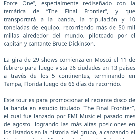
Force One”, especialmente rediseñado con la
temática de “The Final Frontier”, y que
transportará a la banda, la tripulación y 10
toneladas de equipo, recorriendo más de 50 mil
millas alrededor del mundo, piloteado por el
capitán y cantante Bruce Dickinson.
La gira de 29 shows comienza en Moscú el 11 de
febrero para luego vista 26 ciudades en 13 países
a través de los 5 continentes, terminando en
Tampa, Florida luego de 66 días de recorrido.
Este tour es para promocionar el reciente disco de
la banda en estudio titulado “The Final Frontier”,
el cual fue lanzado por EMI Music el pasado mes
de agosto, logrando las más altas posiciones en
los listados en la historia del grupo, alcanzando el