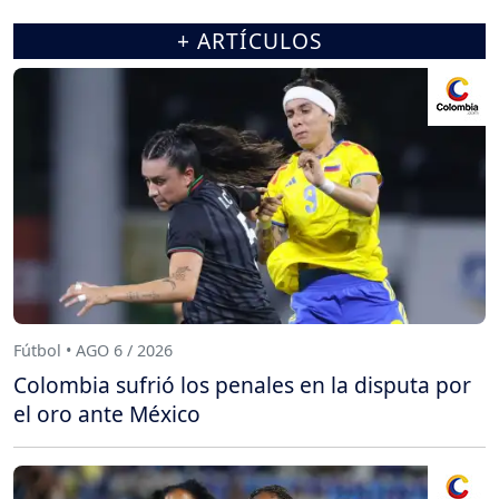
+ ARTÍCULOS
Fútbol • AGO 6 / 2026
Colombia sufrió los penales en la disputa por
el oro ante México