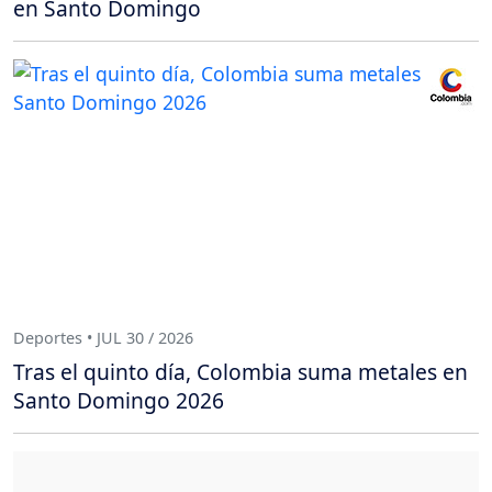
en Santo Domingo
Deportes • JUL 30 / 2026
Tras el quinto día, Colombia suma metales en
Santo Domingo 2026