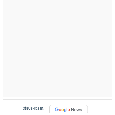
SÍGUENOS EN: