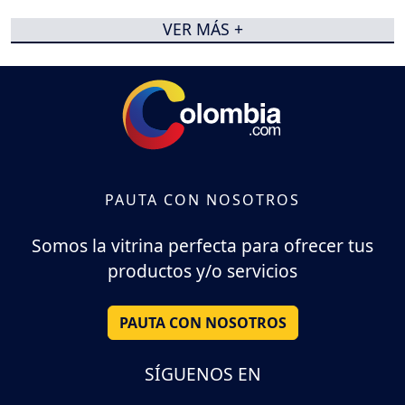
VER MÁS +
PAUTA CON NOSOTROS
Somos la vitrina perfecta para ofrecer tus
productos y/o servicios
PAUTA CON NOSOTROS
SÍGUENOS EN