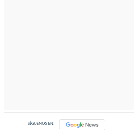
SÍGUENOS EN: