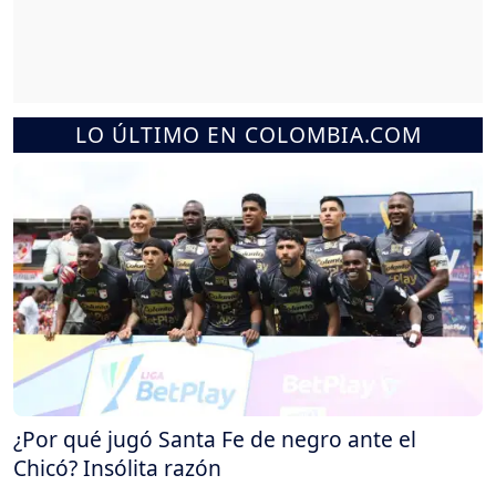
LO ÚLTIMO EN COLOMBIA.COM
¿Por qué jugó Santa Fe de negro ante el
Chicó? Insólita razón