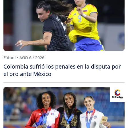
Fútbol • AGO 6 / 2026
Colombia sufrió los penales en la disputa por
el oro ante México