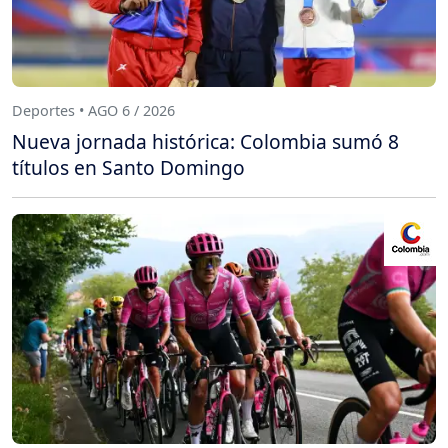
Deportes • AGO 6 / 2026
Nueva jornada histórica: Colombia sumó 8
títulos en Santo Domingo