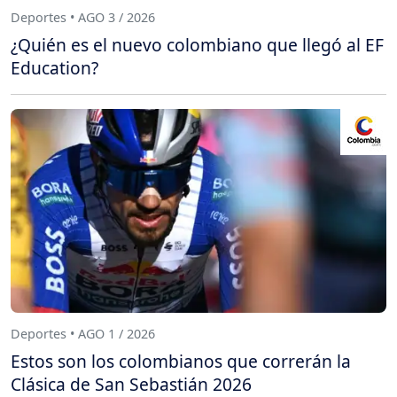
Deportes • AGO 3 / 2026
¿Quién es el nuevo colombiano que llegó al EF
Education?
Deportes • AGO 1 / 2026
Estos son los colombianos que correrán la
Clásica de San Sebastián 2026