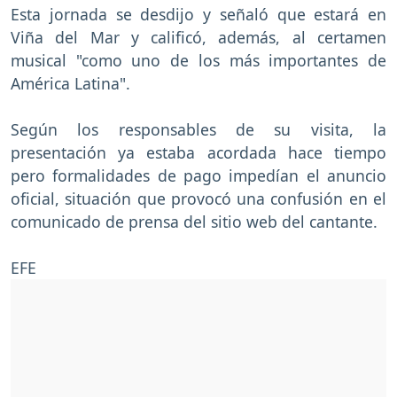
Esta jornada se desdijo y señaló que estará en
Viña del Mar y calificó, además, al certamen
musical "como uno de los más importantes de
América Latina".
Según los responsables de su visita, la
presentación ya estaba acordada hace tiempo
pero formalidades de pago impedían el anuncio
oficial, situación que provocó una confusión en el
comunicado de prensa del sitio web del cantante.
EFE