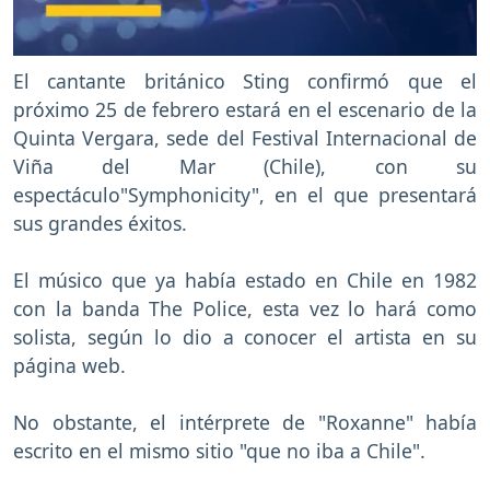
El cantante británico Sting confirmó que el
próximo 25 de febrero estará en el escenario de la
Quinta Vergara, sede del Festival Internacional de
Viña del Mar (Chile), con su
espectáculo"Symphonicity", en el que presentará
sus grandes éxitos.
El músico que ya había estado en Chile en 1982
con la banda The Police, esta vez lo hará como
solista, según lo dio a conocer el artista en su
página web.
No obstante, el intérprete de "Roxanne" había
escrito en el mismo sitio "que no iba a Chile".