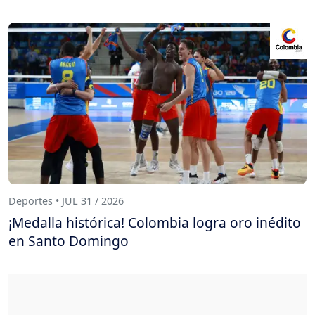
Deportes • JUL 31 / 2026
¡Medalla histórica! Colombia logra oro inédito
en Santo Domingo