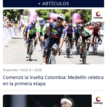
+ ARTÍCULOS
Deportes • AGO 8 / 2026
Comenzó la Vuelta Colombia: Medellín celebra
en la primera etapa