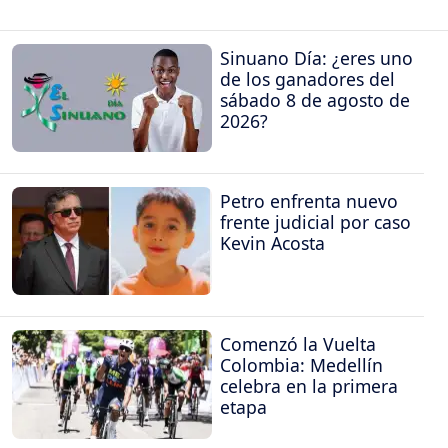
Sinuano Día: ¿eres uno
de los ganadores del
sábado 8 de agosto de
2026?
Petro enfrenta nuevo
frente judicial por caso
Kevin Acosta
Comenzó la Vuelta
Colombia: Medellín
celebra en la primera
etapa