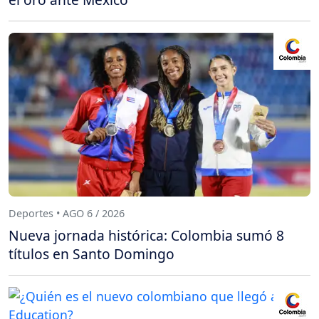
Deportes • AGO 6 / 2026
Nueva jornada histórica: Colombia sumó 8
títulos en Santo Domingo