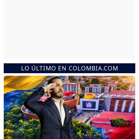
LO ÚLTIMO EN COLOMBIA.COM