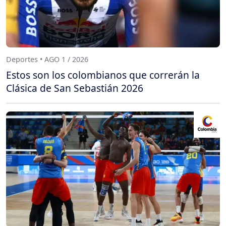
Deportes • AGO 1 / 2026
Estos son los colombianos que correrán la
Clásica de San Sebastián 2026