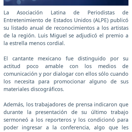
La Asociación Latina de Periodistas de
Entretenimiento de Estados Unidos (ALPE) publicó
su listado anual de reconocimientos a los artistas
de la región. Luis Miguel se adjudicó el premio a
la estrella menos cordial.
El cantante mexicano fue distinguido por su
actitud poco amable con los medios de
comunicación y por dialogar con ellos sólo cuando
los necesita para promocionar alguno de sus
materiales discográficos.
Además, los trabajadores de prensa indicaron que
durante la presentación de su último trabajo
sermoneó a los reporteros y los condicionó para
poder ingresar a la conferencia, algo que les