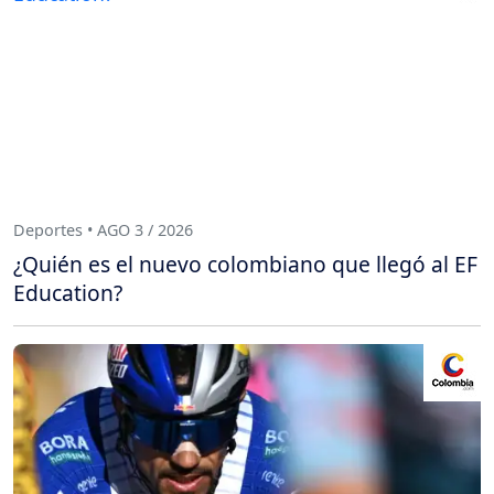
Deportes • AGO 3 / 2026
¿Quién es el nuevo colombiano que llegó al EF
Education?