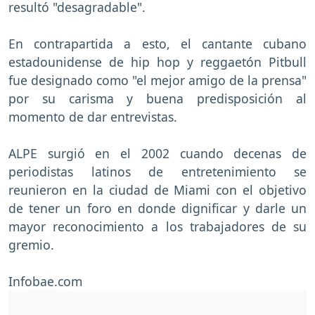
resultó "desagradable".
En contrapartida a esto, el cantante cubano
estadounidense de hip hop y reggaetón Pitbull
fue designado como "el mejor amigo de la prensa"
por su carisma y buena predisposición al
momento de dar entrevistas.
ALPE surgió en el 2002 cuando decenas de
periodistas latinos de entretenimiento se
reunieron en la ciudad de Miami con el objetivo
de tener un foro en donde dignificar y darle un
mayor reconocimiento a los trabajadores de su
gremio.
Infobae.com