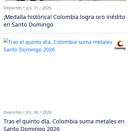
Deportes • JUL 31 / 2026
¡Medalla histórica! Colombia logra oro inédito
en Santo Domingo
Deportes • JUL 30 / 2026
Tras el quinto día, Colombia suma metales en
Santo Domingo 2026