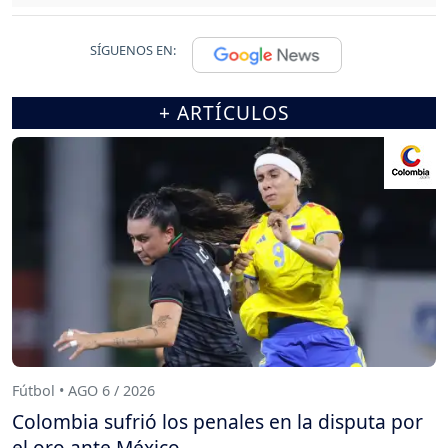
SÍGUENOS EN:
+ ARTÍCULOS
Fútbol • AGO 6 / 2026
Colombia sufrió los penales en la disputa por
el oro ante México