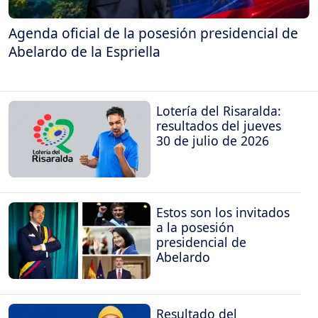
Agenda oficial de la posesión presidencial de
Abelardo de la Espriella
Lotería del Risaralda:
resultados del jueves
30 de julio de 2026
Estos son los invitados
a la posesión
presidencial de
Abelardo
Resultado del