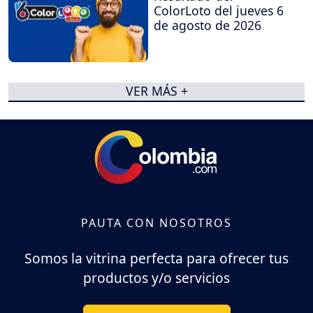
ColorLoto del jueves 6
de agosto de 2026
VER MÁS +
PAUTA CON NOSOTROS
Somos la vitrina perfecta para ofrecer tus
productos y/o servicios