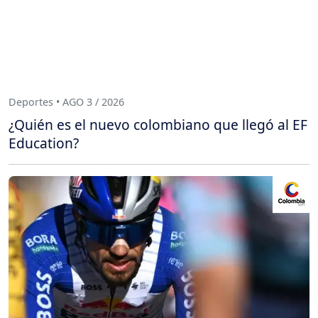
Deportes • AGO 3 / 2026
¿Quién es el nuevo colombiano que llegó al EF
Education?