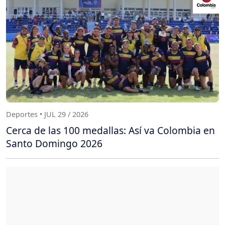
Deportes • JUL 29 / 2026
Cerca de las 100 medallas: Así va Colombia en
Santo Domingo 2026