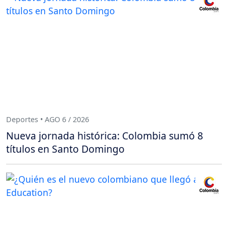
Deportes • AGO 6 / 2026
Nueva jornada histórica: Colombia sumó 8
títulos en Santo Domingo