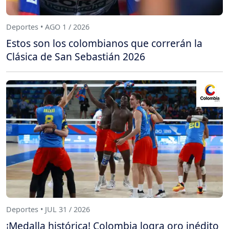
Deportes • AGO 1 / 2026
Estos son los colombianos que correrán la
Clásica de San Sebastián 2026
Deportes • JUL 31 / 2026
¡Medalla histórica! Colombia logra oro inédito