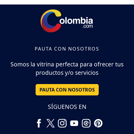
PAUTA CON NOSOTROS
Somos la vitrina perfecta para ofrecer tus
productos y/o servicios
PAUTA CON NOSOTROS
SÍGUENOS EN