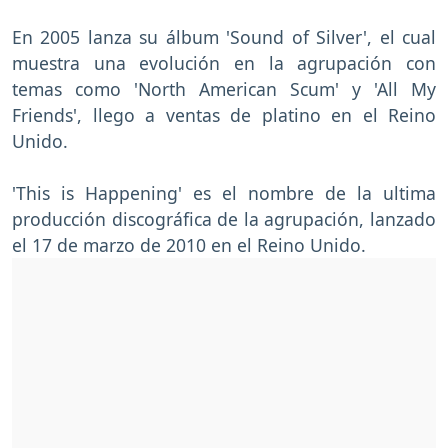
En 2005 lanza su álbum 'Sound of Silver', el cual
muestra una evolución en la agrupación con
temas como 'North American Scum' y 'All My
Friends', llego a ventas de platino en el Reino
Unido.
'This is Happening' es el nombre de la ultima
producción discográfica de la agrupación, lanzado
el 17 de marzo de 2010 en el Reino Unido.