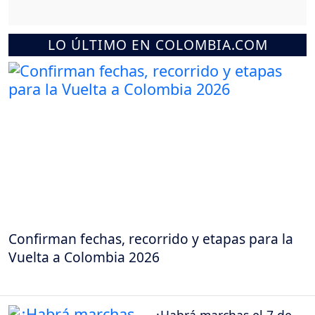
LO ÚLTIMO EN COLOMBIA.COM
Confirman fechas, recorrido y etapas para la
Vuelta a Colombia 2026