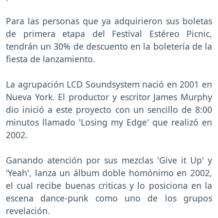
Para las personas que ya adquirieron sus boletas
de primera etapa del Festival Estéreo Picnic,
tendrán un 30% de descuento en la boletería de la
fiesta de lanzamiento.
La agrupación LCD Soundsystem nació en 2001 en
Nueva York. El productor y escritor James Murphy
dio inició a este proyecto con un sencillo de 8:00
minutos llamado 'Losing my Edge' que realizó en
2002.
Ganando atención por sus mezclas 'Give it Up' y
'Yeah', lanza un álbum doble homónimo en 2002,
el cual recibe buenas criticas y lo posiciona en la
escena dance-punk como uno de los grupos
revelación.