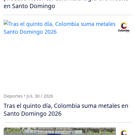
en Santo Domingo
Deportes • JUL 30 / 2026
Tras el quinto día, Colombia suma metales en
Santo Domingo 2026