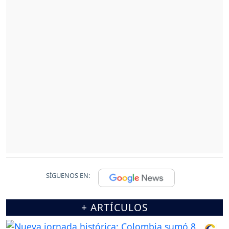
SÍGUENOS EN:
+ ARTÍCULOS