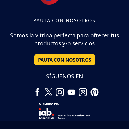
PAUTA CON NOSOTROS
Somos la vitrina perfecta para ofrecer tus
productos y/o servicios
PAUTA CON NOSOTROS
SÍGUENOS EN