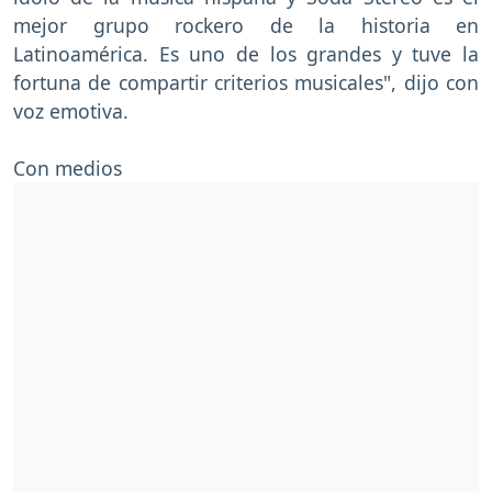
mejor grupo rockero de la historia en
Latinoamérica. Es uno de los grandes y tuve la
fortuna de compartir criterios musicales", dijo con
voz emotiva.
Con medios