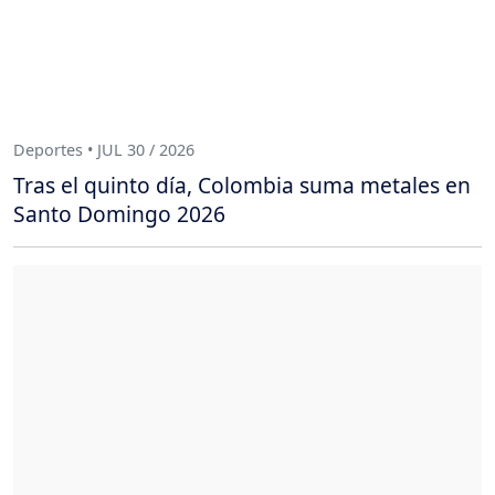
Deportes • JUL 30 / 2026
Tras el quinto día, Colombia suma metales en
Santo Domingo 2026