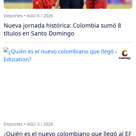
Deportes • AGO 6 / 2026
Nueva jornada histórica: Colombia sumó 8
títulos en Santo Domingo
Deportes • AGO 3 / 2026
¿Quién es el nuevo colombiano que llegó al EF