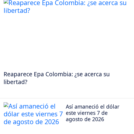
Reaparece Epa Colombia: ¿se acerca su
libertad?
Así amaneció el dólar
este viernes 7 de
agosto de 2026