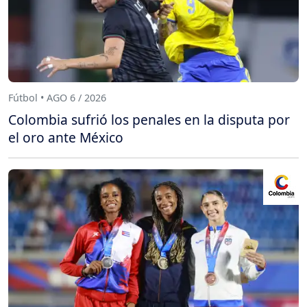
Fútbol • AGO 6 / 2026
Colombia sufrió los penales en la disputa por
el oro ante México