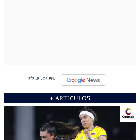
SÍGUENOS EN:
+ ARTÍCULOS