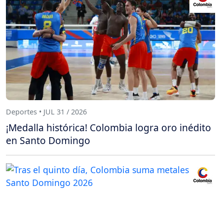
Deportes • JUL 31 / 2026
¡Medalla histórica! Colombia logra oro inédito
en Santo Domingo