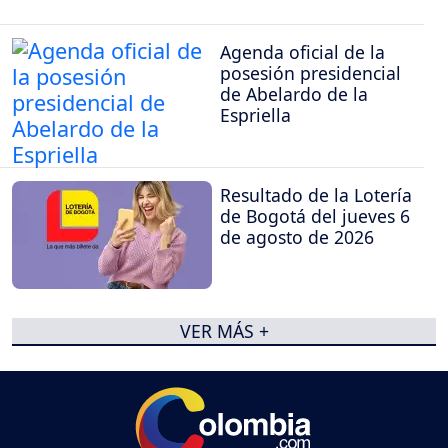
Agenda oficial de la
posesión presidencial
de Abelardo de la
Espriella
Resultado de la Lotería
de Bogotá del jueves 6
de agosto de 2026
VER MÁS +