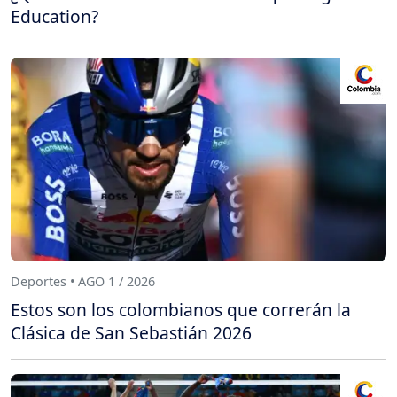
Education?
Deportes • AGO 1 / 2026
Estos son los colombianos que correrán la
Clásica de San Sebastián 2026