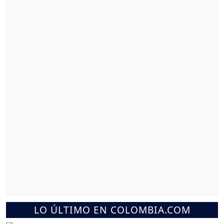
LO ÚLTIMO EN COLOMBIA.COM