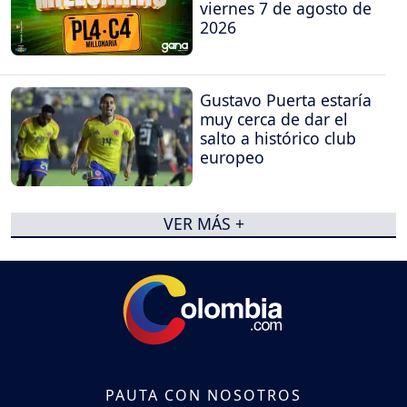
viernes 7 de agosto de
2026
Gustavo Puerta estaría
muy cerca de dar el
salto a histórico club
europeo
VER MÁS +
PAUTA CON NOSOTROS