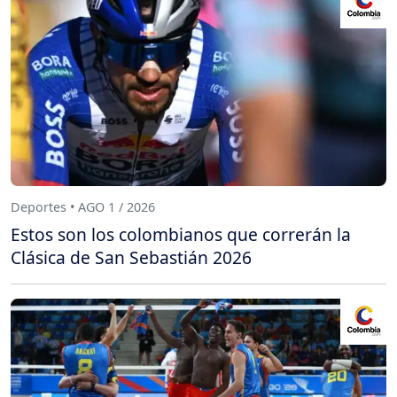
Deportes • AGO 1 / 2026
Estos son los colombianos que correrán la
Clásica de San Sebastián 2026