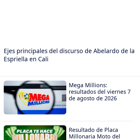
Ejes principales del discurso de Abelardo de la
Espriella en Cali
Mega Millions:
resultados del viernes 7
de agosto de 2026
Resultado de Placa
Millonaria Moto del