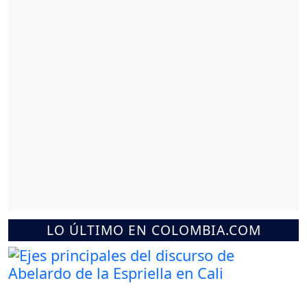
LO ÚLTIMO EN COLOMBIA.COM