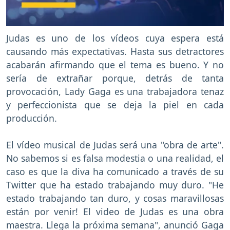
Judas es uno de los vídeos cuya espera está
causando más expectativas. Hasta sus detractores
acabarán afirmando que el tema es bueno. Y no
sería de extrañar porque, detrás de tanta
provocación, Lady Gaga es una trabajadora tenaz
y perfeccionista que se deja la piel en cada
producción.
El vídeo musical de Judas será una "obra de arte".
No sabemos si es falsa modestia o una realidad, el
caso es que la diva ha comunicado a través de su
Twitter que ha estado trabajando muy duro. "He
estado trabajando tan duro, y cosas maravillosas
están por venir! El video de Judas es una obra
maestra. Llega la próxima semana", anunció Gaga