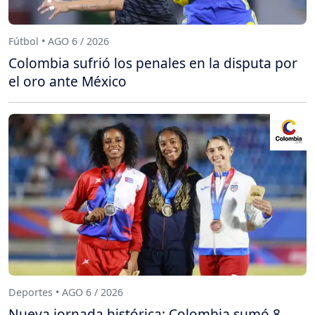
Fútbol • AGO 6 / 2026
Colombia sufrió los penales en la disputa por
el oro ante México
Deportes • AGO 6 / 2026
Nueva jornada histórica: Colombia sumó 8