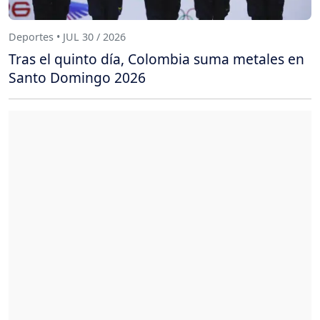
Deportes • JUL 30 / 2026
Tras el quinto día, Colombia suma metales en
Santo Domingo 2026