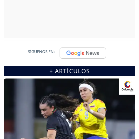
SÍGUENOS EN:
+ ARTÍCULOS