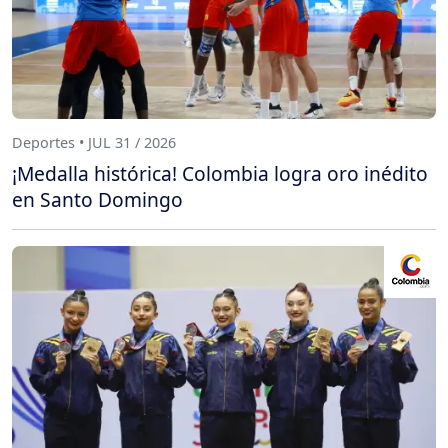
Deportes • JUL 31 / 2026
¡Medalla histórica! Colombia logra oro inédito
en Santo Domingo