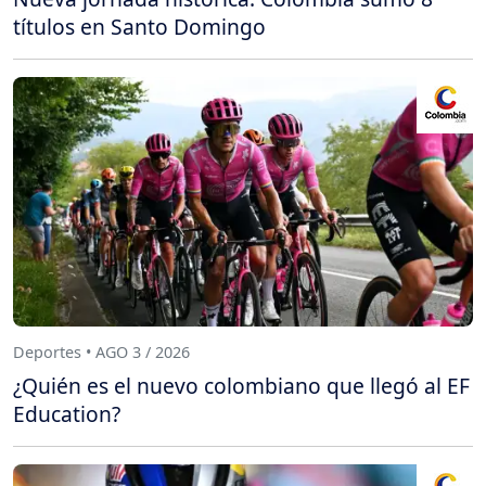
títulos en Santo Domingo
Deportes • AGO 3 / 2026
¿Quién es el nuevo colombiano que llegó al EF
Education?