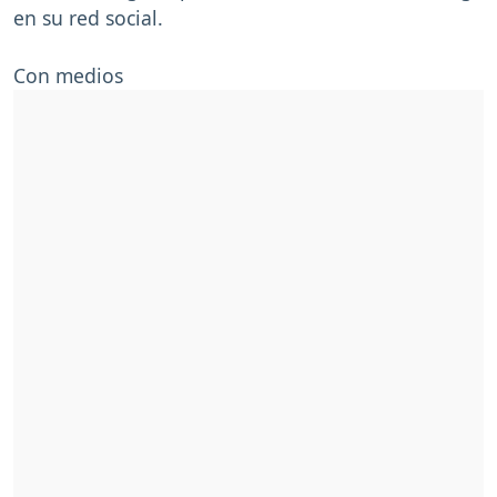
en su red social.
Con medios