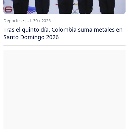
Deportes • JUL 30 / 2026
Tras el quinto día, Colombia suma metales en
Santo Domingo 2026