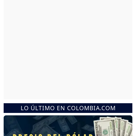
LO ÚLTIMO EN COLOMBIA.COM