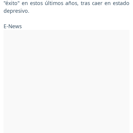
"éxito" en estos últimos años, tras caer en estado
depresivo.
E-News