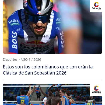
Deportes • AGO 1 / 2026
Estos son los colombianos que correrán la
Clásica de San Sebastián 2026