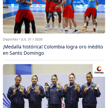
Deportes • JUL 31 / 2026
¡Medalla histórica! Colombia logra oro inédito
en Santo Domingo