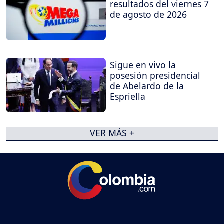
resultados del viernes 7
de agosto de 2026
Sigue en vivo la
posesión presidencial
de Abelardo de la
Espriella
VER MÁS +