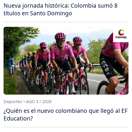
Nueva jornada histórica: Colombia sumó 8
títulos en Santo Domingo
Deportes • AGO 3 / 2026
¿Quién es el nuevo colombiano que llegó al EF
Education?