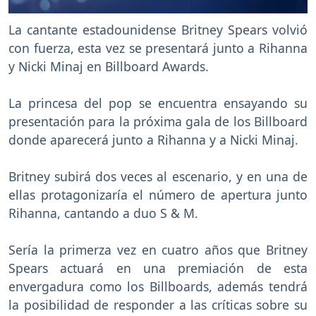
La cantante estadounidense Britney Spears volvió
con fuerza, esta vez se presentará junto a Rihanna
y Nicki Minaj en Billboard Awards.
La princesa del pop se encuentra ensayando su
presentación para la próxima gala de los Billboard
donde aparecerá junto a Rihanna y a Nicki Minaj.
Britney subirá dos veces al escenario, y en una de
ellas protagonizaría el número de apertura junto
Rihanna, cantando a duo S & M.
Sería la primerza vez en cuatro años que Britney
Spears actuará en una premiación de esta
envergadura como los Billboards, además tendrá
la posibilidad de responder a las críticas sobre su