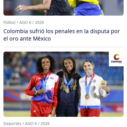
Fútbol • AGO 6 / 2026
Colombia sufrió los penales en la disputa por
el oro ante México
Deportes • AGO 6 / 2026