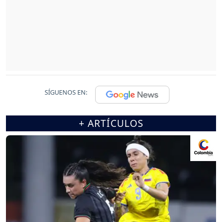
SÍGUENOS EN:
+ ARTÍCULOS