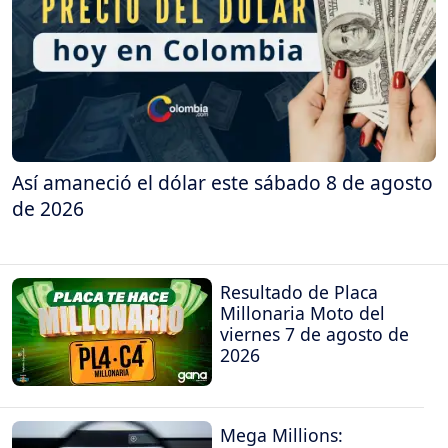
Así amaneció el dólar este sábado 8 de agosto
de 2026
Resultado de Placa
Millonaria Moto del
viernes 7 de agosto de
2026
Mega Millions: