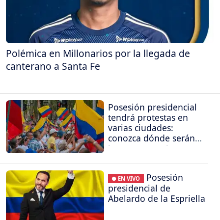
Polémica en Millonarios por la llegada de
canterano a Santa Fe
Posesión presidencial
tendrá protestas en
varias ciudades:
conozca dónde serán
las concentraciones
Posesión
● EN VIVO
presidencial de
Abelardo de la Espriella