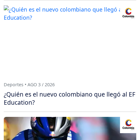
Deportes • AGO 3 / 2026
¿Quién es el nuevo colombiano que llegó al EF
Education?