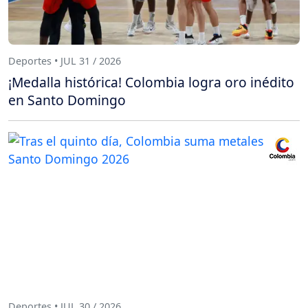
Deportes • JUL 31 / 2026
¡Medalla histórica! Colombia logra oro inédito
en Santo Domingo
Deportes • JUL 30 / 2026