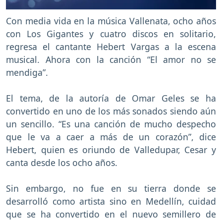
Con media vida en la música Vallenata, ocho años
con Los Gigantes y cuatro discos en solitario,
regresa el cantante Hebert Vargas a la escena
musical. Ahora con la canción “El amor no se
mendiga”.
El tema, de la autoría de Omar Geles se ha
convertido en uno de los más sonados siendo aún
un sencillo. “Es una canción de mucho despecho
que le va a caer a más de un corazón”, dice
Hebert, quien es oriundo de Valledupar, Cesar y
canta desde los ocho años.
Sin embargo, no fue en su tierra donde se
desarrolló como artista sino en Medellín, cuidad
que se ha convertido en el nuevo semillero de