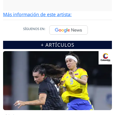
Más información de este artista:
SÍGUENOS EN:
+ ARTÍCULOS