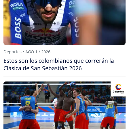
Deportes • AGO 1 / 2026
Estos son los colombianos que correrán la
Clásica de San Sebastián 2026