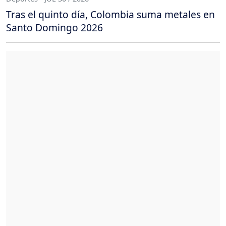
Tras el quinto día, Colombia suma metales en
Santo Domingo 2026