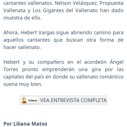
cantantes vallenatos. Nelson Velásquez, Propuesta
Vallenata y Los Gigantes del Vallenato han dado
muestra de ello.
Ahora, Hebert Vargas sigue abriendo camino para
aquellos cantantes que buscan otra forma de
hacer vallenato.
Hebert y su compañero en el acordeón Ángel
Torres pronto emprenderán una gira por las
capitales del país en donde su vallenato romántico
suena muy bien.
VEA ENTREVISTA COMPLETA
Por Liliana Matos