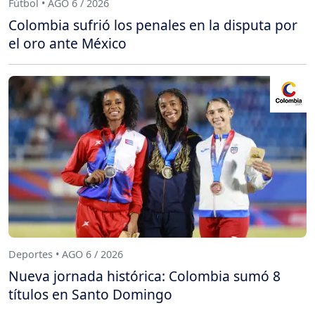
Fútbol • AGO 6 / 2026
Colombia sufrió los penales en la disputa por
el oro ante México
Deportes • AGO 6 / 2026
Nueva jornada histórica: Colombia sumó 8
títulos en Santo Domingo