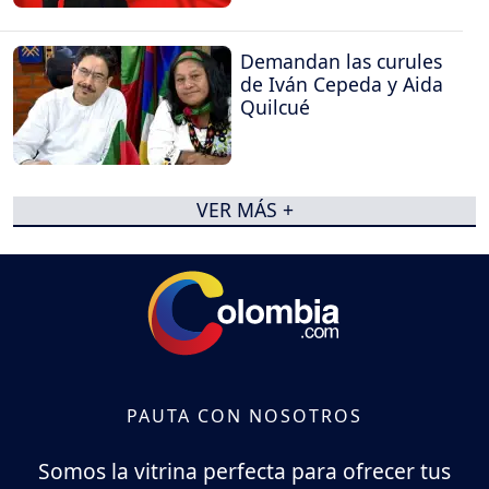
Demandan las curules
de Iván Cepeda y Aida
Quilcué
VER MÁS +
PAUTA CON NOSOTROS
Somos la vitrina perfecta para ofrecer tus