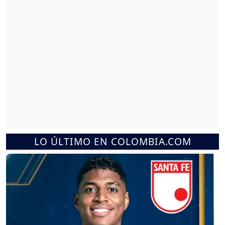
LO ÚLTIMO EN COLOMBIA.COM