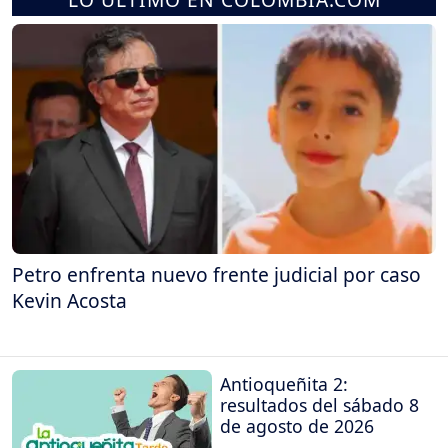
Petro enfrenta nuevo frente judicial por caso
Kevin Acosta
Antioqueñita 2:
resultados del sábado 8
de agosto de 2026