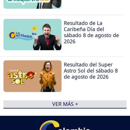
Resultado de La
Caribeña Día del
sábado 8 de agosto de
2026
Resultado del Super
Astro Sol del sábado 8
de agosto de 2026
VER MÁS +