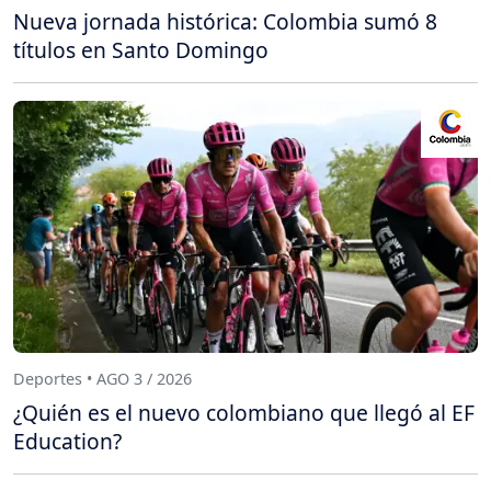
Nueva jornada histórica: Colombia sumó 8
títulos en Santo Domingo
Deportes • AGO 3 / 2026
¿Quién es el nuevo colombiano que llegó al EF
Education?