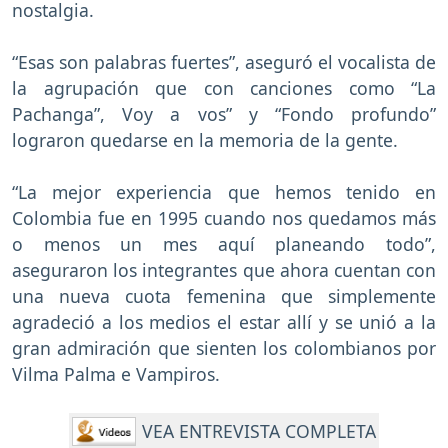
nostalgia.
“Esas son palabras fuertes”, aseguró el vocalista de
la agrupación que con canciones como “La
Pachanga”, Voy a vos” y “Fondo profundo”
lograron quedarse en la memoria de la gente.
“La mejor experiencia que hemos tenido en
Colombia fue en 1995 cuando nos quedamos más
o menos un mes aquí planeando todo”,
aseguraron los integrantes que ahora cuentan con
una nueva cuota femenina que simplemente
agradeció a los medios el estar allí y se unió a la
gran admiración que sienten los colombianos por
Vilma Palma e Vampiros.
VEA ENTREVISTA COMPLETA