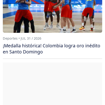
Deportes • JUL 31 / 2026
¡Medalla histórica! Colombia logra oro inédito
en Santo Domingo