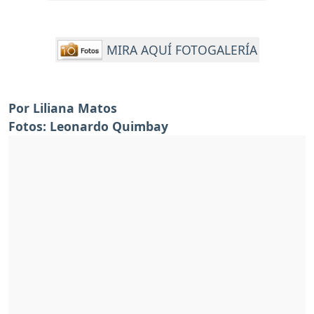
MIRA AQUÍ FOTOGALERÍA
Por Liliana Matos
Fotos: Leonardo Quimbay