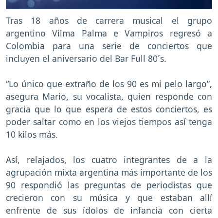
Tras 18 años de carrera musical el grupo
argentino Vilma Palma e Vampiros regresó a
Colombia para una serie de conciertos que
incluyen el aniversario del Bar Full 80´s.
“Lo único que extraño de los 90 es mi pelo largo”,
asegura Mario, su vocalista, quien responde con
gracia que lo que espera de estos conciertos, es
poder saltar como en los viejos tiempos así tenga
10 kilos más.
Así, relajados, los cuatro integrantes de a la
agrupación mixta argentina más importante de los
90 respondió las preguntas de periodistas que
crecieron con su música y que estaban allí
enfrente de sus ídolos de infancia con cierta