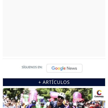
SÍGUENOS EN:
+ ARTÍCULOS