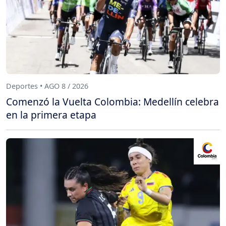
Deportes • AGO 8 / 2026
Comenzó la Vuelta Colombia: Medellín celebra
en la primera etapa