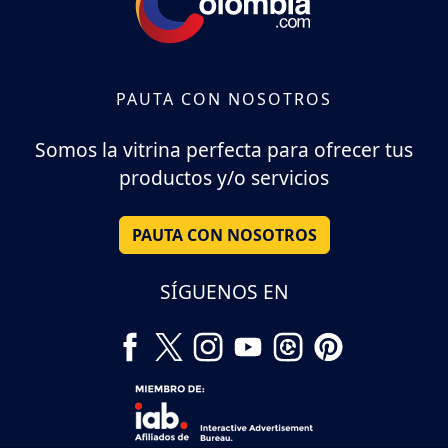
PAUTA CON NOSOTROS
Somos la vitrina perfecta para ofrecer tus
productos y/o servicios
PAUTA CON NOSOTROS
SÍGUENOS EN