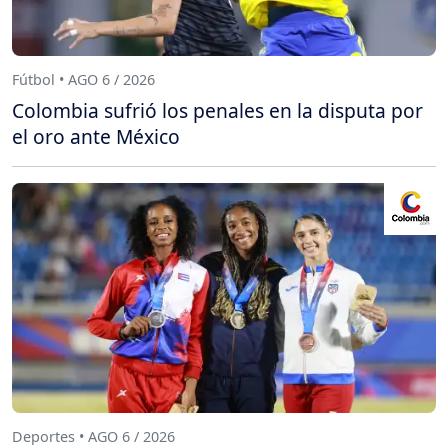
Fútbol • AGO 6 / 2026
Colombia sufrió los penales en la disputa por
el oro ante México
Deportes • AGO 6 / 2026