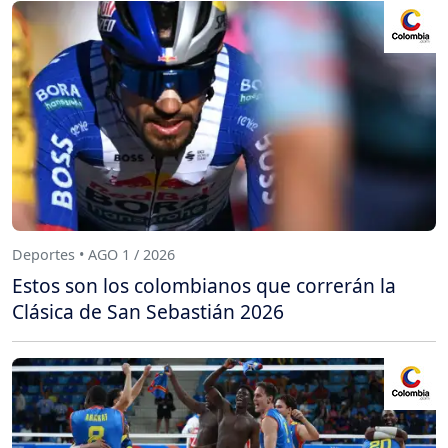
Deportes • AGO 1 / 2026
Estos son los colombianos que correrán la
Clásica de San Sebastián 2026