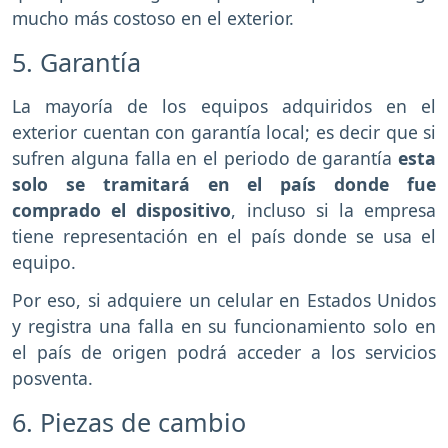
mucho más costoso en el exterior.
5. Garantía
La mayoría de los equipos adquiridos en el
exterior cuentan con garantía local; es decir que si
sufren alguna falla en el periodo de garantía
esta
solo se tramitará en el país donde fue
comprado el dispositivo
, incluso si la empresa
tiene representación en el país donde se usa el
equipo.
Por eso, si adquiere un celular en Estados Unidos
y registra una falla en su funcionamiento solo en
el país de origen podrá acceder a los servicios
posventa.
6. Piezas de cambio