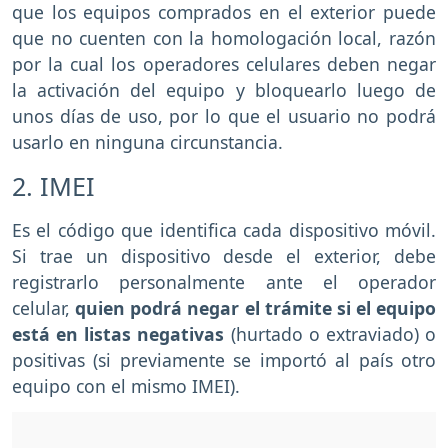
que los equipos comprados en el exterior puede
que no cuenten con la homologación local, razón
por la cual los operadores celulares deben negar
la activación del equipo y bloquearlo luego de
unos días de uso, por lo que el usuario no podrá
usarlo en ninguna circunstancia.
2. IMEI
Es el código que identifica cada dispositivo móvil.
Si trae un dispositivo desde el exterior, debe
registrarlo personalmente ante el operador
celular,
quien podrá negar el trámite si el equipo
está en listas negativas
(hurtado o extraviado) o
positivas (si previamente se importó al país otro
equipo con el mismo IMEI).