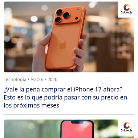
Tecnología • AGO 6 / 2026
¿Vale la pena comprar el iPhone 17 ahora?
Esto es lo que podría pasar con su precio en
los próximos meses