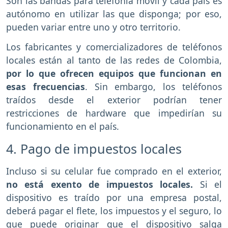
Son las bandas para telefonía móvil y cada país es
autónomo en utilizar las que disponga; por eso,
pueden variar entre uno y otro territorio.
Los fabricantes y comercializadores de teléfonos
locales están al tanto de las redes de Colombia,
por lo que ofrecen equipos que funcionan en
esas frecuencias
. Sin embargo, los teléfonos
traídos desde el exterior podrían tener
restricciones de hardware que impedirían su
funcionamiento en el país.
4. Pago de impuestos locales
Incluso si su celular fue comprado en el exterior,
no está exento de impuestos locales.
Si el
dispositivo es traído por una empresa postal,
deberá pagar el flete, los impuestos y el seguro, lo
que puede originar que el dispositivo salga