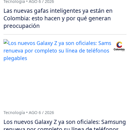
Tecnología • AGO 6 / 2026
Las nuevas gafas inteligentes ya están en
Colombia: esto hacen y por qué generan
preocupación
Tecnología • AGO 6 / 2026
Los nuevos Galaxy Z ya son oficiales: Samsung
renueva por completo su línea de teléfonos