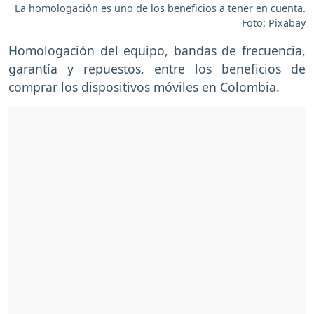
La homologación es uno de los beneficios a tener en cuenta.
Foto: Pixabay
Homologación del equipo, bandas de frecuencia,
garantía y repuestos, entre los beneficios de
comprar los dispositivos móviles en Colombia.