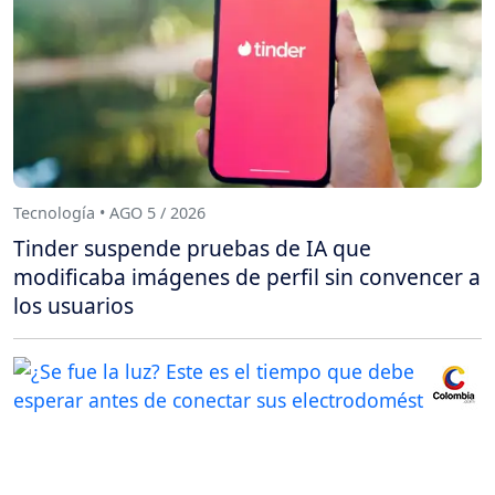
Tecnología • AGO 5 / 2026
Tinder suspende pruebas de IA que
modificaba imágenes de perfil sin convencer a
los usuarios