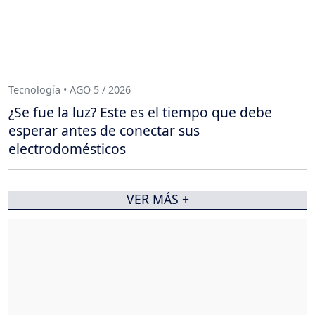
Tecnología • AGO 5 / 2026
¿Se fue la luz? Este es el tiempo que debe
esperar antes de conectar sus
electrodomésticos
VER MÁS +