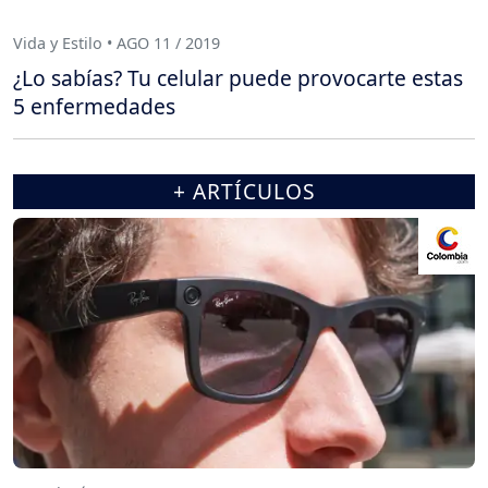
Vida y Estilo • AGO 11 / 2019
¿Lo sabías? Tu celular puede provocarte estas
5 enfermedades
+ ARTÍCULOS