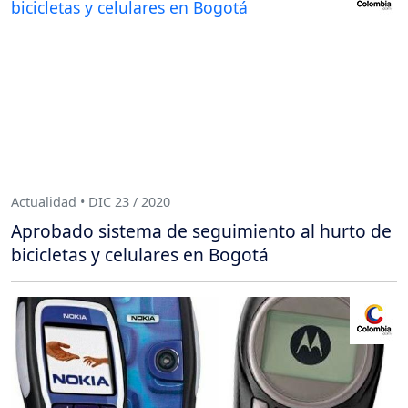
Actualidad • DIC 23 / 2020
Aprobado sistema de seguimiento al hurto de
bicicletas y celulares en Bogotá