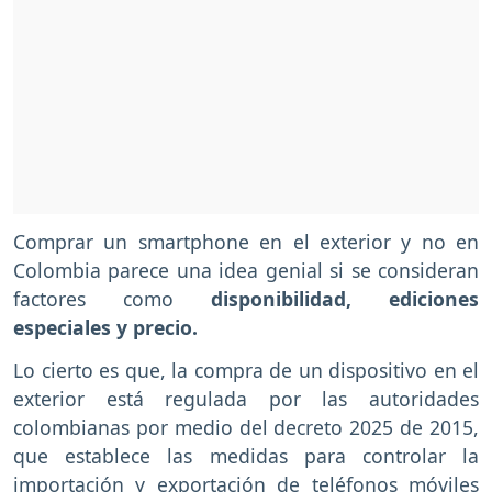
Comprar un smartphone en el exterior y no en
Colombia parece una idea genial si se consideran
factores como
disponibilidad, ediciones
especiales y precio.
Lo cierto es que, la compra de un dispositivo en el
exterior está regulada por las autoridades
colombianas por medio del decreto 2025 de 2015,
que establece las medidas para controlar la
importación y exportación de teléfonos móviles