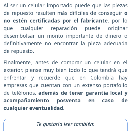
Al ser un celular importado puede que las piezas
de repuesto resulten más difíciles de conseguir
o
no estén certificadas por el fabricante
, por lo
que cualquier reparación puede originar
desembolsar un monto importante de dinero o
definitivamente no encontrar la pieza adecuada
de repuesto.
Finalmente, antes de comprar un celular en el
exterior, piense muy bien todo lo que tendrá que
enfrentar y recuerde que en Colombia hay
empresas que cuentan con un extenso portafolio
de teléfonos,
además de tener garantía local y
acompañamiento posventa en caso de
cualquier eventualidad.
Te gustaría leer también: