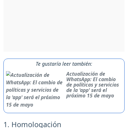
Te gustaría leer también:
Actualización de
WhatsApp: El cambio
de políticas y servicios
de la 'app' será el
próximo 15 de mayo
1. Homologación