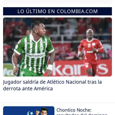
LO ÚLTIMO EN COLOMBIA.COM
Jugador saldría de Atlético Nacional tras la
derrota ante América
Chontico Noche: