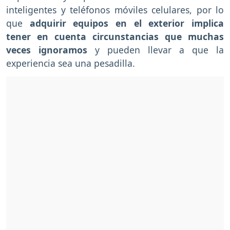
inteligentes y teléfonos móviles celulares, por lo
que
adquirir equipos en el exterior implica
tener en cuenta circunstancias que muchas
veces ignoramos
y pueden llevar a que la
experiencia sea una pesadilla.