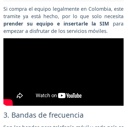
Si compra el equipo legalmente en Colombia, este
tramite ya está hecho, por lo que solo necesita
prender su equipo e insertarle la SIM
para
empezar a disfrutar de los servicios móviles.
3. Bandas de frecuencia