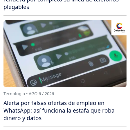
plegables
Tecnología • AGO 6 / 2026
Alerta por falsas ofertas de empleo en
WhatsApp: así funciona la estafa que roba
dinero y datos