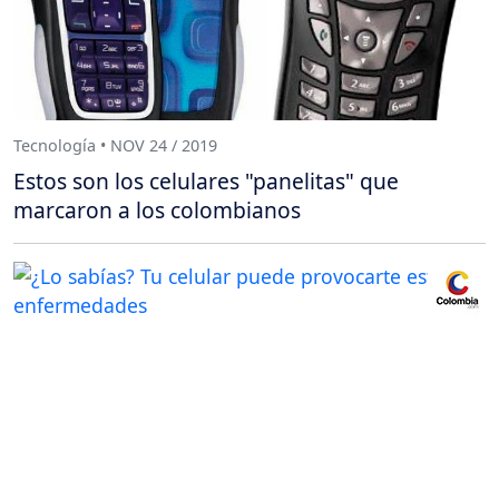
Tecnología • NOV 24 / 2019
Estos son los celulares "panelitas" que
marcaron a los colombianos