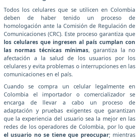
Todos los celulares que se utilicen en Colombia
deben de haber tenido un proceso de
homologación ante la Comisión de Regulación de
Comunicaciones (CRC). Este proceso garantiza que
los celulares que ingresen al país cumplan con
las normas técnicas mínimas
, garantiza la no
afectación a la salud de los usuarios por los
celulares y evita problemas o interrupciones en las
comunicaciones en el país.
Cuando se compra un celular legalmente en
Colombia el importador o comercializador se
encarga de llevar a cabo un proceso de
adaptación y pruebas exigentes que garantizan
que la experiencia del usuario sea la mejor en las
redes de los operadores de Colombia, por lo que
el usuario no se tiene que preocupar
; mientras