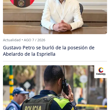
Actualidad • AGO 7 / 2026
Gustavo Petro se burló de la posesión de
Abelardo de la Espriella