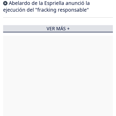
Abelardo de la Espriella anunció la
ejecución del "fracking responsable"
VER MÁS +