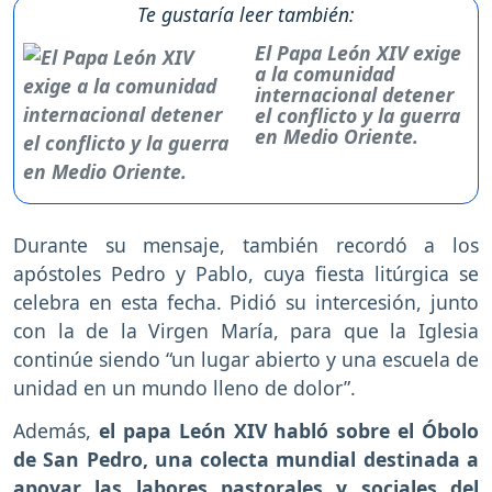
Te gustaría leer también:
El Papa León XIV exige
a la comunidad
internacional detener
el conflicto y la guerra
en Medio Oriente.
Durante su mensaje, también recordó a los
apóstoles Pedro y Pablo, cuya fiesta litúrgica se
celebra en esta fecha. Pidió su intercesión, junto
con la de la Virgen María, para que la Iglesia
continúe siendo “un lugar abierto y una escuela de
unidad en un mundo lleno de dolor”.
Además,
el papa León XIV habló sobre el Óbolo
de San Pedro, una colecta mundial destinada a
apoyar las labores pastorales y sociales del