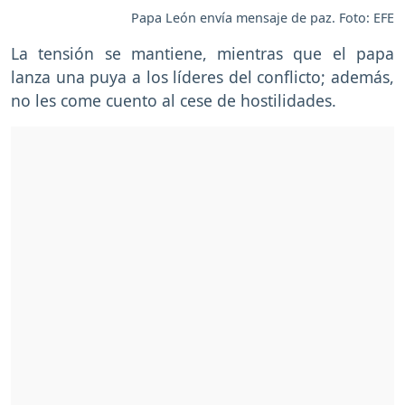
Papa León envía mensaje de paz. Foto: EFE
La tensión se mantiene, mientras que el papa
lanza una puya a los líderes del conflicto; además,
no les come cuento al cese de hostilidades.