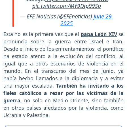
pic.twitter.com/MY9Dtp99Sb
— EFE Noticias (@EFEnoticias)
June 29,
2025
Esta no es la primera vez que el
papa León XIV
se
pronuncia sobre la guerra entre Israel e Irán.
Desde el inicio de los enfrentamientos, el pontífice
ha estado atento a la evolución del conflicto, al
igual que a otros escenarios de violencia en el
mundo. En el transcurso del mes de junio, ya
había hecho llamados a la diplomacia y a evitar
una mayor escalada.
También ha invitado a los
fieles católicos a rezar por las víctimas de la
guerra,
no solo en Medio Oriente, sino también
en otros países afectados por la violencia, como
Ucrania y Palestina.