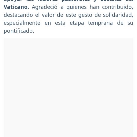
Vaticano.
Agradeció a quienes han contribuido,
destacando el valor de este gesto de solidaridad,
especialmente en esta etapa temprana de su
pontificado.