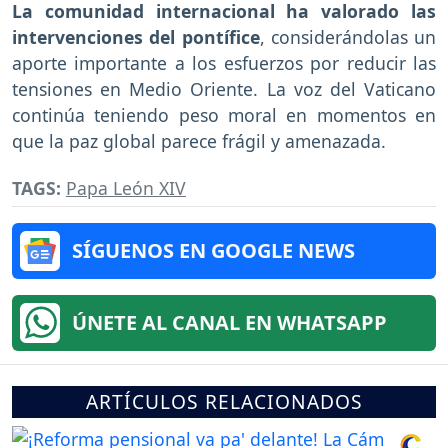
La comunidad internacional ha valorado las
intervenciones del pontífice
, considerándolas un
aporte importante a los esfuerzos por reducir las
tensiones en Medio Oriente. La voz del Vaticano
continúa teniendo peso moral en momentos en
que la paz global parece frágil y amenazada.
TAGS:
Papa León XIV
SÍGUENOS EN GOOGLE NEWS
ÚNETE AL CANAL EN WHATSAPP
ARTÍCULOS RELACIONADOS