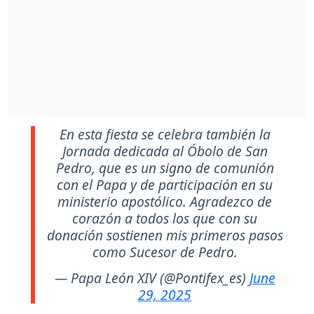
En esta fiesta se celebra también la
Jornada dedicada al Óbolo de San
Pedro, que es un signo de comunión
con el Papa y de participación en su
ministerio apostólico. Agradezco de
corazón a todos los que con su
donación sostienen mis primeros pasos
como Sucesor de Pedro.
— Papa León XIV (@Pontifex_es)
June
29, 2025