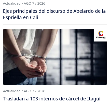
Actualidad • AGO 7 / 2026
Ejes principales del discurso de Abelardo de la
Espriella en Cali
Actualidad • AGO 7 / 2026
Trasladan a 103 internos de cárcel de Itagüí