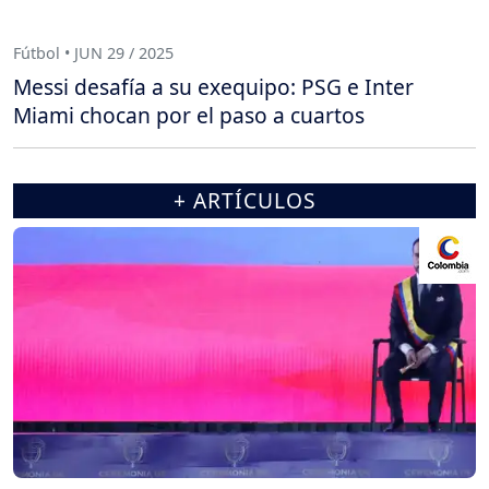
Fútbol • JUN 29 / 2025
Messi desafía a su exequipo: PSG e Inter
Miami chocan por el paso a cuartos
+ ARTÍCULOS