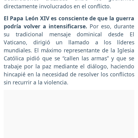
directamente involucrados en el conflicto.
El Papa León XIV es consciente de que la guerra
podría volver a intensificarse.
Por eso, durante
su tradicional mensaje dominical desde El
Vaticano, dirigió un llamado a los líderes
mundiales. El máximo representante de la Iglesia
Católica pidió que se “callen las armas” y que se
trabaje por la paz mediante el diálogo, haciendo
hincapié en la necesidad de resolver los conflictos
sin recurrir a la violencia.