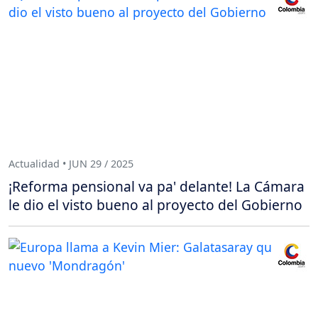
Actualidad • JUN 29 / 2025
¡Reforma pensional va pa' delante! La Cámara
le dio el visto bueno al proyecto del Gobierno