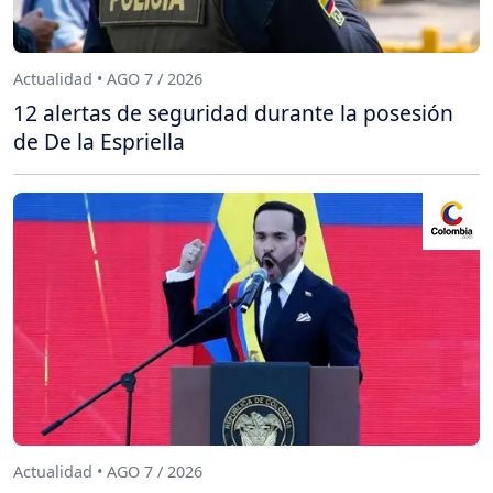
Actualidad • AGO 7 / 2026
12 alertas de seguridad durante la posesión
de De la Espriella
Actualidad • AGO 7 / 2026