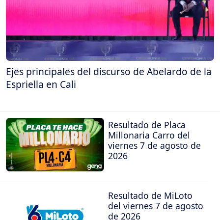
Ejes principales del discurso de Abelardo de la
Espriella en Cali
Resultado de Placa
Millonaria Carro del
viernes 7 de agosto de
2026
Resultado de MiLoto
del viernes 7 de agosto
de 2026