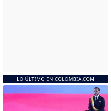
LO ÚLTIMO EN COLOMBIA.COM