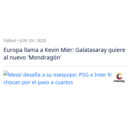
Fútbol • JUN 29 / 2025
Europa llama a Kevin Mier: Galatasaray quiere
al nuevo 'Mondragón'