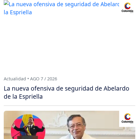
Actualidad • AGO 7 / 2026
La nueva ofensiva de seguridad de Abelardo
de la Espriella