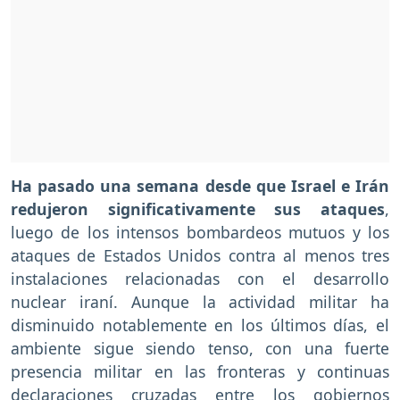
Ha pasado una semana desde que Israel e Irán
redujeron significativamente sus ataques
,
luego de los intensos bombardeos mutuos y los
ataques de Estados Unidos contra al menos tres
instalaciones relacionadas con el desarrollo
nuclear iraní. Aunque la actividad militar ha
disminuido notablemente en los últimos días, el
ambiente sigue siendo tenso, con una fuerte
presencia militar en las fronteras y continuas
declaraciones cruzadas entre los gobiernos