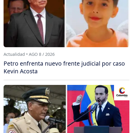
Actualidad • AGO 8 / 2026
Petro enfrenta nuevo frente judicial por caso
Kevin Acosta