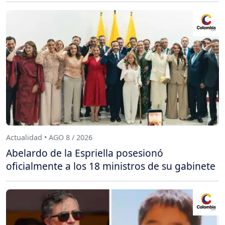
Actualidad • AGO 8 / 2026
Abelardo de la Espriella posesionó
oficialmente a los 18 ministros de su gabinete