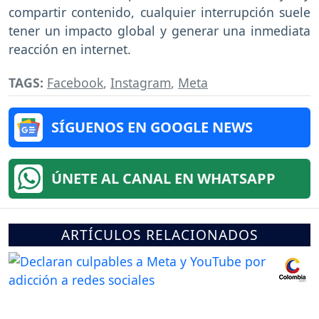
compartir contenido, cualquier interrupción suele
tener un impacto global y generar una inmediata
reacción en internet.
TAGS:
Facebook
,
Instagram
,
Meta
SÍGUENOS EN GOOGLE NEWS
ÚNETE AL CANAL EN WHATSAPP
ARTÍCULOS RELACIONADOS