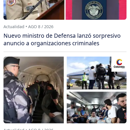
Actualidad • AGO 8 / 2026
Nuevo ministro de Defensa lanzó sorpresivo
anuncio a organizaciones criminales