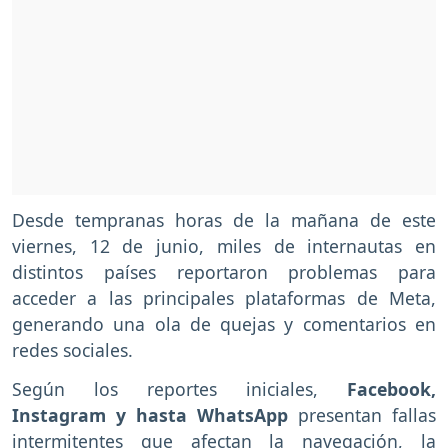
Desde tempranas horas de la mañana de este
viernes, 12 de junio, miles de internautas en
distintos países reportaron problemas para
acceder a las principales plataformas de Meta,
generando una ola de quejas y comentarios en
redes sociales.
Según los reportes iniciales,
Facebook,
Instagram y hasta WhatsApp
presentan fallas
intermitentes que afectan la navegación, la