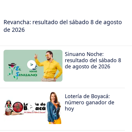
Revancha: resultado del sábado 8 de agosto
de 2026
Sinuano Noche:
resultado del sábado 8
de agosto de 2026
Lotería de Boyacá:
número ganador de
hoy