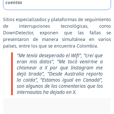
Sitios especializados y plataformas de seguimiento
de interrupciones tecnológicas, como
DownDetector, exponen que las fallas se
presentaron de manera simultánea en varios
países, entre los que se encuentra Colombia.
“Me tenía deseperado el Wifi”, “creí que
eran mis datos”, “Me tocó venirme a
chismear a X por que Instagram me
dejó tirada”, “Desde Australia reporto
la caída”, “Estamos igual en Canadá”,
son algunos de los comentarios que los
internautas ha dejado en X.