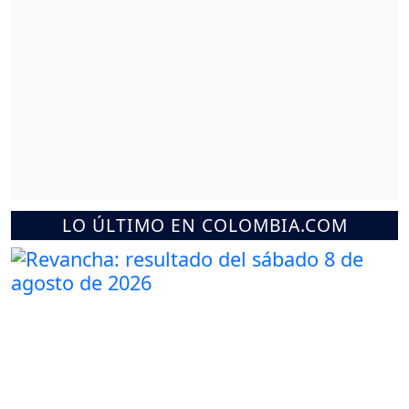
LO ÚLTIMO EN COLOMBIA.COM