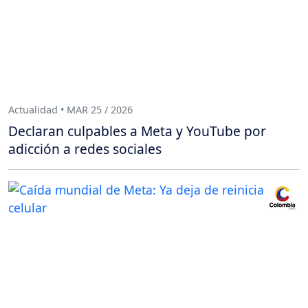
Actualidad • MAR 25 / 2026
Declaran culpables a Meta y YouTube por
adicción a redes sociales