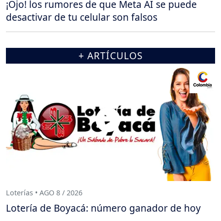
¡Ojo! los rumores de que Meta AI se puede
desactivar de tu celular son falsos
+ ARTÍCULOS
Loterías • AGO 8 / 2026
Lotería de Boyacá: número ganador de hoy