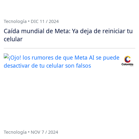
Tecnología • DIC 11 / 2024
Caída mundial de Meta: Ya deja de reiniciar tu
celular
Tecnología • NOV 7 / 2024