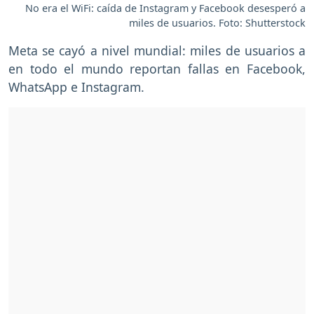
No era el WiFi: caída de Instagram y Facebook desesperó a
miles de usuarios. Foto: Shutterstock
Meta se cayó a nivel mundial: miles de usuarios a
en todo el mundo reportan fallas en Facebook,
WhatsApp e Instagram.