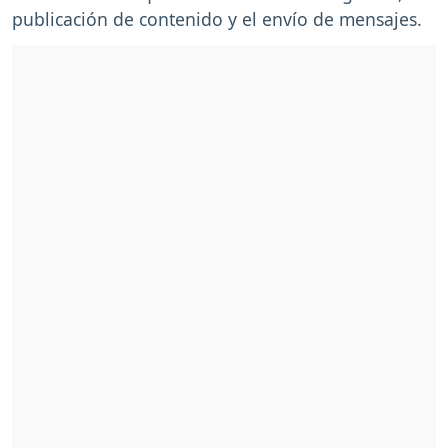
publicación de contenido y el envío de mensajes.