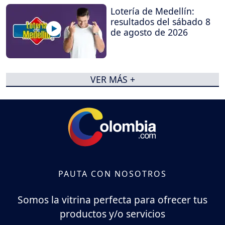
Lotería de Medellín:
resultados del sábado 8
de agosto de 2026
VER MÁS +
PAUTA CON NOSOTROS
Somos la vitrina perfecta para ofrecer tus
productos y/o servicios