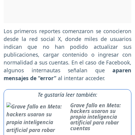
Los primeros reportes comenzaron se conocieron
desde la red social X, donde miles de usuarios
indican que no han podido actualizar sus
publicaciones, cargar contenido o ingresar con
normalidad a sus cuentas. En el caso de Facebook,
algunos internautas señalan que
aparen
mensajes de “error”
al intentar acceder.
Te gustaría leer también:
Grave fallo en Meta:
hackers usaron su
propia inteligencia
artificial para robar
cuentas