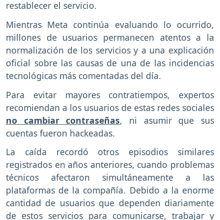
restablecer el servicio.
Mientras Meta continúa evaluando lo ocurrido,
millones de usuarios permanecen atentos a la
normalización de los servicios y a una explicación
oficial sobre las causas de una de las incidencias
tecnológicas más comentadas del día.
Para evitar mayores contratiempos, expertos
recomiendan a los usuarios de estas redes sociales
no cambiar contraseñas
,
ni asumir que sus
cuentas fueron hackeadas.
La caída recordó otros episodios similares
registrados en años anteriores, cuando problemas
técnicos afectaron simultáneamente a las
plataformas de la compañía. Debido a la enorme
cantidad de usuarios que dependen diariamente
de estos servicios para comunicarse, trabajar y