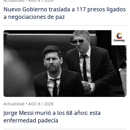
Actualidad • AGO 8 / 2026
Nuevo Gobierno traslada a 117 presos ligados
a negociaciones de paz
Actualidad • AGO 8 / 2026
Jorge Messi murió a los 68 años: esta
enfermedad padecía