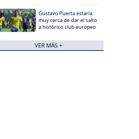
Gustavo Puerta estaría
muy cerca de dar el salto
a histórico club europeo
VER MÁS +