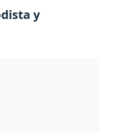
dista y