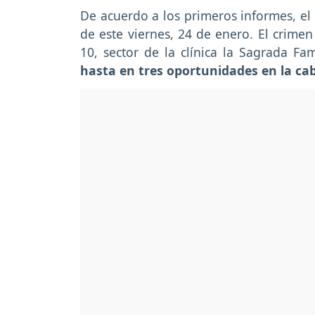
De acuerdo a los primeros informes, el
de este viernes, 24 de enero. El crimen
10, sector de la clínica la Sagrada F
hasta en tres oportunidades en la ca