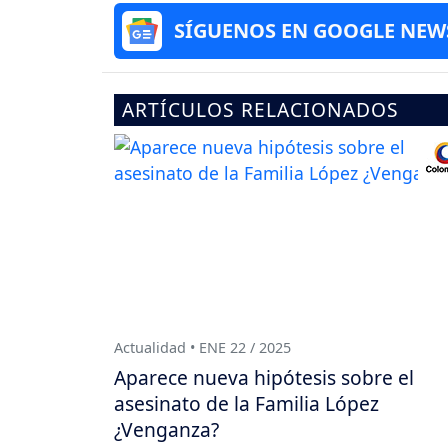
SÍGUENOS EN GOOGLE NEW
ARTÍCULOS RELACIONADOS
Actualidad • ENE 22 / 2025
Aparece nueva hipótesis sobre el
asesinato de la Familia López
¿Venganza?