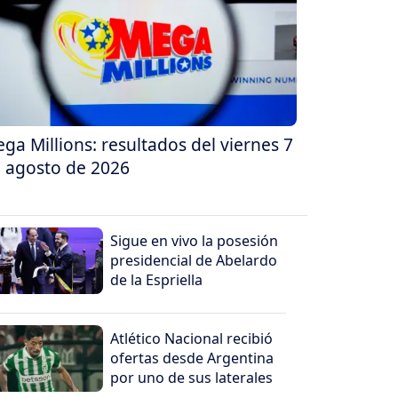
ga Millions: resultados del viernes 7
 agosto de 2026
Sigue en vivo la posesión
presidencial de Abelardo
de la Espriella
Atlético Nacional recibió
ofertas desde Argentina
por uno de sus laterales