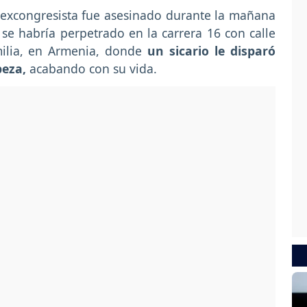
 excongresista fue asesinado durante la mañana
 se habría perpetrado en la carrera 16 con calle
amilia, en Armenia, donde
un sicario le disparó
beza,
acabando con su vida.