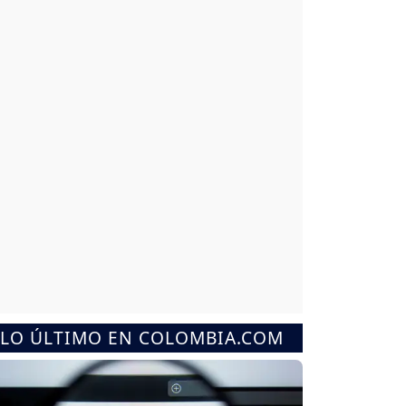
LO ÚLTIMO EN COLOMBIA.COM