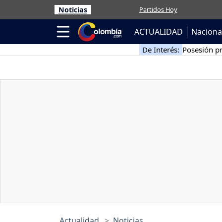
Noticias
Partidos Hoy
ACTUALIDAD
Naciona
De Interés:
Posesión pr
Actualidad
Noticias