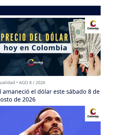
ualidad • AGO 8 / 2026
í amaneció el dólar este sábado 8 de
osto de 2026