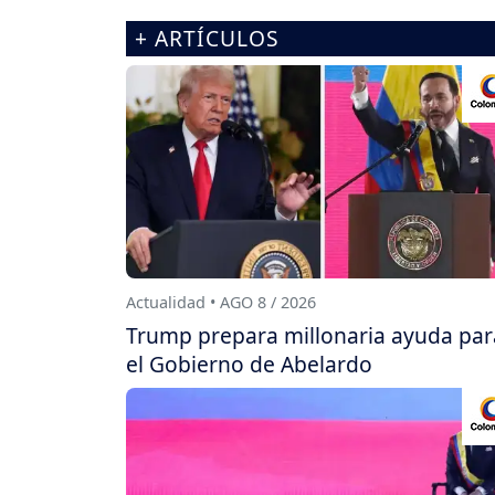
+ ARTÍCULOS
Actualidad • AGO 8 / 2026
Trump prepara millonaria ayuda par
el Gobierno de Abelardo