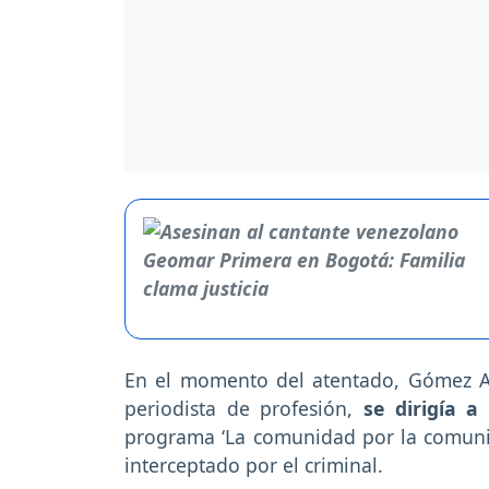
En el momento del atentado, Gómez 
periodista de profesión,
se dirigía a
programa ‘La comunidad por la comunida
interceptado por el criminal.