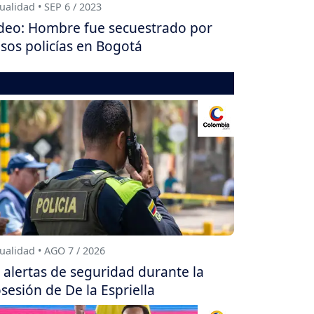
ualidad • SEP 6 / 2023
deo: Hombre fue secuestrado por
lsos policías en Bogotá
ualidad • AGO 7 / 2026
 alertas de seguridad durante la
sesión de De la Espriella