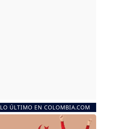
LO ÚLTIMO EN COLOMBIA.COM