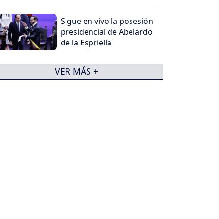
Sigue en vivo la posesión
presidencial de Abelardo
de la Espriella
VER MÁS +