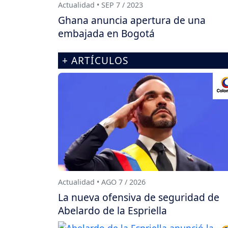
Actualidad • SEP 7 / 2023
Ghana anuncia apertura de una
embajada en Bogotá
+ ARTÍCULOS
Actualidad • AGO 7 / 2026
La nueva ofensiva de seguridad de
Abelardo de la Espriella