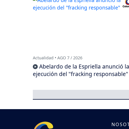
Actualidad • AGO 7 / 2026
Abelardo de la Espriella anunció l
ejecución del "fracking responsable"
NOSO