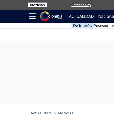
Noticias
Partidos Hoy
ACTUALIDAD
Naciona
De Interés:
Posesión pr
Actualidad
Noticias