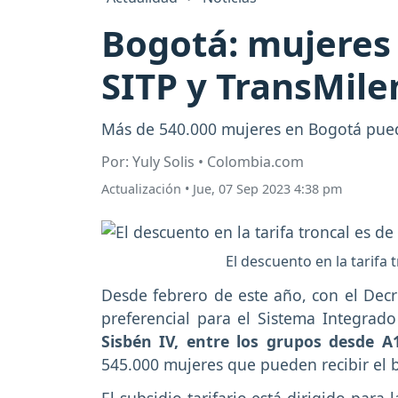
Bogotá: mujeres 
SITP y TransMile
Más de 540.000 mujeres en Bogotá puede
Por: Yuly Solis • Colombia.com
Actualización
•
Jue, 07 Sep 2023 4:38 pm
El descuento en la tarifa
Desde febrero de este año, con el Decre
preferencial para el Sistema Integrado
Sisbén IV, entre los grupos desde A
545.000 mujeres que pueden recibir el b