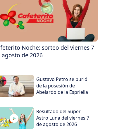
feterito Noche: sorteo del viernes 7
 agosto de 2026
Gustavo Petro se burló
de la posesión de
Abelardo de la Espriella
Resultado del Super
Astro Luna del viernes 7
de agosto de 2026