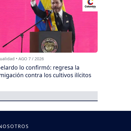
ualidad • AGO 7 / 2026
elardo lo confirmó: regresa la
migación contra los cultivos ilícitos
 NOSOTROS