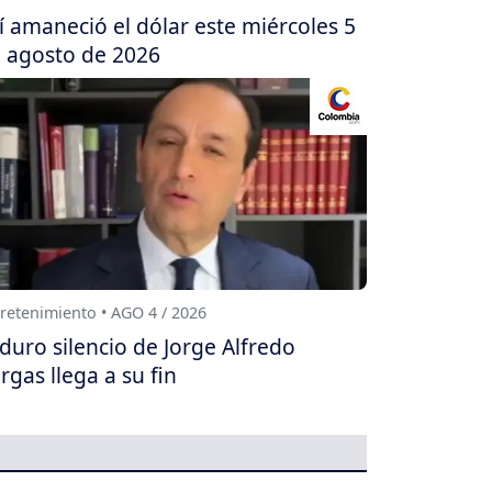
í amaneció el dólar este miércoles 5
 agosto de 2026
retenimiento • AGO 4 / 2026
 duro silencio de Jorge Alfredo
rgas llega a su fin