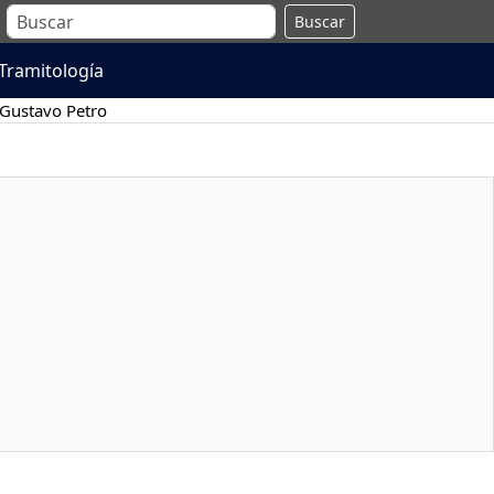
Buscar
Tramitología
Gustavo Petro