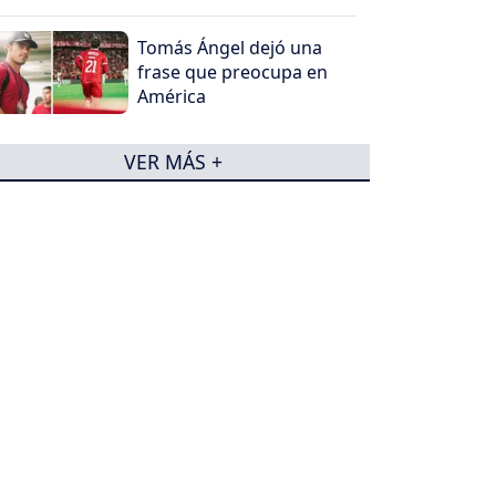
Tomás Ángel dejó una
frase que preocupa en
América
VER MÁS +