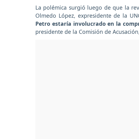
La polémica surgió luego de que la rev
Olmedo López, expresidente de la UN
Petro estaría involucrado en la comp
presidente de la Comisión de Acusació