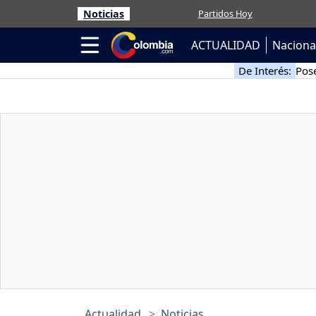
Noticias
Partidos Hoy
ACTUALIDAD
Naciona
De Interés:
Pose
Actualidad
Noticias