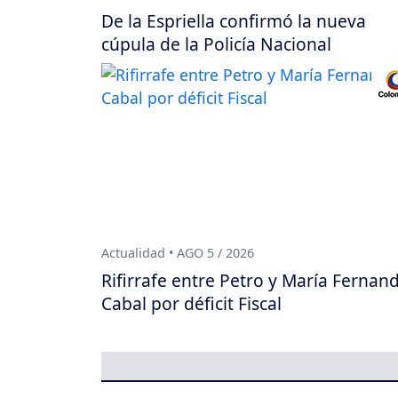
De la Espriella confirmó la nueva
cúpula de la Policía Nacional
Actualidad • AGO 5 / 2026
Rifirrafe entre Petro y María Fernan
Cabal por déficit Fiscal