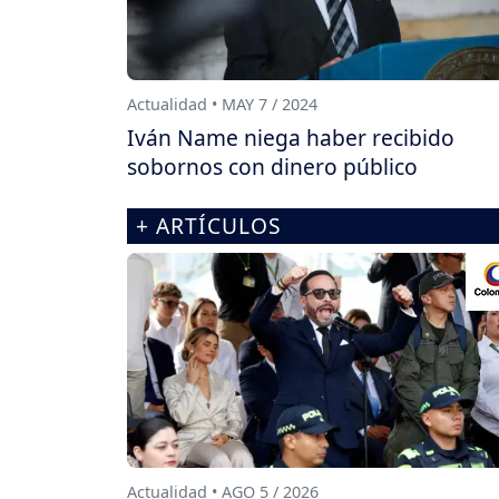
Actualidad • MAY 7 / 2024
Iván Name niega haber recibido
sobornos con dinero público
+ ARTÍCULOS
Actualidad • AGO 5 / 2026