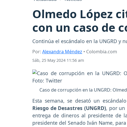
Olmedo López cit
con un caso de 
Continúa el escándalo en la UNGRD y nu
Por:
Alexandra Méndez
• Colombia.com
Sáb, 25 May 2024 11:56 am
Caso de corrupción en la UNGRD: Olmedo 
Esta semana, se desató un escándalo
Riesgo de Desastres (UNGRD)
, por un
entrega de dineros al presidente de l
presidente del Senado Iván Name, para