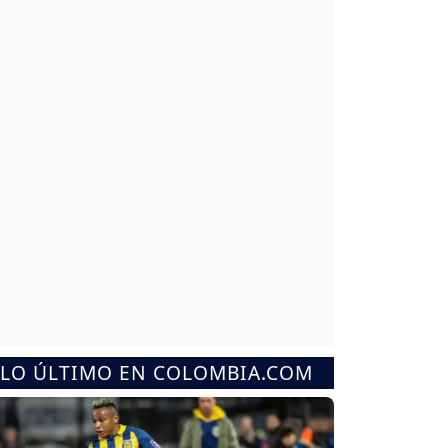
LO ÚLTIMO EN COLOMBIA.COM