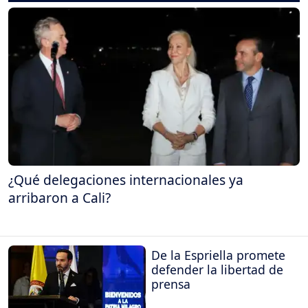
¿Qué delegaciones internacionales ya
arribaron a Cali?
De la Espriella promete
defender la libertad de
prensa