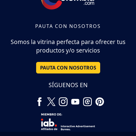
PAUTA CON NOSOTROS
Somos la vitrina perfecta para ofrecer tus
productos y/o servicios
PAUTA CON NOSOTROS
SÍGUENOS EN