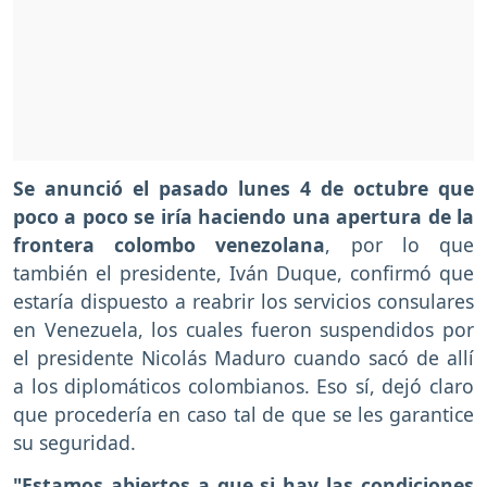
Se anunció el pasado lunes 4 de octubre que
poco a poco se iría haciendo una apertura de la
frontera colombo venezolana
, por lo que
también el presidente, Iván Duque, confirmó que
estaría dispuesto a reabrir los servicios consulares
en Venezuela, los cuales fueron suspendidos por
el presidente Nicolás Maduro cuando sacó de allí
a los diplomáticos colombianos. Eso sí, dejó claro
que procedería en caso tal de que se les garantice
su seguridad.
"Estamos abiertos a que si hay las condiciones