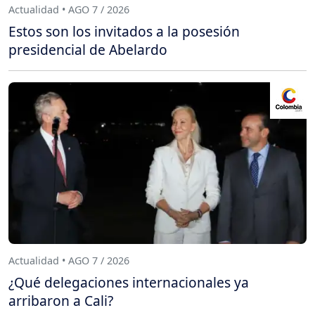
Actualidad • AGO 7 / 2026
Estos son los invitados a la posesión
presidencial de Abelardo
Actualidad • AGO 7 / 2026
¿Qué delegaciones internacionales ya
arribaron a Cali?