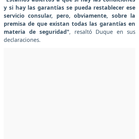
y si hay las garantías se pueda restablecer ese
servicio consular, pero, obviamente, sobre la
premisa de que existan todas las garantías en
materia de seguridad"
, resaltó Duque en sus
declaraciones.