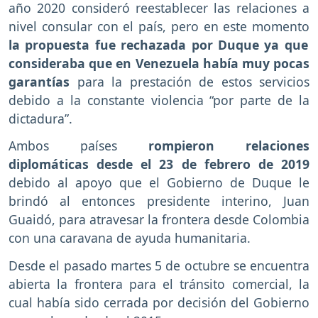
año 2020 consideró reestablecer las relaciones a
nivel consular con el país, pero en este momento
la propuesta fue rechazada por Duque ya que
consideraba que en Venezuela había muy pocas
garantías
para la prestación de estos servicios
debido a la constante violencia “por parte de la
dictadura”.
Ambos países
rompieron relaciones
diplomáticas desde el 23 de febrero de 2019
debido al apoyo que el Gobierno de Duque le
brindó al entonces presidente interino, Juan
Guaidó, para atravesar la frontera desde Colombia
con una caravana de ayuda humanitaria.
Desde el pasado martes 5 de octubre se encuentra
abierta la frontera para el tránsito comercial, la
cual había sido cerrada por decisión del Gobierno