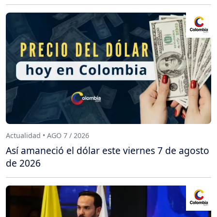
Actualidad • AGO 7 / 2026
Así amaneció el dólar este viernes 7 de agosto
de 2026