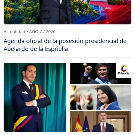
Actualidad • AGO 7 / 2026
Agenda oficial de la posesión presidencial de
Abelardo de la Espriella