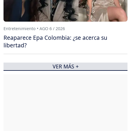
Entretenimiento • AGO 6 / 2026
Reaparece Epa Colombia: ¿se acerca su
libertad?
VER MÁS +