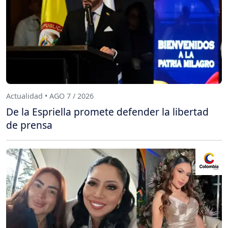
Actualidad • AGO 7 / 2026
De la Espriella promete defender la libertad
de prensa