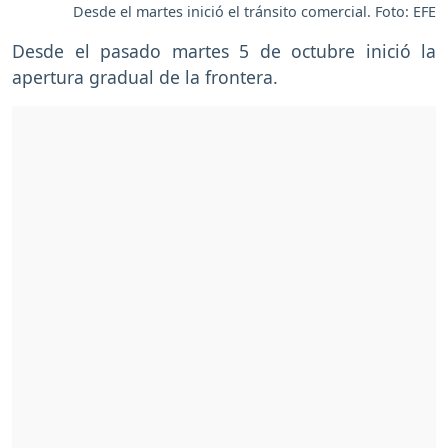
Desde el martes inició el tránsito comercial. Foto: EFE
Desde el pasado martes 5 de octubre inició la
apertura gradual de la frontera.