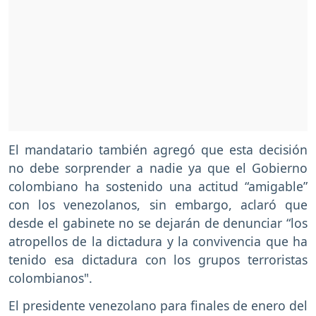
El mandatario también agregó que esta decisión
no debe sorprender a nadie ya que el Gobierno
colombiano ha sostenido una actitud “amigable”
con los venezolanos, sin embargo, aclaró que
desde el gabinete no se dejarán de denunciar “los
atropellos de la dictadura y la convivencia que ha
tenido esa dictadura con los grupos terroristas
colombianos".
El presidente venezolano para finales de enero del