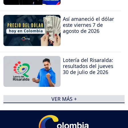
Así amaneció el dólar
este viernes 7 de
agosto de 2026
Lotería del Risaralda:
resultados del jueves
30 de julio de 2026
VER MÁS +