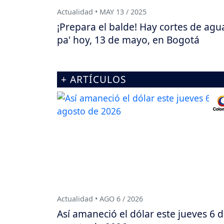
Actualidad • MAY 13 / 2025
¡Prepara el balde! Hay cortes de agu
pa' hoy, 13 de mayo, en Bogotá
+ ARTÍCULOS
Actualidad • AGO 6 / 2026
Así amaneció el dólar este jueves 6 