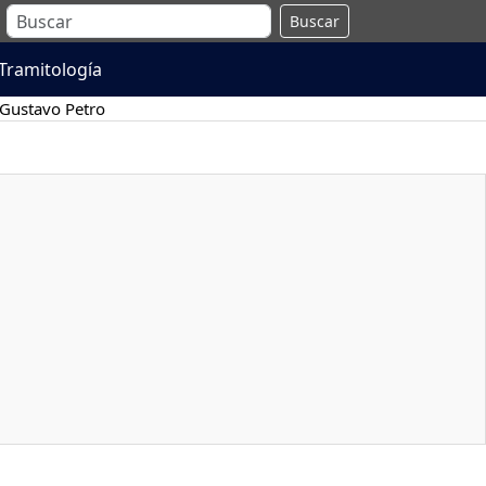
Buscar
Tramitología
Gustavo Petro