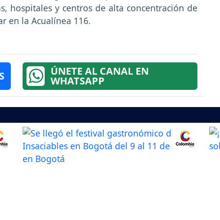
s, hospitales y centros de alta concentración de
ar en la Acualínea 116.
ÚNETE AL CANAL EN
S
WHATSAPP