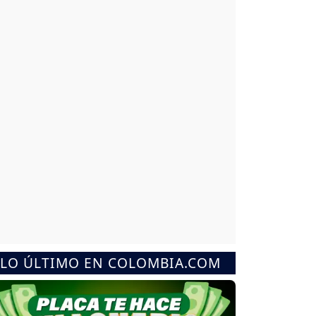
LO ÚLTIMO EN COLOMBIA.COM