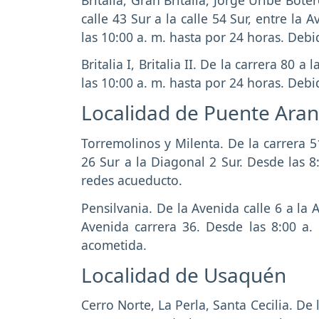
calle 43 Sur a la calle 54 Sur, entre la
las 10:00 a. m. hasta por 24 horas. De
Britalia I, Britalia II. De la carrera 80 a 
las 10:00 a. m. hasta por 24 horas. Debid
Localidad de Puente Ara
Torremolinos y Milenta. De la carrera 5
26 Sur a la Diagonal 2 Sur. Desde las 
redes acueducto.
Pensilvania. De la Avenida calle 6 a la 
Avenida carrera 36. Desde las 8:00 a.
acometida.
Localidad de Usaquén
Cerro Norte, La Perla, Santa Cecilia. De l