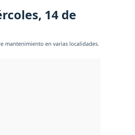
rcoles, 14 de
de mantenimiento en varias localidades.