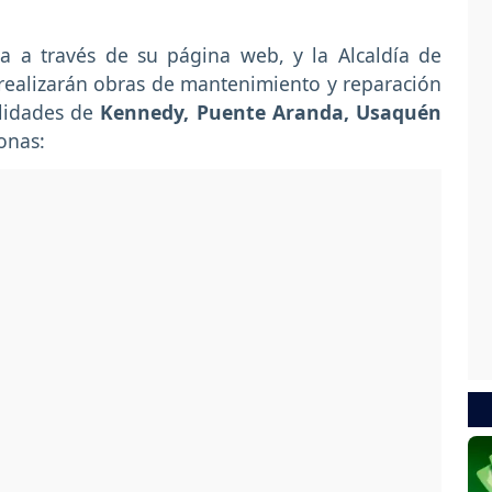
a a través de su página web, y la Alcaldía de
realizarán obras de mantenimiento y reparación
alidades de
Kennedy, Puente Aranda, Usaquén
onas: