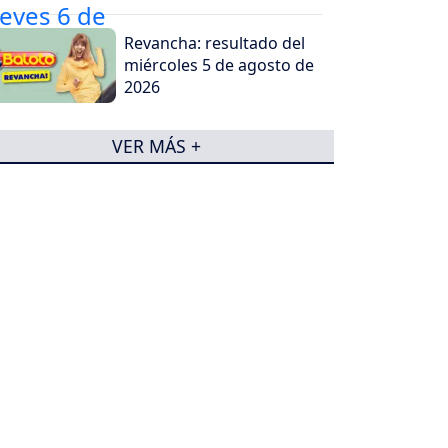
Revancha: resultado del
miércoles 5 de agosto de
2026
VER MÁS +