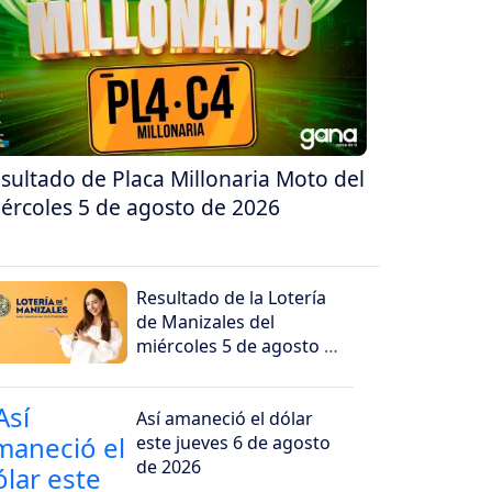
sultado de Placa Millonaria Moto del
ércoles 5 de agosto de 2026
Resultado de la Lotería
de Manizales del
miércoles 5 de agosto de
2026
Así amaneció el dólar
este jueves 6 de agosto
de 2026