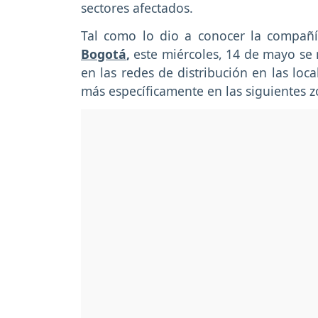
sectores afectados.
Tal como lo dio a conocer la compañí
Bogotá
,
este miércoles, 14 de mayo se 
en las redes de distribución en las loc
más específicamente en las siguientes z