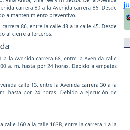
 Avenida carrera 80 a la Avenida carrera 86. Desde
bido a mantenimiento preventivo.
la carrera 86, entre la calle 43 a la calle 45. Desde
o al cierre a terceros.
nda
1 a la Avenida carrera 68, entre la Avenida calle
8:00 a. m. hasta por 24 horas. Debido a empates
Avenida calle 13, entre la Avenida carrera 30 a la
 m. hasta por 24 horas. Debido a ejecución de
a calle 160 a la calle 163B, entre la carrera 1 a la