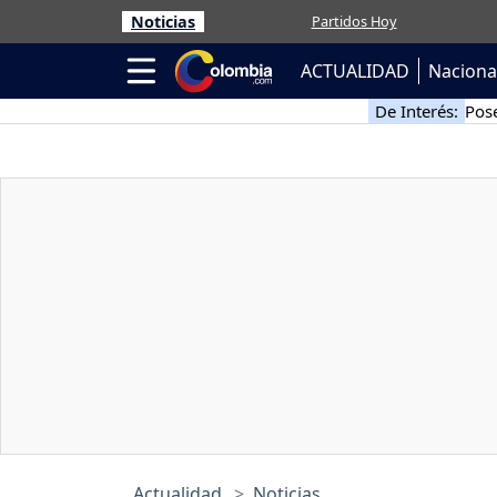
Noticias
Partidos Hoy
ACTUALIDAD
Naciona
De Interés:
Pose
Actualidad
Noticias