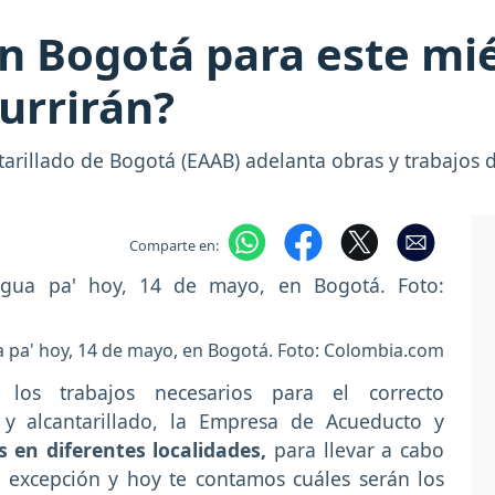
n Bogotá para este mié
urrirán?
tarillado de Bogotá (EAAB) adelanta obras y trabajos 
Comparte en:
ua pa' hoy, 14 de mayo, en Bogotá. Foto: Colombia.com
os trabajos necesarios para el correcto
 y alcantarillado, la Empresa de Acueducto y
s en diferentes localidades,
para llevar a cabo
a excepción y hoy te contamos cuáles serán los