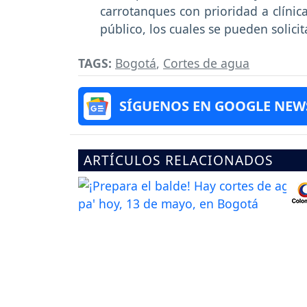
carrotanques con prioridad a clínica
público, los cuales se pueden solicit
TAGS:
Bogotá
,
Cortes de agua
SÍGUENOS EN GOOGLE NEW
ARTÍCULOS RELACIONADOS