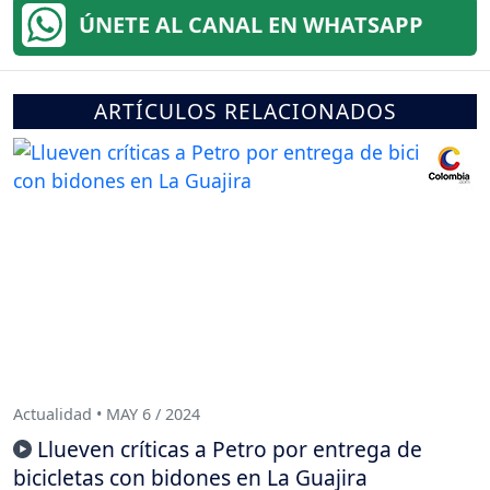
ÚNETE AL CANAL EN WHATSAPP
ARTÍCULOS RELACIONADOS
Actualidad • MAY 6 / 2024
Llueven críticas a Petro por entrega de
bicicletas con bidones en La Guajira