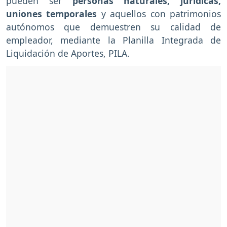
pueden ser
personas naturales, jurídicas,
uniones temporales
y aquellos con patrimonios
autónomos que demuestren su calidad de
empleador, mediante la Planilla Integrada de
Liquidación de Aportes, PILA.