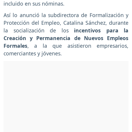
incluido en sus nóminas.
Así lo anunció la subdirectora de Formalización y
Protección del Empleo, Catalina Sánchez, durante
la socialización de los
incentivos para la
Creación y Permanencia de Nuevos Empleos
Formales
, a la que asistieron empresarios,
comerciantes y jóvenes.