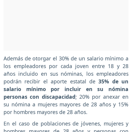
Además de otorgar el 30% de un salario mínimo a
los empleadores por cada joven entre 18 y 28
años incluido en sus nóminas, los empleadores
podrán recibir el aporte estatal de
35% de un
salario mínimo por incluir en su nómina
personas con discapacidad
; 20% por anexar en
su nómina a mujeres mayores de 28 años y 15%
por hombres mayores de 28 años.
En el caso de poblaciones de jóvenes, mujeres y
hombres mayores de 28 años y personas con