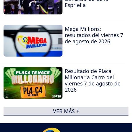
Espriella
Mega Millions:
resultados del viernes 7
de agosto de 2026
Resultado de Placa
Millonaria Carro del
viernes 7 de agosto de
2026
VER MÁS +