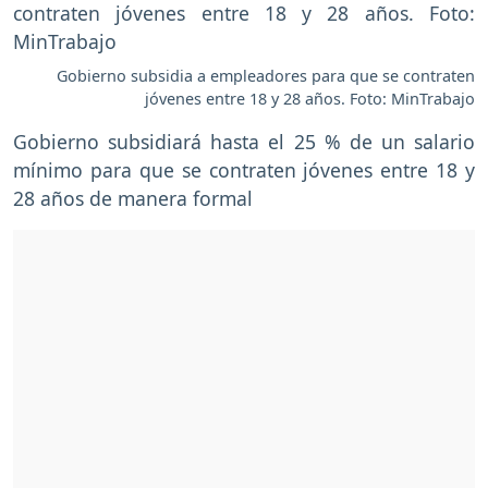
Gobierno subsidia a empleadores para que se contraten
jóvenes entre 18 y 28 años. Foto: MinTrabajo
Gobierno subsidiará hasta el 25 % de un salario
mínimo para que se contraten jóvenes entre 18 y
28 años de manera formal