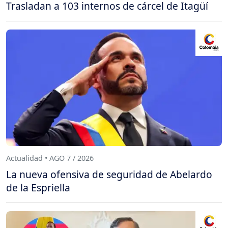
Trasladan a 103 internos de cárcel de Itagüí
Actualidad • AGO 7 / 2026
La nueva ofensiva de seguridad de Abelardo
de la Espriella