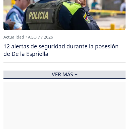
Actualidad • AGO 7 / 2026
12 alertas de seguridad durante la posesión
de De la Espriella
VER MÁS +