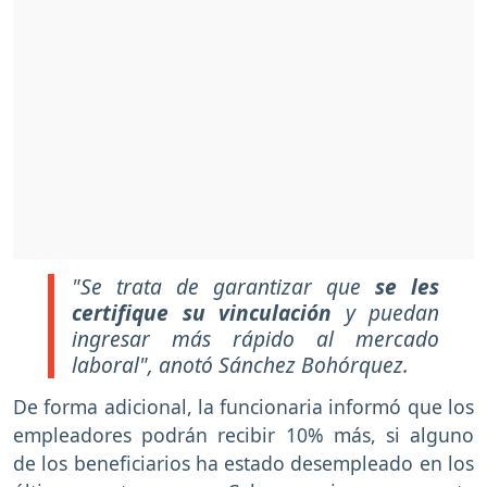
"Se trata de garantizar que
se les
certifique su vinculación
y puedan
ingresar más rápido al mercado
laboral", anotó Sánchez Bohórquez.
De forma adicional, la funcionaria informó que los
empleadores podrán recibir 10% más, si alguno
de los beneficiarios ha estado desempleado en los