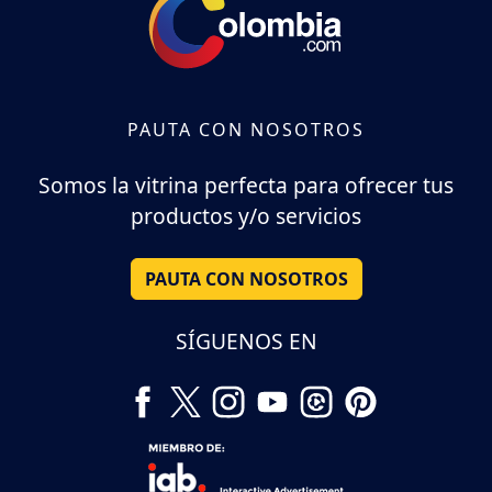
PAUTA CON NOSOTROS
Somos la vitrina perfecta para ofrecer tus
productos y/o servicios
PAUTA CON NOSOTROS
SÍGUENOS EN