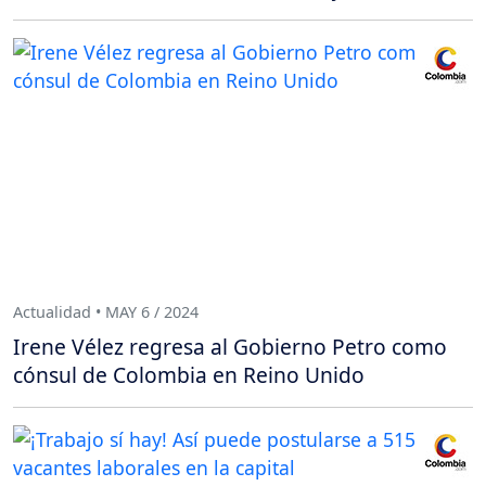
Actualidad • MAY 6 / 2024
Irene Vélez regresa al Gobierno Petro como
cónsul de Colombia en Reino Unido