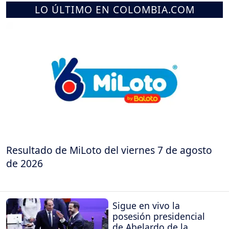
LO ÚLTIMO EN COLOMBIA.COM
Resultado de MiLoto del viernes 7 de agosto
de 2026
Sigue en vivo la
posesión presidencial
de Abelardo de la