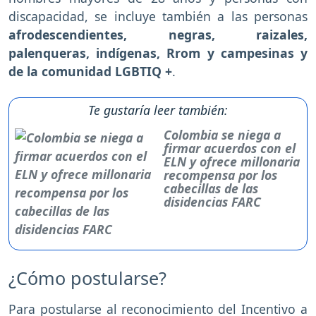
discapacidad, se incluye también a las personas
afrodescendientes, negras, raizales,
palenqueras, indígenas, Rrom y campesinas y
de la comunidad LGBTIQ +
.
Te gustaría leer también:
Colombia se niega a
firmar acuerdos con el
ELN y ofrece millonaria
recompensa por los
cabecillas de las
disidencias FARC
¿Cómo postularse?
Para postularse al reconocimiento del Incentivo a