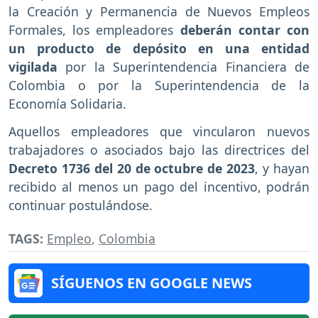
la Creación y Permanencia de Nuevos Empleos
Formales, los empleadores
deberán contar con
un producto de depósito en una entidad
vigilada
por la Superintendencia Financiera de
Colombia o por la Superintendencia de la
Economía Solidaria.
Aquellos empleadores que vincularon nuevos
trabajadores o asociados bajo las directrices del
Decreto 1736 del 20 de octubre de 2023
, y hayan
recibido al menos un pago del incentivo, podrán
continuar postulándose.
TAGS:
Empleo
,
Colombia
SÍGUENOS EN GOOGLE NEWS