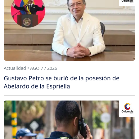
Actualidad • AGO 7 / 2026
Gustavo Petro se burló de la posesión de
Abelardo de la Espriella