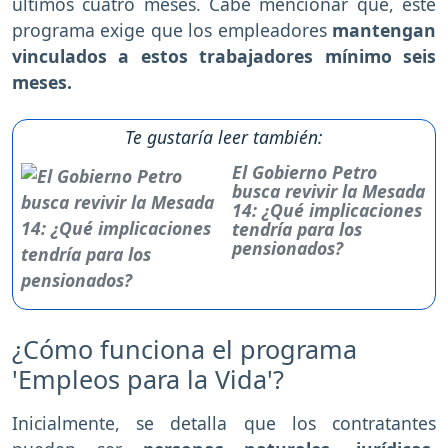
últimos cuatro meses. Cabe mencionar que, este
programa exige que los empleadores
mantengan
vinculados a estos trabajadores mínimo seis
meses.
Te gustaría leer también:
El Gobierno Petro
busca revivir la Mesada
14: ¿Qué implicaciones
tendría para los
pensionados?
¿Cómo funciona el programa
'Empleos para la Vida'?
Inicialmente, se detalla que los contratantes