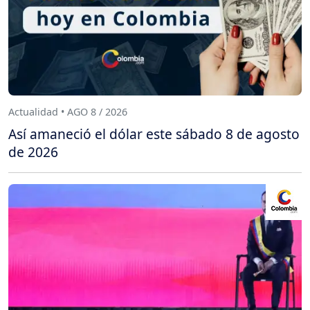
Actualidad • AGO 8 / 2026
Así amaneció el dólar este sábado 8 de agosto
de 2026