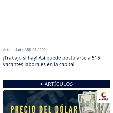
Actualidad • ABR 23 / 2024
¡Trabajo sí hay! Así puede postularse a 515
vacantes laborales en la capital
+ ARTÍCULOS