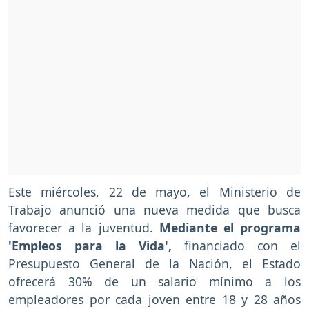
Este miércoles, 22 de mayo, el Ministerio de
Trabajo anunció una nueva medida que busca
favorecer a la juventud.
Mediante el programa
'Empleos para la Vida',
financiado con el
Presupuesto General de la Nación, el Estado
ofrecerá 30% de un salario mínimo a los
empleadores por cada joven entre 18 y 28 años