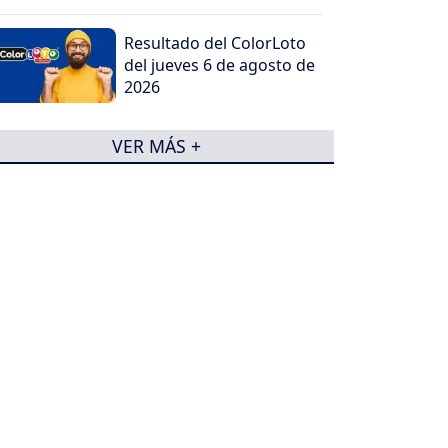
Resultado del ColorLoto
del jueves 6 de agosto de
2026
VER MÁS +