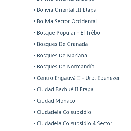
• Bolivia Oriental III Etapa
• Bolivia Sector Occidental
• Bosque Popular - El Trébol
• Bosques De Granada
• Bosques De Mariana
• Bosques De Normandía
• Centro Engativá II - Urb. Ebenezer
• Ciudad Bachué II Etapa
• Ciudad Mónaco
• Ciudadela Colsubsidio
• Ciudadela Colsubsidio 4 Sector