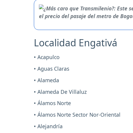
Localidad Engativá
• Acapulco
• Aguas Claras
• Alameda
• Alameda De Villaluz
• Álamos Norte
• Álamos Norte Sector Nor-Oriental
• Alejandría