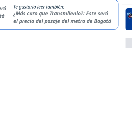
Te gustaría leer también:
¿Más caro que Transmilenio?: Este será
el precio del pasaje del metro de Bogotá