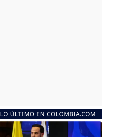
LO ÚLTIMO EN COLOMBIA.COM