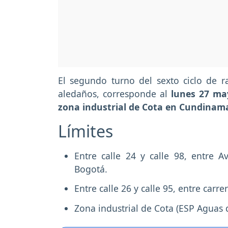
El segundo turno del sexto ciclo de 
aledaños, corresponde al
lunes 27 ma
zona industrial de Cota en Cundinam
Límites
Entre calle 24 y calle 98, entre A
Bogotá.
Entre calle 26 y calle 95, entre carr
Zona industrial de Cota (ESP Aguas 