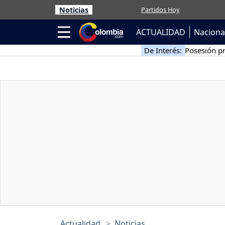
Noticias
Partidos Hoy
ACTUALIDAD
Naciona
De Interés:
Posesión pr
Actualidad
Noticias