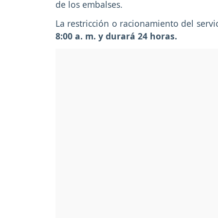
de los embalses.
La restricción o racionamiento del serv
8:00 a. m. y durará 24 horas.