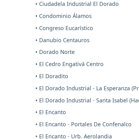
• Ciudadela Industrial El Dorado
• Condominio Álamos
• Congreso Eucarístico
• Danubio Centauros
• Dorado Norte
• El Cedro Engativá Centro
• El Doradito
• El Dorado Industrial - La Esperanza (P
• El Dorado Industrial - Santa Isabel (Ha
• El Encanto
• El Encanto - Portales De Confenalco
• El Encanto - Urb. Aerolandia