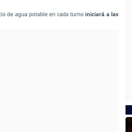
icio de agua potable en cada turno
iniciará a las