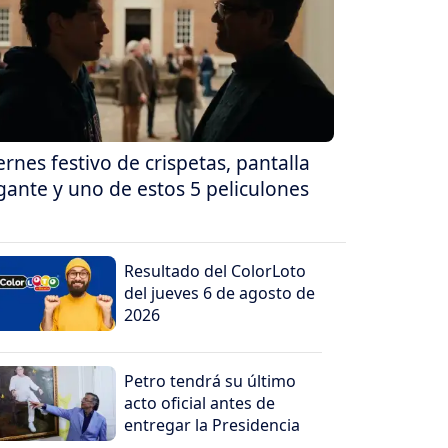
ernes festivo de crispetas, pantalla
gante y uno de estos 5 peliculones
Resultado del ColorLoto
del jueves 6 de agosto de
2026
Petro tendrá su último
acto oficial antes de
entregar la Presidencia