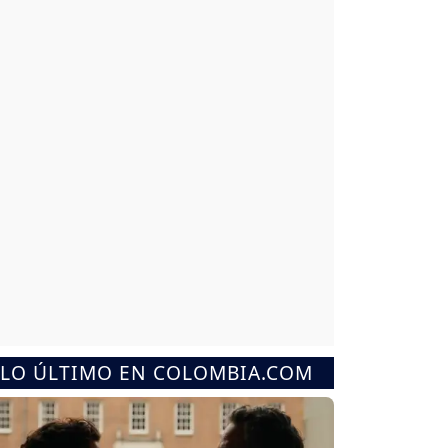
LO ÚLTIMO EN COLOMBIA.COM