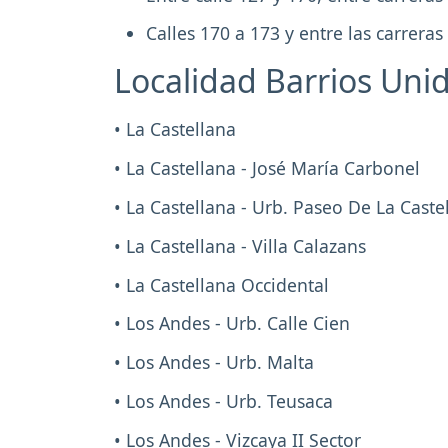
Calles 170 a 173 y entre las carreras 
Localidad Barrios Uni
• La Castellana
• La Castellana - José María Carbonel
• La Castellana - Urb. Paseo De La Caste
• La Castellana - Villa Calazans
• La Castellana Occidental
• Los Andes - Urb. Calle Cien
• Los Andes - Urb. Malta
• Los Andes - Urb. Teusaca
• Los Andes - Vizcaya II Sector