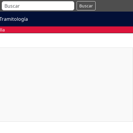
Buscar
Tramitología
lla