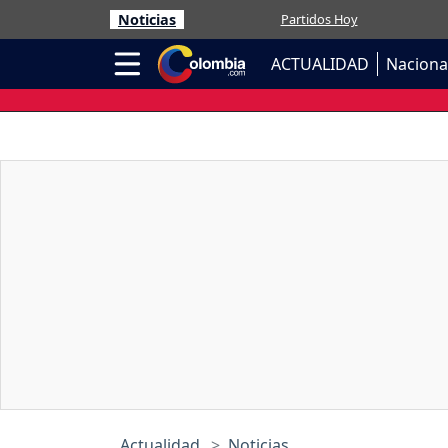
Noticias
Partidos Hoy
ACTUALIDAD
Naciona
Actualidad
Noticias