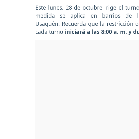
Este lunes, 28 de octubre, rige el turn
medida se aplica en barrios de l
Usaquén. Recuerda que la restricción o
cada turno
iniciará a las 8:00 a. m. y 