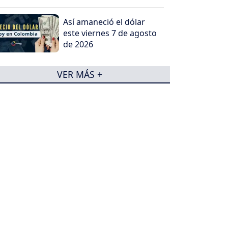
Así amaneció el dólar
este viernes 7 de agosto
de 2026
VER MÁS +