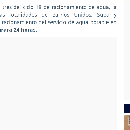
o tres del ciclo 18 de racionamiento de agua, la
as localidades de Barrios Unidos, Suba y
 racionamiento del servicio de agua potable en
durará 24 horas.