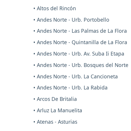
• Altos del Rincón
• Andes Norte - Urb. Portobello
• Andes Norte - Las Palmas de La Flora
• Andes Norte - Quintanilla de La Flora
• Andes Norte - Urb. Av. Suba Ii Etapa
• Andes Norte - Urb. Bosques del Norte
• Andes Norte - Urb. La Cancioneta
• Andes Norte - Urb. La Rabida
• Arcos De Britalia
• Arluz La Manuelita
• Atenas - Asturias