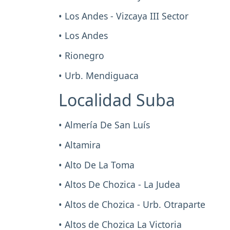
• Los Andes - Vizcaya III Sector
• Los Andes
• Rionegro
• Urb. Mendiguaca
Localidad Suba
• Almería De San Luís
• Altamira
• Alto De La Toma
• Altos De Chozica - La Judea
• Altos de Chozica - Urb. Otraparte
• Altos de Chozica La Victoria