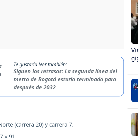
Vi
gi
Te gustaría leer también:
Siguen los retrasos: La segunda línea del
metro de Bogotá estaría terminada para
después de 2032
Norte (carrera 20) y carrera 7.
7 y 91.