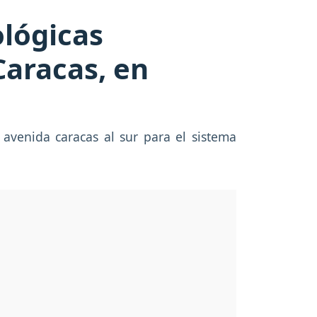
lógicas
Caracas, en
 avenida caracas al sur para el sistema