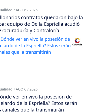
ualidad • AGO 6 / 2026
llonarios contratos quedaron bajo la
pa: equipo de De la Espriella acudió
Procuraduría y Contraloría
ualidad • AGO 6 / 2026
ónde ver en vivo la posesión de
elardo de la Espriella? Estos serán
s canales que la transmitirán