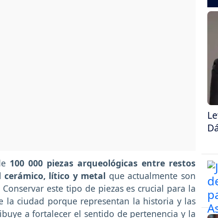
Le
Dá
de
100 000 piezas arqueológicas entre restos
 cerámico, lítico y metal
que actualmente son
. Conservar este tipo de piezas es crucial para la
e la ciudad porque representan la historia y las
ribuye a fortalecer el sentido de pertenencia y la