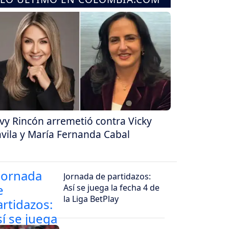
vy Rincón arremetió contra Vicky
vila y María Fernanda Cabal
Jornada de partidazos:
Así se juega la fecha 4 de
la Liga BetPlay