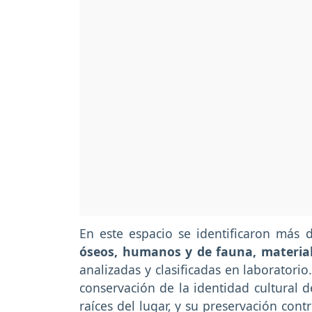
En este espacio se identificaron más 
óseos, humanos y de fauna, material
analizadas y clasificadas en laboratorio
conservación de la identidad cultural d
raíces del lugar, y su preservación cont