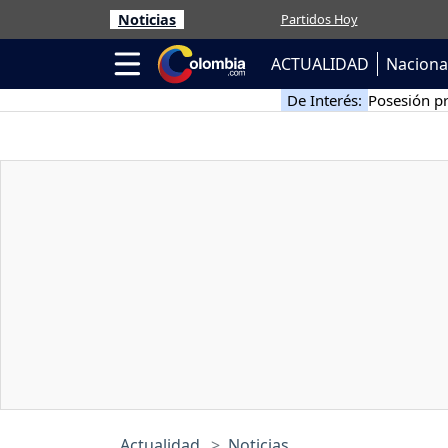
Noticias
Partidos Hoy
ACTUALIDAD
Naciona
De Interés:
Posesión pr
Actualidad
Noticias