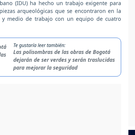
rbano (IDU) ha hecho un trabajo exigente para
 piezas arqueológicas que se encontraron en la
s y medio de trabajo con un equipo de cuatro
.
Te gustaría leer también:
Las polisombras de las obras de Bogotá
dejarán de ser verdes y serán traslucidas
para mejorar la seguridad