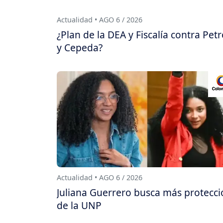
Actualidad • AGO 6 / 2026
¿Plan de la DEA y Fiscalía contra Pet
y Cepeda?
Actualidad • AGO 6 / 2026
Juliana Guerrero busca más protecci
de la UNP