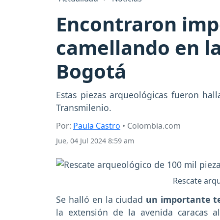
Encontraron imp
camellando en la
Bogotá
Estas piezas arqueológicas fueron hall
Transmilenio.
Por:
Paula Castro
• Colombia.com
Jue, 04 Jul 2024 8:59 am
Rescate arqu
Se halló en la ciudad
un importante t
la extensión de la avenida caracas a