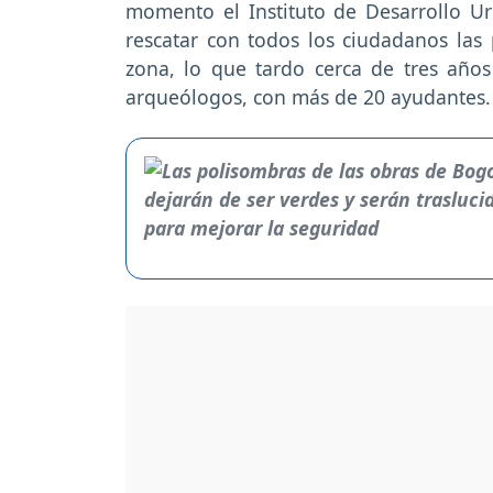
momento el Instituto de Desarrollo U
rescatar con todos los ciudadanos las
zona, lo que tardo cerca de tres año
arqueólogos, con más de 20 ayudantes