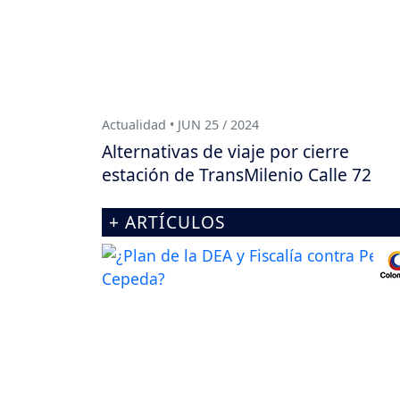
Actualidad • JUN 25 / 2024
Alternativas de viaje por cierre
estación de TransMilenio Calle 72
+ ARTÍCULOS