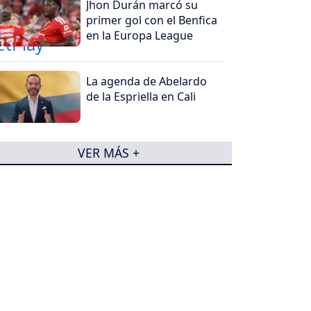
Jhon Durán marcó su
primer gol con el Benfica
en la Europa League
La agenda de Abelardo
de la Espriella en Cali
VER MÁS +