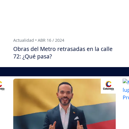
Actualidad • ABR 16 / 2024
Obras del Metro retrasadas en la calle
72: ¿Qué pasa?