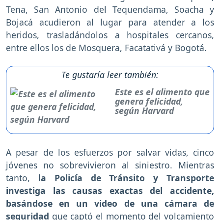
Tena, San Antonio del Tequendama, Soacha y
Bojacá acudieron al lugar para atender a los
heridos, trasladándolos a hospitales cercanos,
entre ellos los de Mosquera, Facatativá y Bogotá.
Te gustaría leer también:
Este es el alimento que
genera felicidad,
según Harvard
A pesar de los esfuerzos por salvar vidas, cinco
jóvenes no sobrevivieron al siniestro. Mientras
tanto, l
a Policía de Tránsito y Transporte
investiga las causas exactas del accidente,
basándose en un video de una cámara de
seguridad
que captó el momento del volcamiento