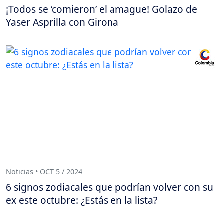
¡Todos se ‘comieron’ el amague! Golazo de
Yaser Asprilla con Girona
Noticias • OCT 5 / 2024
6 signos zodiacales que podrían volver con su
ex este octubre: ¿Estás en la lista?