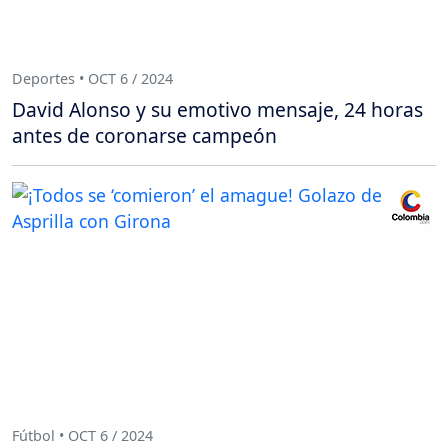
Deportes • OCT 6 / 2024
David Alonso y su emotivo mensaje, 24 horas
antes de coronarse campeón
Fútbol • OCT 6 / 2024