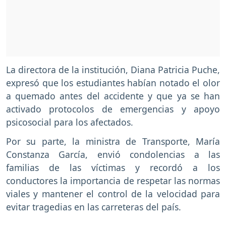
La directora de la institución, Diana Patricia Puche,
expresó que los estudiantes habían notado el olor
a quemado antes del accidente y que ya se han
activado protocolos de emergencias y apoyo
psicosocial para los afectados.
Por su parte, la ministra de Transporte, María
Constanza García, envió condolencias a las
familias de las víctimas y recordó a los
conductores la importancia de respetar las normas
viales y mantener el control de la velocidad para
evitar tragedias en las carreteras del país.