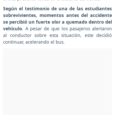
Según el testimonio de una de las estudiantes
sobrevivientes, momentos antes del accidente
se percibió un fuerte olor a quemado dentro del
vehículo
. A pesar de que los pasajeros alertaron
al conductor sobre esta situación, este decidió
continuar, acelerando el bus.