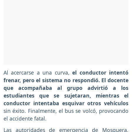
Al acercarse a una curva,
el conductor intentó
frenar, pero el sistema no respondió. El docente
que acompañaba al grupo advirtió a los
estudiantes que se sujetaran, mientras el
conductor intentaba esquivar otros vehículos
sin éxito. Finalmente, el bus se volcó, provocando
el accidente fatal.
Las autoridades de emergencia de Mosquera,