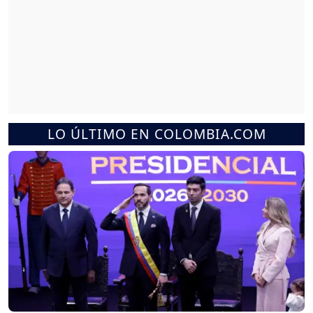
LO ÚLTIMO EN COLOMBIA.COM