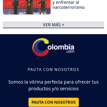
y enfrentar al
narcoterrorismo
VER MÁS +
PAUTA CON NOSOTROS
Somos la vitrina perfecta para ofrecer tus
productos y/o servicios
PAUTA CON NOSOTROS