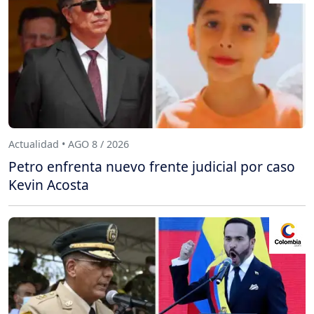
Actualidad • AGO 8 / 2026
Petro enfrenta nuevo frente judicial por caso
Kevin Acosta