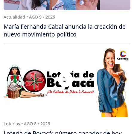
Actualidad • AGO 9 / 2026
María Fernanda Cabal anuncia la creación de
nuevo movimiento político
Loterías • AGO 8 / 2026
Lotería de Boyacá: número ganador de hoy