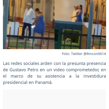
Foto: Twitter @Rincon001A
Las redes sociales arden con la presunta presencia
de Gustavo Petro en un video comprometedor, en
el marco de su asistencia a la investidura
presidencial en Panamá.