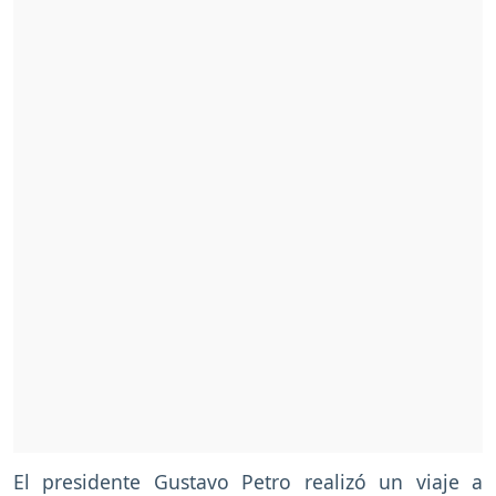
El presidente Gustavo Petro realizó un viaje a