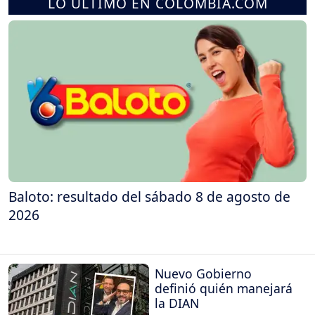
LO ÚLTIMO EN COLOMBIA.COM
Baloto: resultado del sábado 8 de agosto de
2026
Nuevo Gobierno
definió quién manejará
la DIAN