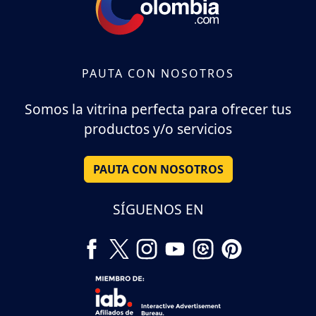
PAUTA CON NOSOTROS
Somos la vitrina perfecta para ofrecer tus
productos y/o servicios
PAUTA CON NOSOTROS
SÍGUENOS EN