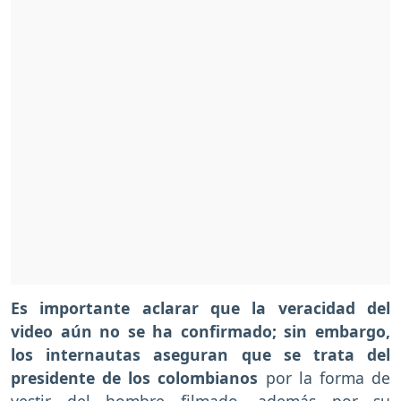
Es importante aclarar que la veracidad del
video aún no se ha confirmado; sin embargo,
los internautas aseguran que se trata del
presidente de los colombianos
por la forma de
vestir del hombre filmado, además por su