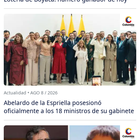
Actualidad • AGO 8 / 2026
Abelardo de la Espriella posesionó
oficialmente a los 18 ministros de su gabinete