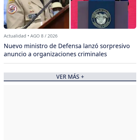
Actualidad • AGO 8 / 2026
Nuevo ministro de Defensa lanzó sorpresivo
anuncio a organizaciones criminales
VER MÁS +