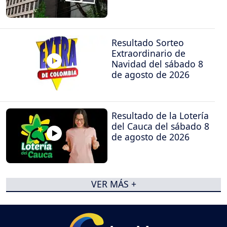
Resultado Sorteo
Extraordinario de
Navidad del sábado 8
de agosto de 2026
Resultado de la Lotería
del Cauca del sábado 8
de agosto de 2026
VER MÁS +