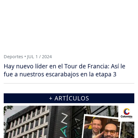
Deportes • JUL 1 / 2024
Hay nuevo líder en el Tour de Francia: Así le
fue a nuestros escarabajos en la etapa 3
+ ARTÍCULOS