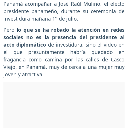
Panamá acompañar a José Raúl Mulino, el electo
presidente panameño, durante su ceremonia de
investidura mañana 1° de julio.
Pero
lo que se ha robado la atención en redes
sociales no es la presencia del presidente al
acto diplomático
de investidura, sino el video en
el que presuntamente habría quedado en
fragancia como camina por las calles de Casco
Viejo, en Panamá, muy de cerca a una mujer muy
joven y atractiva.