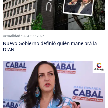
Actualidad • AGO 9 / 2026
Nuevo Gobierno definió quién manejará la
DIAN