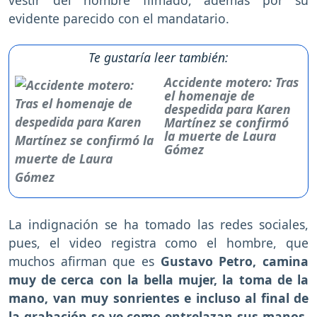
evidente parecido con el mandatario.
Te gustaría leer también:
Accidente motero: Tras
el homenaje de
despedida para Karen
Martínez se confirmó
la muerte de Laura
Gómez
La indignación se ha tomado las redes sociales,
pues, el video registra como el hombre, que
muchos afirman que es
Gustavo Petro, camina
muy de cerca con la bella mujer, la toma de la
mano, van muy sonrientes e incluso al final de
la grabación se ve como entrelazan sus manos,