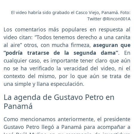
El video habría sido grabado el Casco Viejo, Panamá. Foto:
Twitter @Rincon001A
Los comentarios más populares en respuesta al
video citan: “Todos tenemos derecho a una canita
al aire” otros, con mucha firmeza,
aseguran que
“podría tratarse de la segunda dama”
. En
cualquier caso, es importante tener claro que aún
no se ha verificado la veracidad del video, ni el
contexto del mismo, por lo que aún se trata de
una simple y llana especulación.
La agenda de Gustavo Petro en
Panamá
Como mencionamos anteriormente, el presidente
Gustavo Petro llegó a Panamá para acompañar a