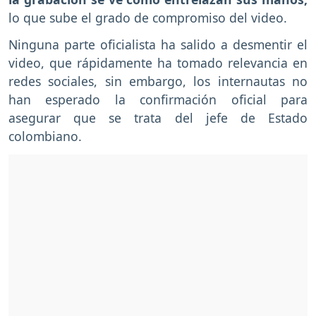
lo que sube el grado de compromiso del video.
Ninguna parte oficialista ha salido a desmentir el
video, que rápidamente ha tomado relevancia en
redes sociales, sin embargo, los internautas no
han esperado la confirmación oficial para
asegurar que se trata del jefe de Estado
colombiano.