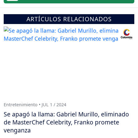
ARTÍCULOS RELACIONADOS
Entretenimiento • JUL 1 / 2024
Se apagó la llama: Gabriel Murillo, eliminado
de MasterChef Celebrity, Franko promete
venganza