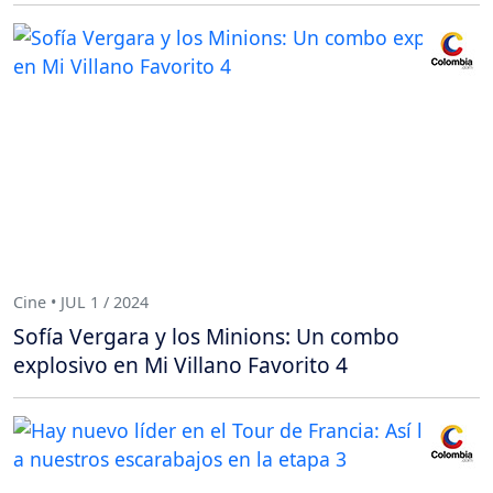
Cine • JUL 1 / 2024
Sofía Vergara y los Minions: Un combo
explosivo en Mi Villano Favorito 4