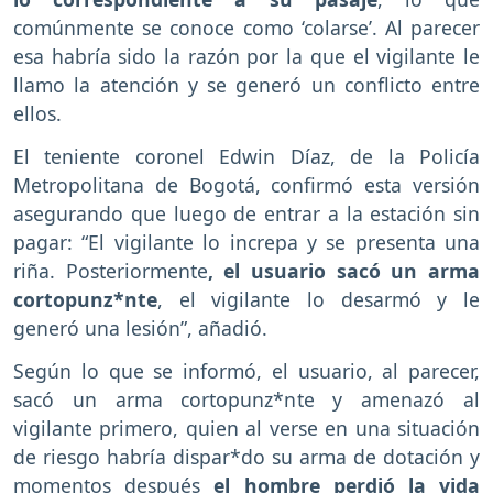
comúnmente se conoce como ‘colarse’. Al parecer
esa habría sido la razón por la que el vigilante le
llamo la atención y se generó un conflicto entre
ellos.
El teniente coronel Edwin Díaz, de la Policía
Metropolitana de Bogotá, confirmó esta versión
asegurando que luego de entrar a la estación sin
pagar: “El vigilante lo increpa y se presenta una
riña. Posteriormente
, el usuario sacó un arma
cortopunz*nte
, el vigilante lo desarmó y le
generó una lesión”, añadió.
Según lo que se informó, el usuario, al parecer,
sacó un arma cortopunz*nte y amenazó al
vigilante primero, quien al verse en una situación
de riesgo habría dispar*do su arma de dotación y
momentos después
el hombre perdió la vida