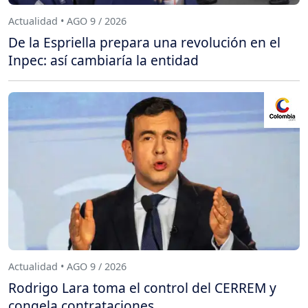
Actualidad • AGO 9 / 2026
De la Espriella prepara una revolución en el
Inpec: así cambiaría la entidad
Actualidad • AGO 9 / 2026
Rodrigo Lara toma el control del CERREM y
congela contrataciones