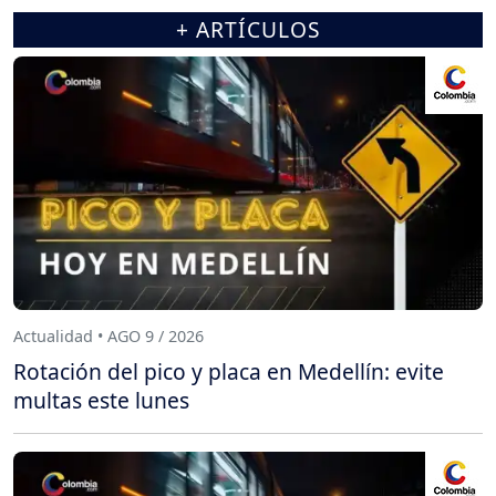
+ ARTÍCULOS
Actualidad • AGO 9 / 2026
Rotación del pico y placa en Medellín: evite
multas este lunes