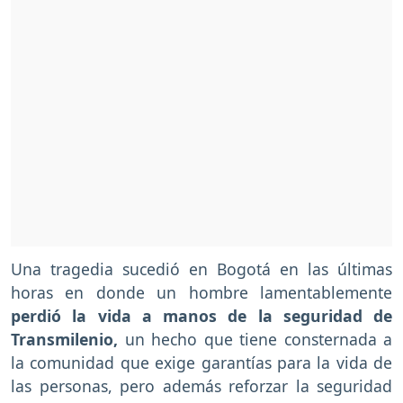
Una tragedia sucedió en Bogotá en las últimas
horas en donde un hombre lamentablemente
perdió la vida a manos de la seguridad de
Transmilenio,
un hecho que tiene consternada a
la comunidad que exige garantías para la vida de
las personas, pero además reforzar la seguridad