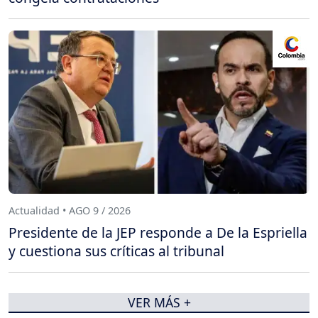
Actualidad • AGO 9 / 2026
Presidente de la JEP responde a De la Espriella
y cuestiona sus críticas al tribunal
VER MÁS +