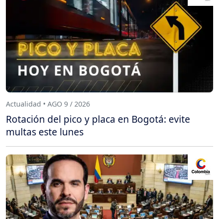
Actualidad • AGO 9 / 2026
Rotación del pico y placa en Bogotá: evite
multas este lunes