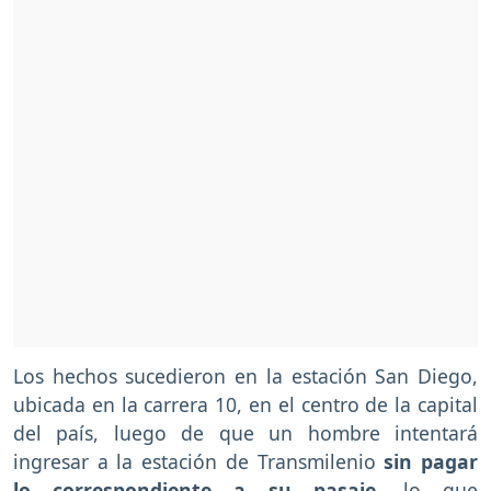
Los hechos sucedieron en la estación San Diego,
ubicada en la carrera 10, en el centro de la capital
del país, luego de que un hombre intentará
ingresar a la estación de Transmilenio
sin pagar
lo correspondiente a su pasaje
, lo que