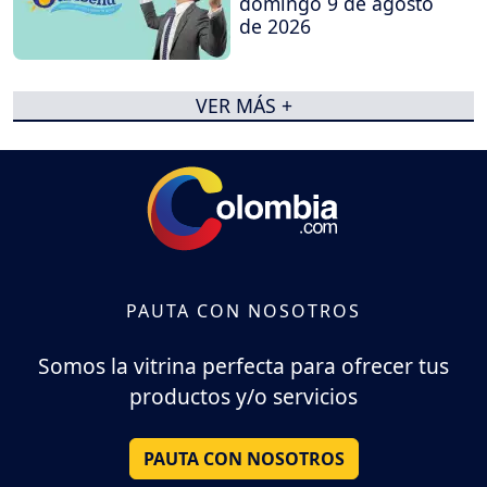
domingo 9 de agosto
de 2026
VER MÁS +
PAUTA CON NOSOTROS
Somos la vitrina perfecta para ofrecer tus
productos y/o servicios
PAUTA CON NOSOTROS