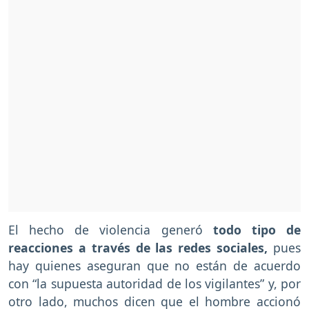
El hecho de violencia generó
todo tipo de
reacciones a través de las redes sociales,
pues
hay quienes aseguran que no están de acuerdo
con “la supuesta autoridad de los vigilantes” y, por
otro lado, muchos dicen que el hombre accionó