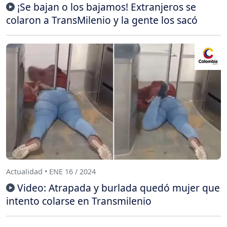
¡Se bajan o los bajamos! Extranjeros se
colaron a TransMilenio y la gente los sacó
Actualidad • ENE 16 / 2024
Video: Atrapada y burlada quedó mujer que
intento colarse en Transmilenio