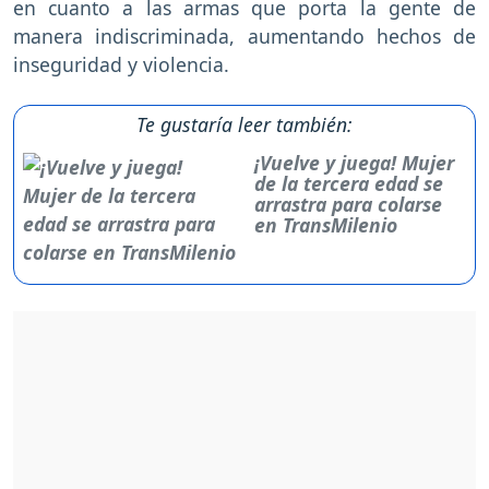
en cuanto a las armas que porta la gente de
manera indiscriminada, aumentando hechos de
inseguridad y violencia.
Te gustaría leer también:
¡Vuelve y juega! Mujer
de la tercera edad se
arrastra para colarse
en TransMilenio