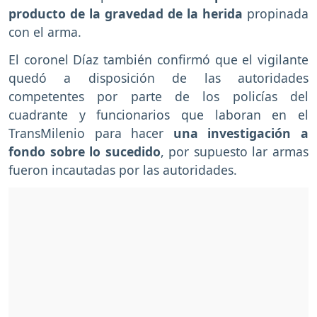
producto de la gravedad de la herida
propinada
con el arma.
El coronel Díaz también confirmó que el vigilante
quedó a disposición de las autoridades
competentes por parte de los policías del
cuadrante y funcionarios que laboran en el
TransMilenio para hacer
una investigación a
fondo sobre lo sucedido
, por supuesto lar armas
fueron incautadas por las autoridades.