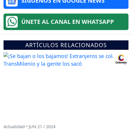
SÍGUENOS EN GOOGLE NEWS
ÚNETE AL CANAL EN WHATSAPP
ARTÍCULOS RELACIONADOS
Actualidad • JUN 21 / 2024