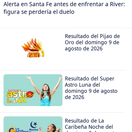
Alerta en Santa Fe antes de enfrentar a River:
figura se perdería el duelo
Resultado del Pijao de
Oro del domingo 9 de
agosto de 2026
Resultado del Super
Astro Luna del
domingo 9 de agosto
de 2026
Resultado de La
Caribeña Noche del