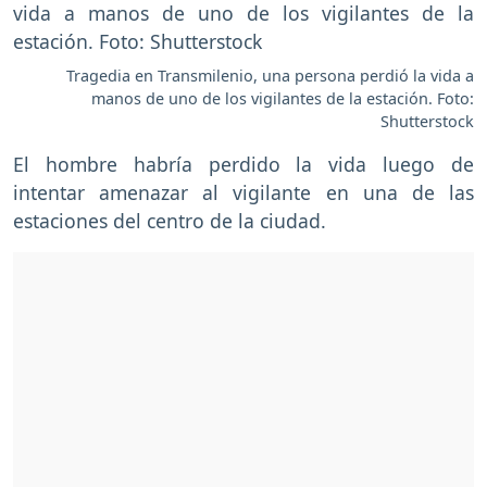
Tragedia en Transmilenio, una persona perdió la vida a
manos de uno de los vigilantes de la estación. Foto:
Shutterstock
El hombre habría perdido la vida luego de
intentar amenazar al vigilante en una de las
estaciones del centro de la ciudad.