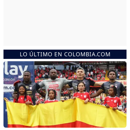
LO ÚLTIMO EN COLOMBIA.COM