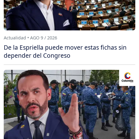
Actualidad • AGO 9 / 2026
De la Espriella puede mover estas fichas sin
depender del Congreso