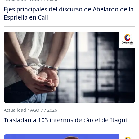
Ejes principales del discurso de Abelardo de la
Espriella en Cali
Actualidad • AGO 7 / 2026
Trasladan a 103 internos de cárcel de Itagüí