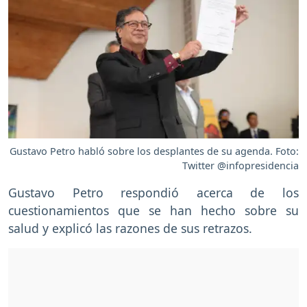
Gustavo Petro habló sobre los desplantes de su agenda. Foto:
Twitter @infopresidencia
Gustavo Petro respondió acerca de los
cuestionamientos que se han hecho sobre su
salud y explicó las razones de sus retrazos.