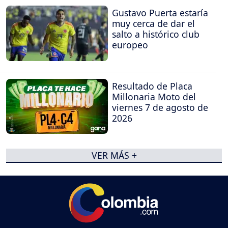
Gustavo Puerta estaría
muy cerca de dar el
salto a histórico club
europeo
Resultado de Placa
Millonaria Moto del
viernes 7 de agosto de
2026
VER MÁS +