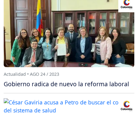
Actualidad • AGO 24 / 2023
Gobierno radica de nuevo la reforma laboral