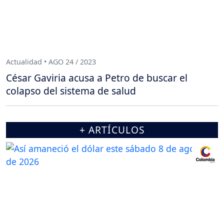
Actualidad • AGO 24 / 2023
César Gaviria acusa a Petro de buscar el
colapso del sistema de salud
+ ARTÍCULOS