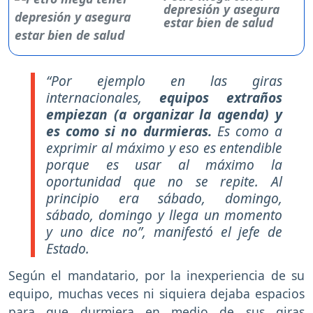
depresión y asegura
estar bien de salud
“Por ejemplo en las giras
internacionales,
equipos extraños
empiezan (a organizar la agenda) y
es como si no durmieras.
Es como a
exprimir al máximo y eso es entendible
porque es usar al máximo la
oportunidad que no se repite. Al
principio era sábado, domingo,
sábado, domingo y llega un momento
y uno dice no”, manifestó el jefe de
Estado.
Según el mandatario, por la inexperiencia de su
equipo, muchas veces ni siquiera dejaba espacios
para que durmiera en medio de sus giras