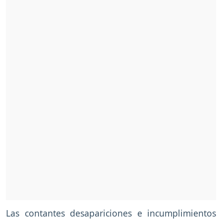
Las contantes desapariciones e incumplimientos