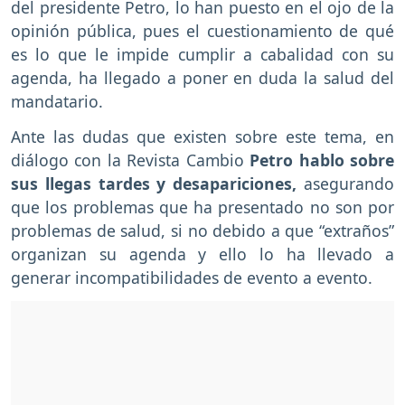
del presidente Petro, lo han puesto en el ojo de la
opinión pública, pues el cuestionamiento de qué
es lo que le impide cumplir a cabalidad con su
agenda, ha llegado a poner en duda la salud del
mandatario.
Ante las dudas que existen sobre este tema, en
diálogo con la Revista Cambio
Petro hablo sobre
sus llegas tardes y desapariciones,
asegurando
que los problemas que ha presentado no son por
problemas de salud, si no debido a que “extraños”
organizan su agenda y ello lo ha llevado a
generar incompatibilidades de evento a evento.