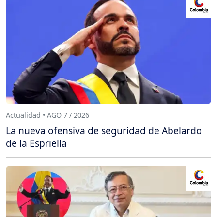
Actualidad • AGO 7 / 2026
La nueva ofensiva de seguridad de Abelardo
de la Espriella