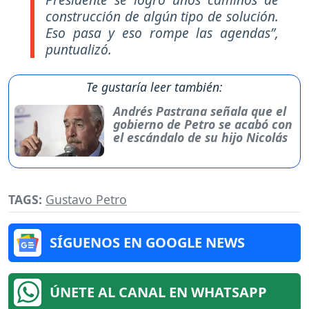
construcción de algún tipo de solución.
Eso pasa y eso rompe las agendas”,
puntualizó.
Te gustaría leer también:
Andrés Pastrana señala que el
gobierno de Petro se acabó con
el escándalo de su hijo Nicolás
TAGS:
Gustavo Petro
SÍGUENOS EN GOOGLE NEWS
ÚNETE AL CANAL EN WHATSAPP