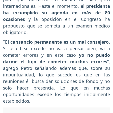
internacionales. Hasta el momento,
el presidente
ha incumplido su agenda en más de 80
ocasiones
y la oposición en el Congreso ha
propuesto que se someta a un examen médico
obligatorio.
“El cansancio permanente es un mal consejero.
Si usted se excede no va a pensar bien, va a
cometer errores y en este caso
yo no puedo
darme el lujo de cometer muchos errores
”,
agregó Petro señalando además que, sobre su
impuntualidad, lo que sucede es que en las
reuniones él busca dar soluciones de fondo y no
solo hacer presencia. Lo que en muchas
oportunidades excede los tiempos inicialmente
establecidos.