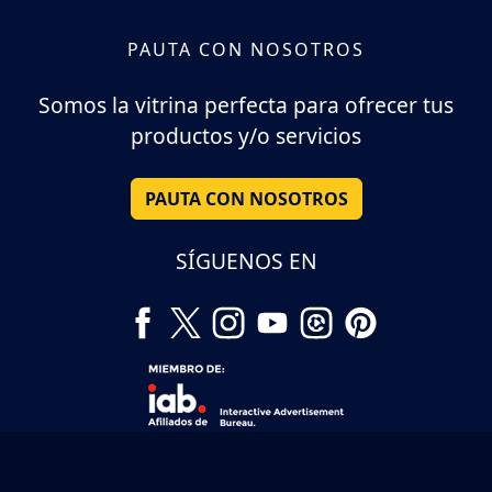
PAUTA CON NOSOTROS
Somos la vitrina perfecta para ofrecer tus
productos y/o servicios
PAUTA CON NOSOTROS
SÍGUENOS EN