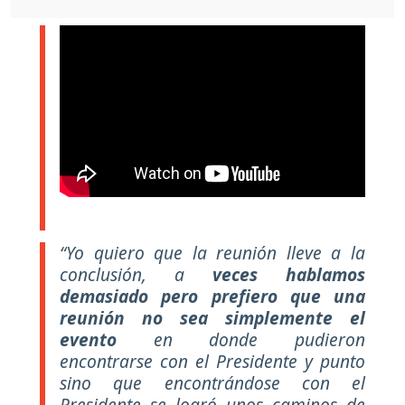
“Yo quiero que la reunión lleve a la
conclusión, a
veces hablamos
demasiado pero prefiero que una
reunión no sea simplemente el
evento
en donde pudieron
encontrarse con el Presidente y punto
sino que encontrándose con el
Presidente se logró unos caminos de