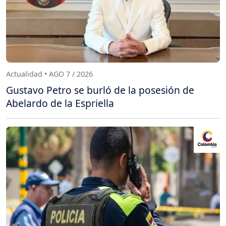
Actualidad • AGO 7 / 2026
Gustavo Petro se burló de la posesión de
Abelardo de la Espriella