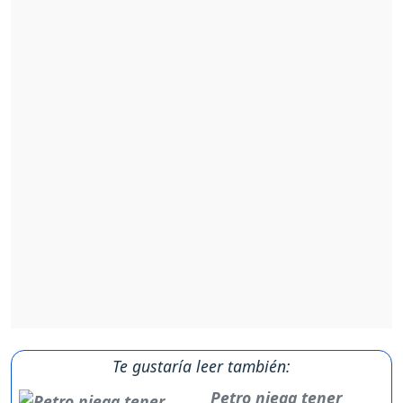
Te gustaría leer también:
Petro niega tener