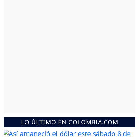
LO ÚLTIMO EN COLOMBIA.COM