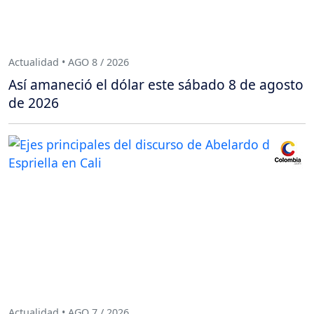
Actualidad • AGO 8 / 2026
Así amaneció el dólar este sábado 8 de agosto
de 2026
Actualidad • AGO 7 / 2026