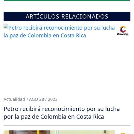
ARTÍCULOS RELACIONADOS
Actualidad • AGO 28 / 2023
Petro recibirá reconocimiento por su lucha
por la paz de Colombia en Costa Rica