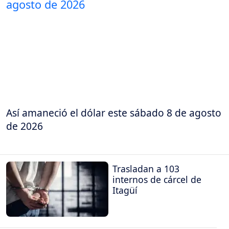
Así amaneció el dólar este sábado 8 de agosto
de 2026
Trasladan a 103
internos de cárcel de
Itagüí