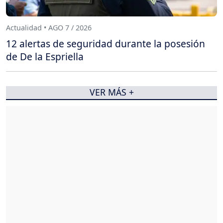
Actualidad • AGO 7 / 2026
12 alertas de seguridad durante la posesión
de De la Espriella
VER MÁS +