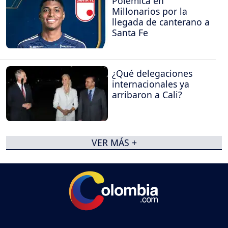
Polémica en
Millonarios por la
llegada de canterano a
Santa Fe
¿Qué delegaciones
internacionales ya
arribaron a Cali?
VER MÁS +