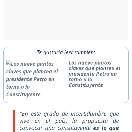
Te gustaría leer también:
Los nueve puntos
claves que plantea el
presidente Petro en
torno a la
Constituyente
"En este grado de incertidumbre que
vive en el país, la propuesta de
convocar una constituyente
es lo que