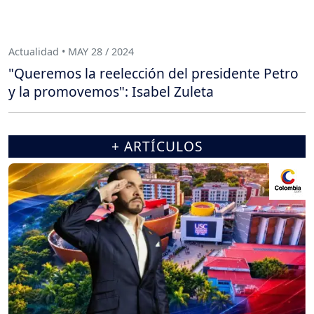
Actualidad • MAY 28 / 2024
"Queremos la reelección del presidente Petro
y la promovemos": Isabel Zuleta
+ ARTÍCULOS