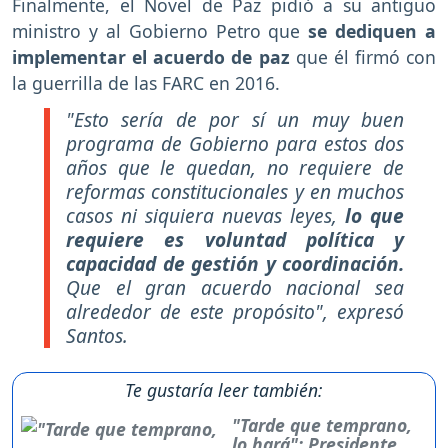
Finalmente, el Novel de Paz pidió a su antiguo
ministro y al Gobierno Petro que
se dediquen a
implementar el acuerdo de paz
que él firmó con
la guerrilla de las FARC en 2016.
"Esto sería de por sí un muy buen
programa de Gobierno para estos dos
años que le quedan, no requiere de
reformas constitucionales y en muchos
casos ni siquiera nuevas leyes,
lo que
requiere es voluntad política y
capacidad de gestión y coordinación.
Que el gran acuerdo nacional sea
alrededor de este propósito", expresó
Santos.
Te gustaría leer también:
"Tarde que temprano,
lo hará": Presidente