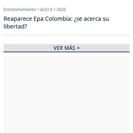
Entretenimiento • AGO 6 / 2026
Reaparece Epa Colombia: ¿se acerca su
libertad?
VER MÁS +