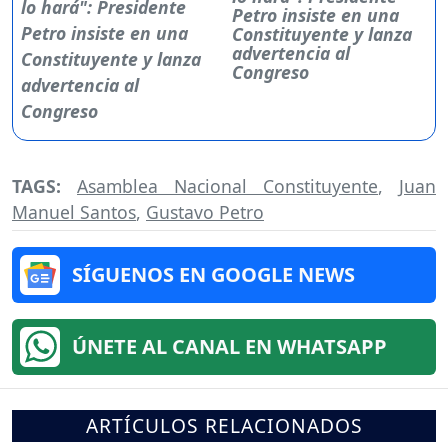
Petro insiste en una
Constituyente y lanza
advertencia al
Congreso
TAGS:
Asamblea Nacional Constituyente
,
Juan
Manuel Santos
,
Gustavo Petro
SÍGUENOS EN GOOGLE NEWS
ÚNETE AL CANAL EN WHATSAPP
ARTÍCULOS RELACIONADOS