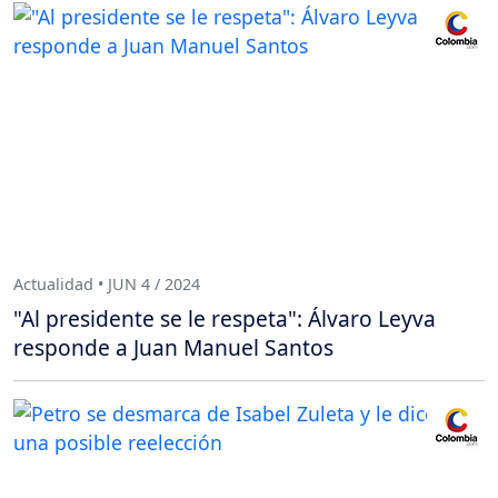
Actualidad • JUN 4 / 2024
"Al presidente se le respeta": Álvaro Leyva
responde a Juan Manuel Santos