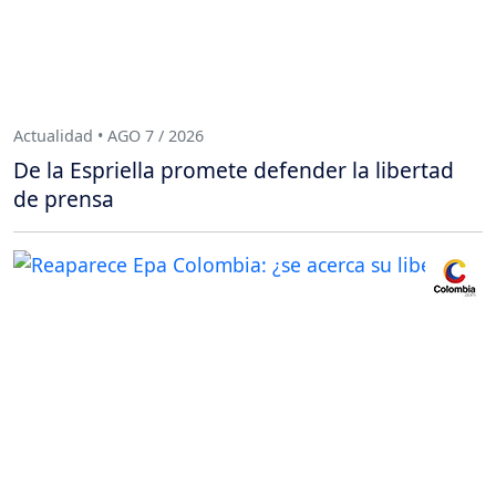
Actualidad • AGO 7 / 2026
De la Espriella promete defender la libertad
de prensa