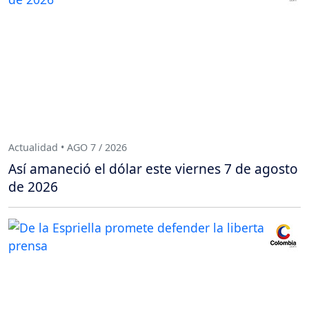
Actualidad • AGO 7 / 2026
Así amaneció el dólar este viernes 7 de agosto
de 2026