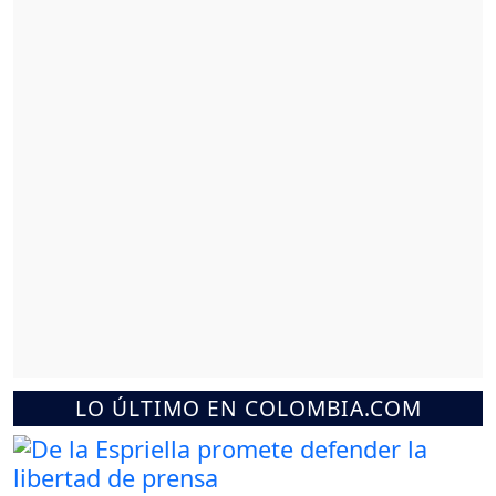
LO ÚLTIMO EN COLOMBIA.COM