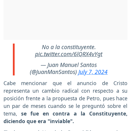
No a la constituyente.
pic.twitter.com/6lQRX4vYgt
— Juan Manuel Santos
(@JuanManSantos)
July 7, 2024
Cabe mencionar que el anuncio de Cristo
representa un cambio radical con respecto a su
posición frente a la propuesta de Petro, pues hace
un par de meses cuando se le preguntó sobre el
tema,
se fue en contra a la Constituyente,
diciendo que era "inviable".