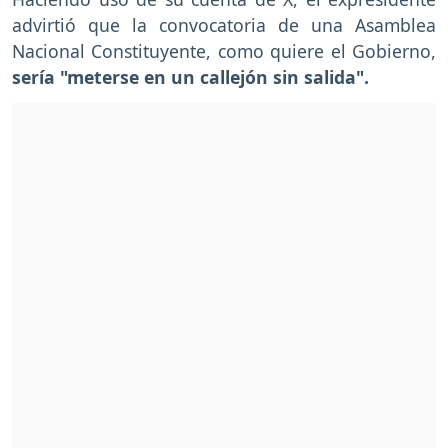
advirtió que la convocatoria de una Asamblea
Nacional Constituyente, como quiere el Gobierno,
sería "meterse en un callejón sin salida".