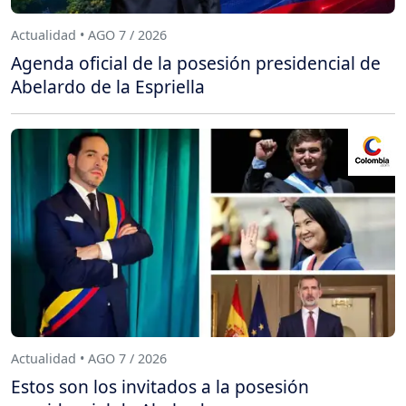
Actualidad • AGO 7 / 2026
Agenda oficial de la posesión presidencial de
Abelardo de la Espriella
Actualidad • AGO 7 / 2026
Estos son los invitados a la posesión