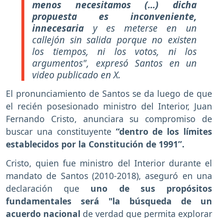
menos necesitamos (...) dicha
propuesta es inconveniente,
innecesaria
y es meterse en un
callejón sin salida porque no existen
los tiempos, ni los votos, ni los
argumentos", expresó Santos en un
video publicado en X.
El pronunciamiento de Santos se da luego de que
el recién posesionado ministro del Interior, Juan
Fernando Cristo, anunciara su compromiso de
buscar una constituyente
“dentro de los límites
establecidos por la Constitución de 1991”.
Cristo, quien fue ministro del Interior durante el
mandato de Santos (2010-2018), aseguró en una
declaración que
uno de sus propósitos
fundamentales será "la búsqueda de un
acuerdo nacional
de verdad que permita explorar