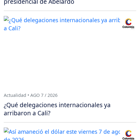
presidencial de Abelardo
Actualidad • AGO 7 / 2026
¿Qué delegaciones internacionales ya
arribaron a Cali?