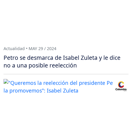
Actualidad • MAY 29 / 2024
Petro se desmarca de Isabel Zuleta y le dice
no a una posible reelección