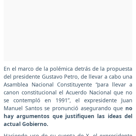
En el marco de la polémica detrás de la propuesta
del presidente Gustavo Petro, de llevar a cabo una
Asamblea Nacional Constituyente “para llevar a
canon constitucional el Acuerdo Nacional que no
se contempló en 1991”, el expresidente Juan
Manuel Santos se pronunció asegurando que
no
hay argumentos que justifiquen las ideas del
actual Gobierno.
Haciendo uso de su cuenta de X, el expresidente