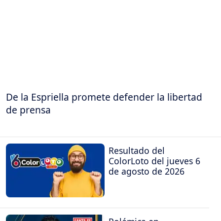
De la Espriella promete defender la libertad
de prensa
Resultado del
ColorLoto del jueves 6
de agosto de 2026