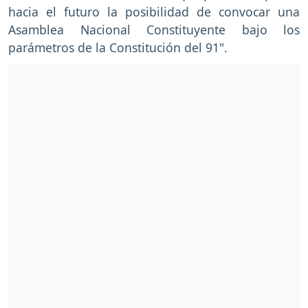
hacia el futuro la posibilidad de convocar una
Asamblea Nacional Constituyente bajo los
parámetros de la Constitución del 91".