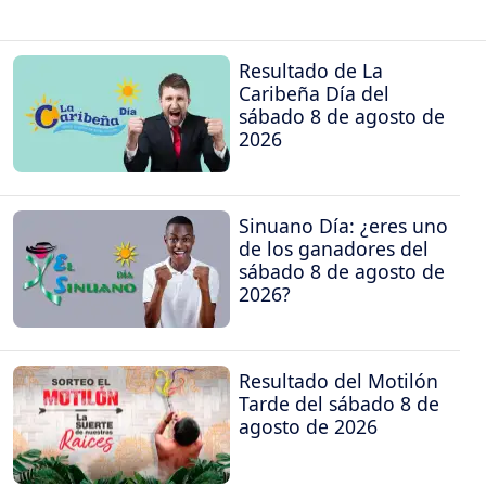
Resultado de La
Caribeña Día del
sábado 8 de agosto de
2026
Sinuano Día: ¿eres uno
de los ganadores del
sábado 8 de agosto de
2026?
Resultado del Motilón
Tarde del sábado 8 de
agosto de 2026