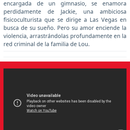
encargada de un gimnasio, se enamora
perdidamente de Jackie, una ambiciosa
fisicoculturista que se dirige a Las Vegas en
busca de su sueño. Pero su amor enciende la
violencia, arrastrándolas profundamente en la
red criminal de la familia de Lou.