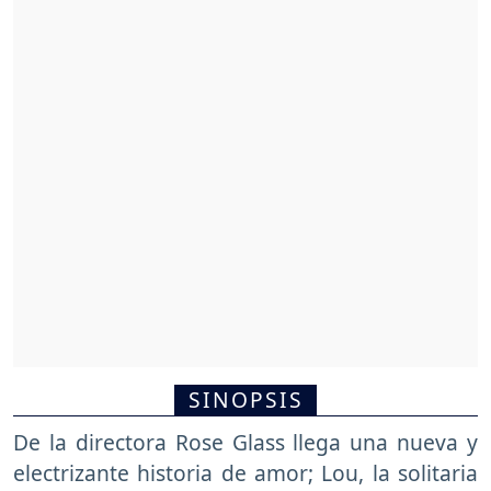
SINOPSIS
De la directora Rose Glass llega una nueva y
electrizante historia de amor; Lou, la solitaria