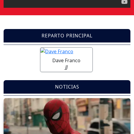
REPARTO PRINCIPAL
Dave Franco
JJ
NOTICIAS