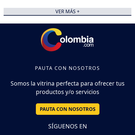
VER MÁS +
PAUTA CON NOSOTROS
Somos la vitrina perfecta para ofrecer tus
productos y/o servicios
PAUTA CON NOSOTROS
SÍGUENOS EN