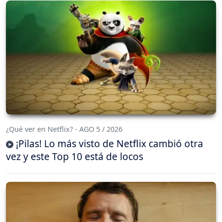
¿Qué ver en Netflix? - AGO 5 / 2026
¡Pilas! Lo más visto de Netflix cambió otra
vez y este Top 10 está de locos