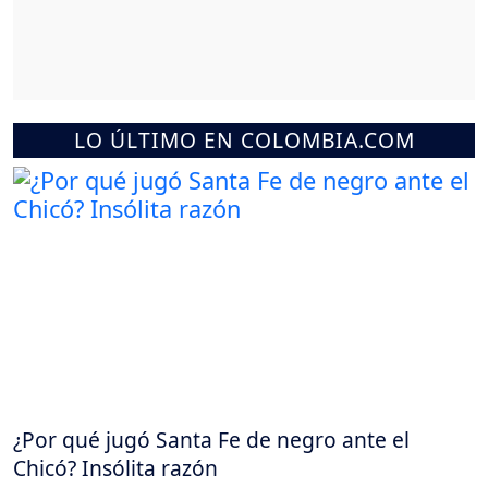
LO ÚLTIMO EN COLOMBIA.COM
¿Por qué jugó Santa Fe de negro ante el
Chicó? Insólita razón