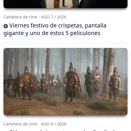
Cartelera de cine - AGO 7 / 2026
Viernes festivo de crispetas, pantalla
gigante y uno de estos 5 peliculones
Cartelera de cine - AGO 6 / 2026