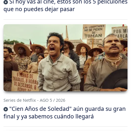
Si hoy vas al cine, estos son los 5 peliculones
que no puedes dejar pasar
Series de Netflix - AGO 5 / 2026
"Cien Años de Soledad" aún guarda su gran
final y ya sabemos cuándo llegará