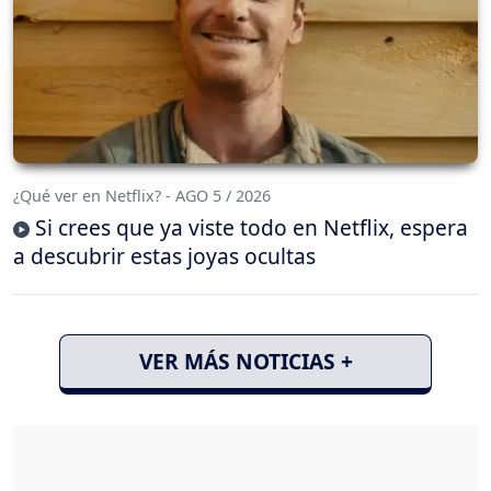
¿Qué ver en Netflix? - AGO 5 / 2026
Si crees que ya viste todo en Netflix, espera
a descubrir estas joyas ocultas
VER MÁS NOTICIAS +