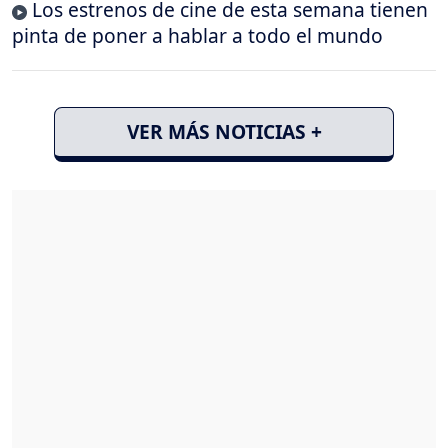
Los estrenos de cine de esta semana tienen
pinta de poner a hablar a todo el mundo
VER MÁS NOTICIAS +