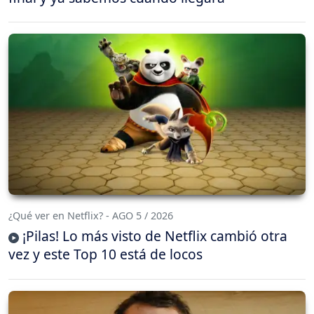
¿Qué ver en Netflix? - AGO 5 / 2026
¡Pilas! Lo más visto de Netflix cambió otra
vez y este Top 10 está de locos