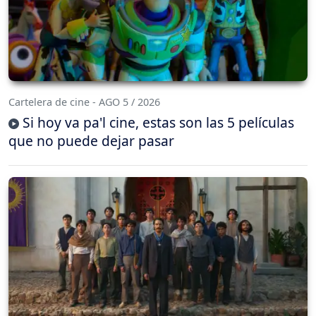
Cartelera de cine - AGO 5 / 2026
Si hoy va pa'l cine, estas son las 5 películas
que no puede dejar pasar