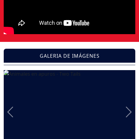
GALERIA DE IMÁGENES
Previous
Nex