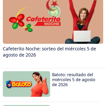
Cafeterito Noche: sorteo del miércoles 5 de
agosto de 2026
Baloto: resultado del
miércoles 5 de agosto
de 2026