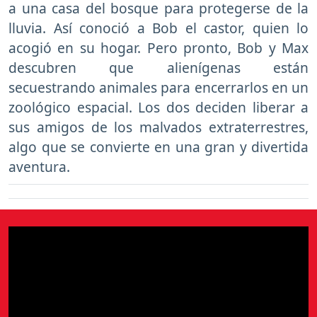
a una casa del bosque para protegerse de la
lluvia. Así conoció a Bob el castor, quien lo
acogió en su hogar. Pero pronto, Bob y Max
descubren que alienígenas están
secuestrando animales para encerrarlos en un
zoológico espacial. Los dos deciden liberar a
sus amigos de los malvados extraterrestres,
algo que se convierte en una gran y divertida
aventura.