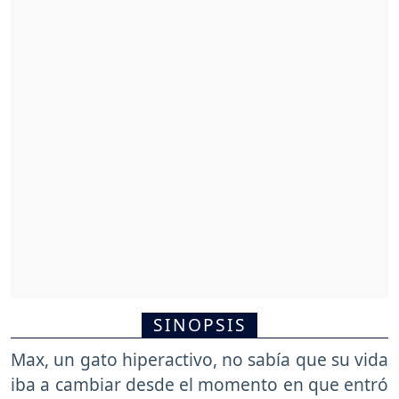
SINOPSIS
Max, un gato hiperactivo, no sabía que su vida
iba a cambiar desde el momento en que entró