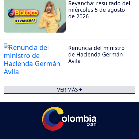
Revancha: resultado del
miércoles 5 de agosto
de 2026
Renuncia del ministro
de Hacienda Germán
Ávila
VER MÁS +