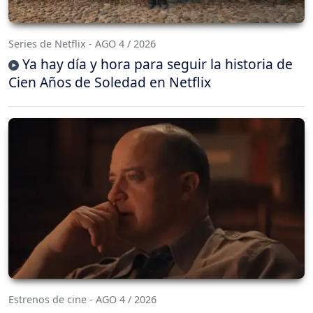
Series de Netflix - AGO 4 / 2026
Ya hay día y hora para seguir la historia de
Cien Años de Soledad en Netflix
Estrenos de cine - AGO 4 / 2026