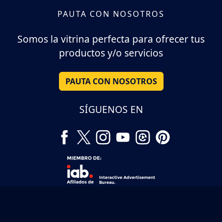
PAUTA CON NOSOTROS
Somos la vitrina perfecta para ofrecer tus
productos y/o servicios
PAUTA CON NOSOTROS
SÍGUENOS EN