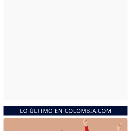
LO ÚLTIMO EN COLOMBIA.COM