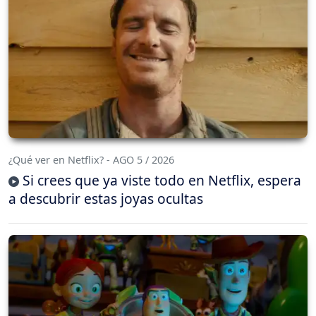
¿Qué ver en Netflix? - AGO 5 / 2026
Si crees que ya viste todo en Netflix, espera
a descubrir estas joyas ocultas