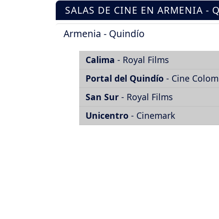
SALAS DE CINE EN ARMENIA - 
Armenia - Quindío
Calima
- Royal Films
Portal del Quindío
- Cine Colom
San Sur
- Royal Films
Unicentro
- Cinemark