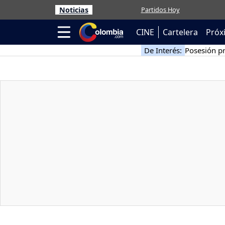
Noticias
Partidos Hoy
CINE
Cartelera
Próx
De Interés:
Posesión pr