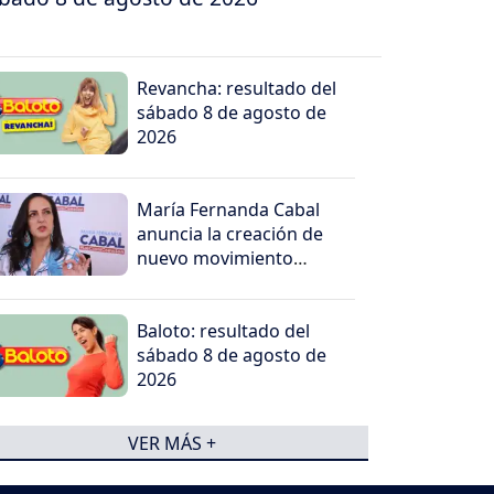
Revancha: resultado del
sábado 8 de agosto de
2026
María Fernanda Cabal
anuncia la creación de
nuevo movimiento
político
Baloto: resultado del
sábado 8 de agosto de
2026
VER MÁS +