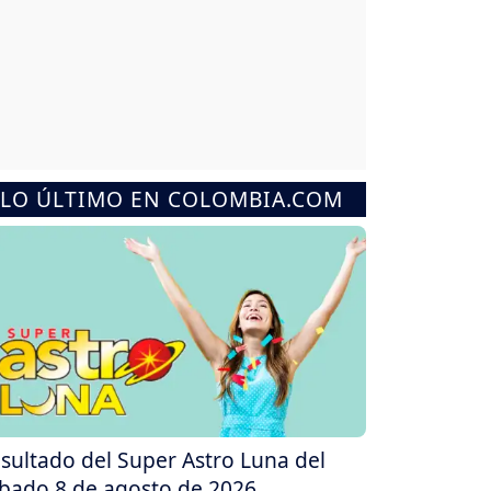
LO ÚLTIMO EN COLOMBIA.COM
sultado del Super Astro Luna del
bado 8 de agosto de 2026