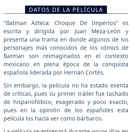
DATOS DE LA PELÍCULA
"Batman Azteca: Choque De Imperios" es
escrita y dirigida por Juan Meza-León y
presenta una trama en donde algunos de los
personajes más conocidos de los cómics de
Batman son reimaginados en el contexto
mexicano en plena época de la conquista
española liderada por Hernán Cortés.
Sin embargo, la película no ha estado exenta
de críticas, pues su primer tráiler fue tachado
de hispanofóbico, exagerado y poco exacto,
pues en la opinión de los españoles esta
película los hacía ver como bárbaros.
La película se estrenará durante pocos días en