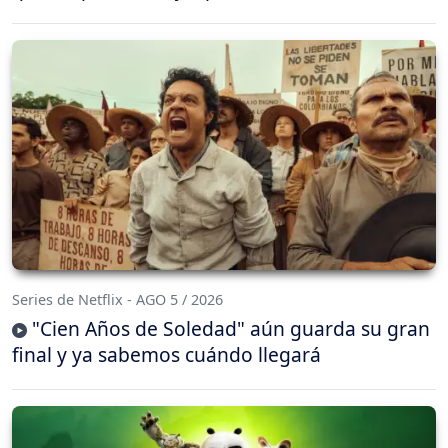
Series de Netflix - AGO 5 / 2026
"Cien Años de Soledad" aún guarda su gran
final y ya sabemos cuándo llegará