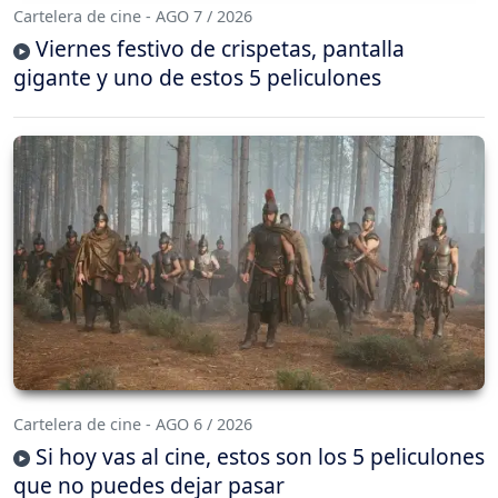
Cartelera de cine - AGO 7 / 2026
Viernes festivo de crispetas, pantalla
gigante y uno de estos 5 peliculones
Cartelera de cine - AGO 6 / 2026
Si hoy vas al cine, estos son los 5 peliculones
que no puedes dejar pasar