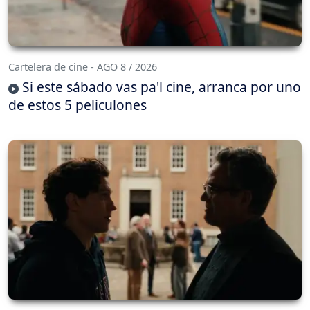
Cartelera de cine - AGO 8 / 2026
Si este sábado vas pa'l cine, arranca por uno
de estos 5 peliculones