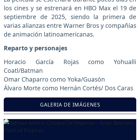
los cines y se estrenará en HBO Max el 19 de
septiembre de 2025, siendo la primera de
varias alianzas entre Warner Bros y compañías
de animación latinoamericanas.
Reparto y personajes
Horacio García Rojas como Yohualli
Coatl/Batman
Omar Chaparro como Yoka/Guasón
Álvaro Morte como Hernán Cortés/ Dos Caras
GALERIA DE IMÁGENES