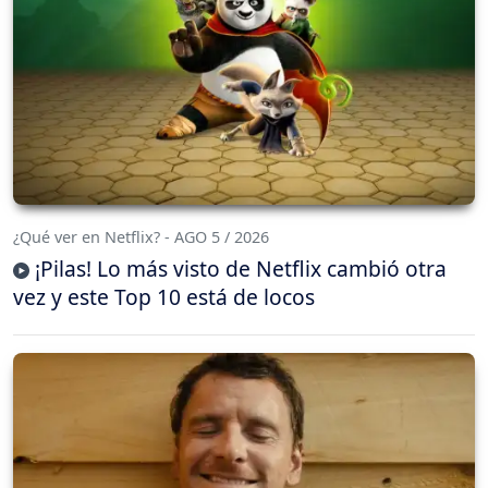
¿Qué ver en Netflix? - AGO 5 / 2026
¡Pilas! Lo más visto de Netflix cambió otra
vez y este Top 10 está de locos