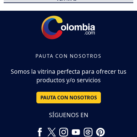
PAUTA CON NOSOTROS
Somos la vitrina perfecta para ofrecer tus
productos y/o servicios
PAUTA CON NOSOTROS
SÍGUENOS EN