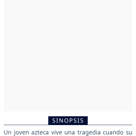
SINOPSIS
Un joven azteca vive una tragedia cuando su