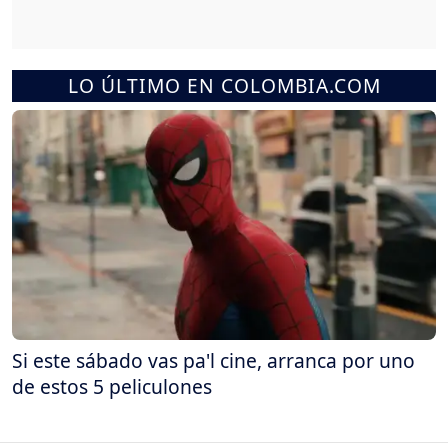
LO ÚLTIMO EN COLOMBIA.COM
Si este sábado vas pa'l cine, arranca por uno
de estos 5 peliculones