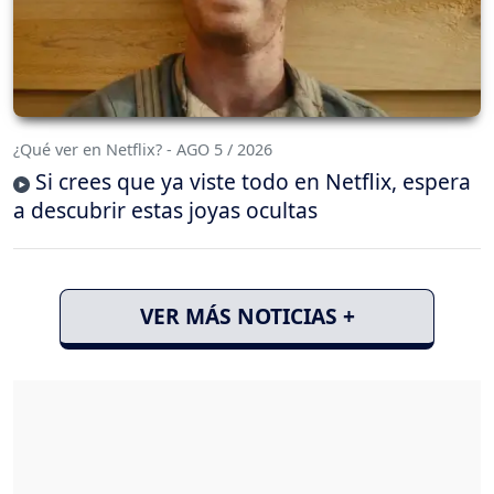
¿Qué ver en Netflix? - AGO 5 / 2026
Si crees que ya viste todo en Netflix, espera
a descubrir estas joyas ocultas
VER MÁS NOTICIAS +