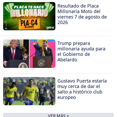
Resultado de Placa
Millonaria Moto del
viernes 7 de agosto de
2026
Trump prepara
millonaria ayuda para
el Gobierno de
Abelardo
Gustavo Puerta estaría
muy cerca de dar el
salto a histórico club
europeo
VER MÁS +