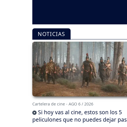
NOTICIAS
Cartelera de cine - AGO 6 / 2026
Si hoy vas al cine, estos son los 5
peliculones que no puedes dejar pas