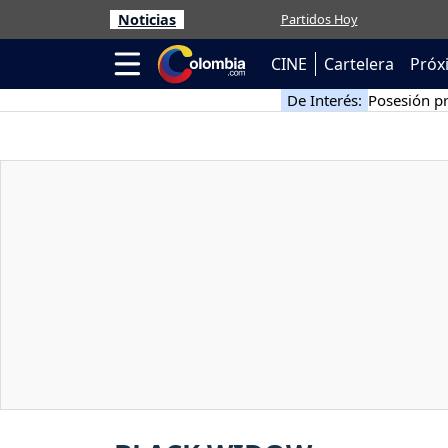
Noticias
Partidos Hoy
CINE
Cartelera
Próx
De Interés:
Posesión pr