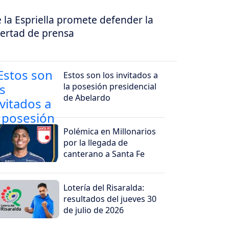
 la Espriella promete defender la
bertad de prensa
Estos son los invitados a
la posesión presidencial
de Abelardo
Polémica en Millonarios
por la llegada de
canterano a Santa Fe
Lotería del Risaralda:
resultados del jueves 30
de julio de 2026