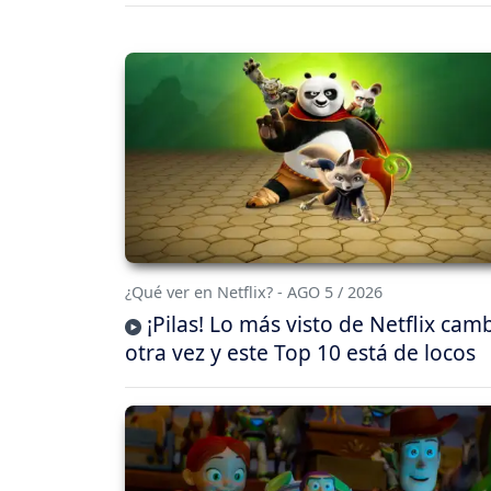
¿Qué ver en Netflix? - AGO 5 / 2026
¡Pilas! Lo más visto de Netflix cam
otra vez y este Top 10 está de locos