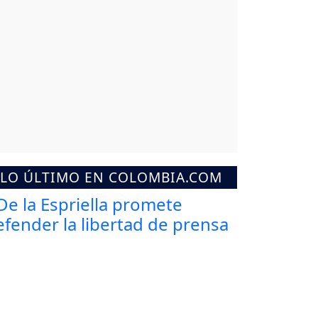
LO ÚLTIMO EN COLOMBIA.COM