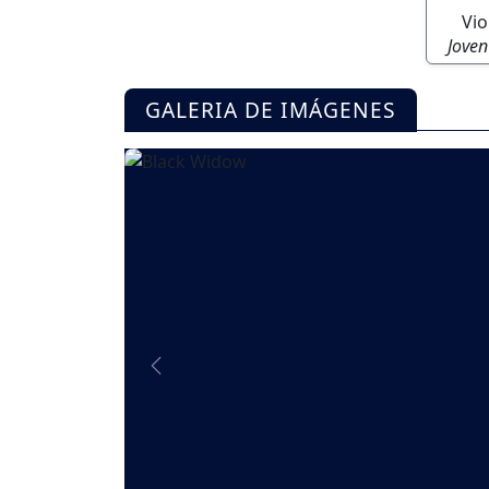
Vi
Joven
GALERIA DE IMÁGENES
Previous