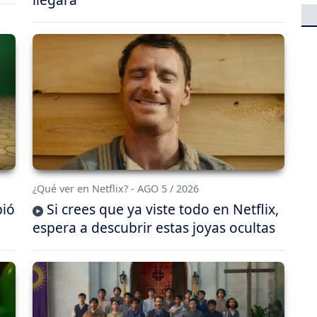
¿Qué ver en Netflix? - AGO 5 / 2026
bió
Si crees que ya viste todo en Netflix,
espera a descubrir estas joyas ocultas