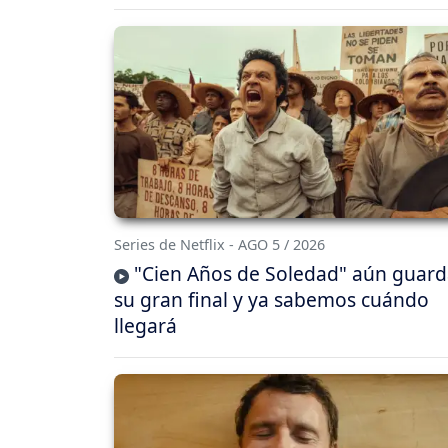
Series de Netflix - AGO 5 / 2026
"Cien Años de Soledad" aún guar
su gran final y ya sabemos cuándo
llegará