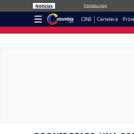
Noticias
Partidos Hoy
CINE
Cartelera
Próx