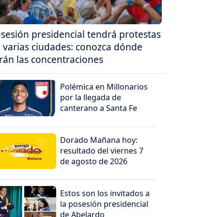
sesión presidencial tendrá protestas
 varias ciudades: conozca dónde
rán las concentraciones
Polémica en Millonarios
por la llegada de
canterano a Santa Fe
Dorado Mañana hoy:
resultado del viernes 7
de agosto de 2026
Estos son los invitados a
la posesión presidencial
de Abelardo