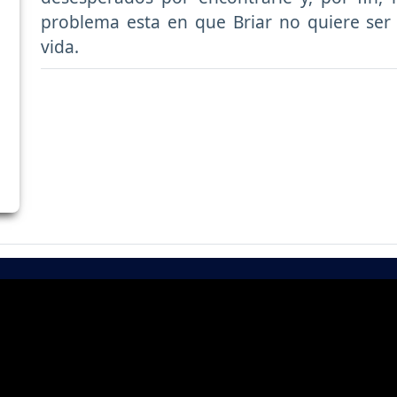
problema esta en que Briar no quiere se
vida.