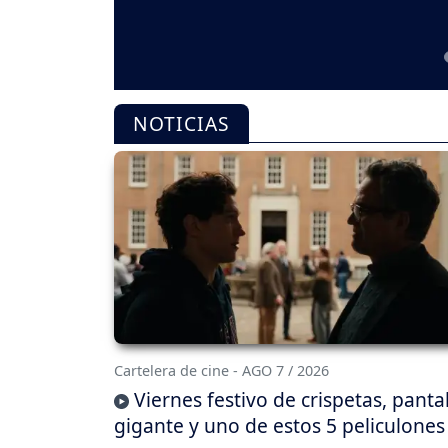
NOTICIAS
Cartelera de cine - AGO 7 / 2026
Viernes festivo de crispetas, panta
gigante y uno de estos 5 peliculones