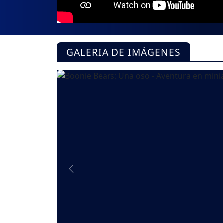
GALERIA DE IMÁGENES
Previous