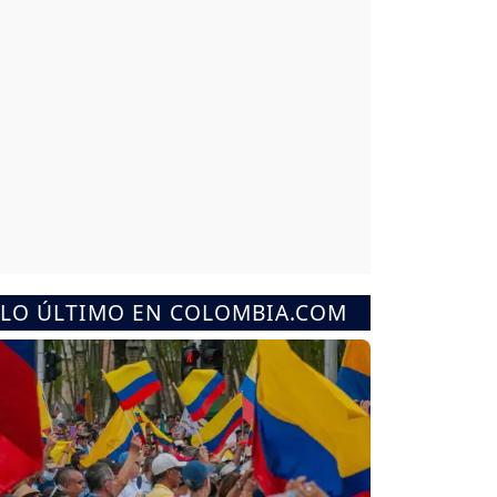
LO ÚLTIMO EN COLOMBIA.COM