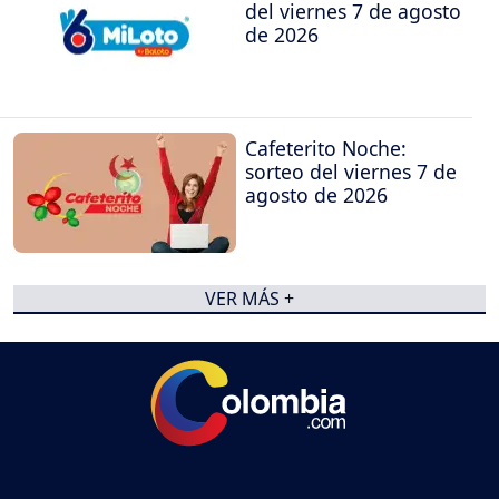
del viernes 7 de agosto
de 2026
Cafeterito Noche:
sorteo del viernes 7 de
agosto de 2026
VER MÁS +