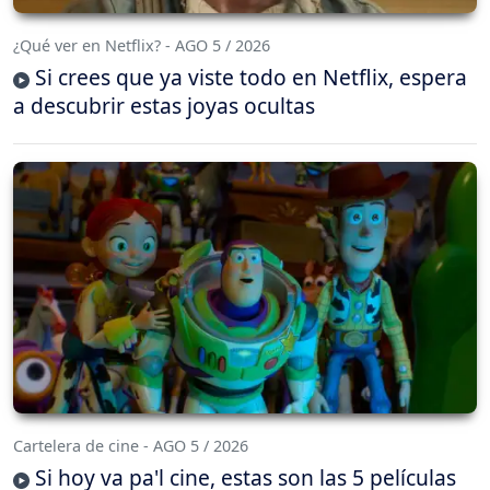
¿Qué ver en Netflix? - AGO 5 / 2026
Si crees que ya viste todo en Netflix, espera
a descubrir estas joyas ocultas
Cartelera de cine - AGO 5 / 2026
Si hoy va pa'l cine, estas son las 5 películas