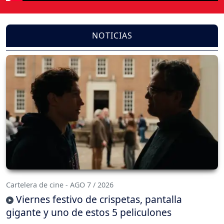
NOTICIAS
Cartelera de cine - AGO 7 / 2026
Viernes festivo de crispetas, pantalla
gigante y uno de estos 5 peliculones