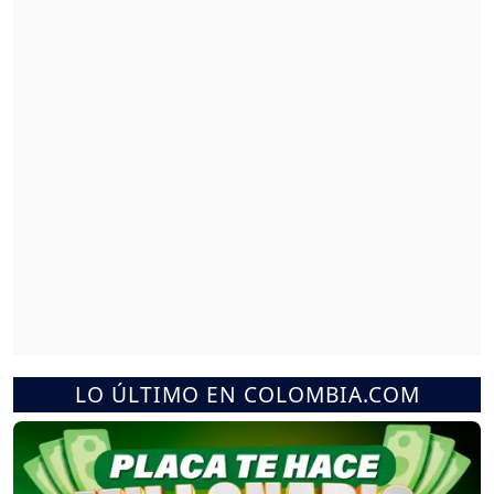
LO ÚLTIMO EN COLOMBIA.COM