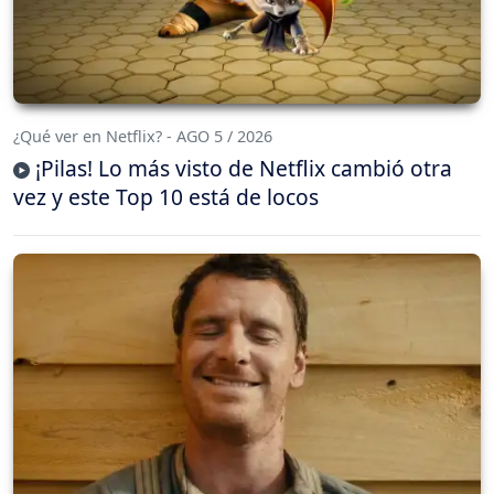
¿Qué ver en Netflix? - AGO 5 / 2026
¡Pilas! Lo más visto de Netflix cambió otra
vez y este Top 10 está de locos