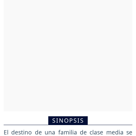
SINOPSIS
El destino de una familia de clase media se