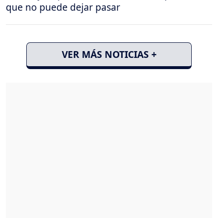
que no puede dejar pasar
VER MÁS NOTICIAS +