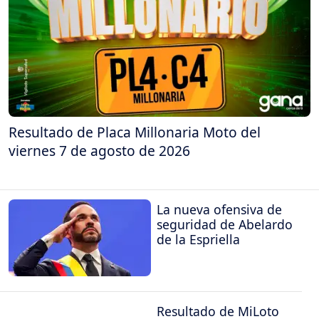
Resultado de Placa Millonaria Moto del
viernes 7 de agosto de 2026
La nueva ofensiva de
seguridad de Abelardo
de la Espriella
Resultado de MiLoto