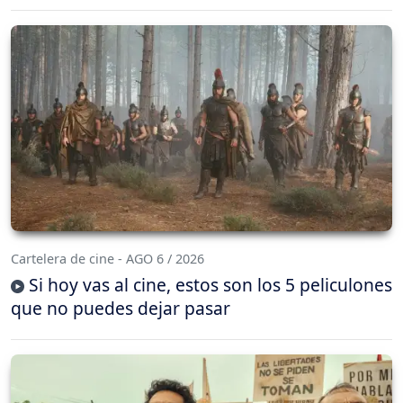
Cartelera de cine - AGO 6 / 2026
Si hoy vas al cine, estos son los 5 peliculones
que no puedes dejar pasar