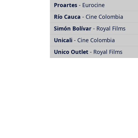
Proartes
- Eurocine
Río Cauca
- Cine Colombia
Simón Bolívar
- Royal Films
Unicali
- Cine Colombia
Unico Outlet
- Royal Films