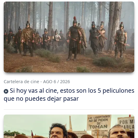
Cartelera de cine - AGO 6 / 2026
Si hoy vas al cine, estos son los 5 peliculones
que no puedes dejar pasar