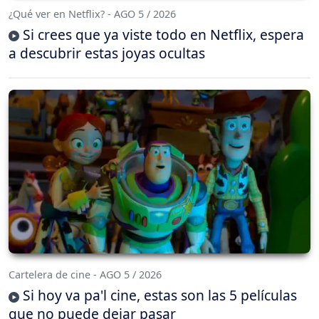
¿Qué ver en Netflix? - AGO 5 / 2026
Si crees que ya viste todo en Netflix, espera
a descubrir estas joyas ocultas
Cartelera de cine - AGO 5 / 2026
Si hoy va pa'l cine, estas son las 5 películas
que no puede dejar pasar