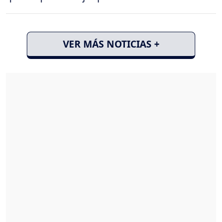
VER MÁS NOTICIAS +