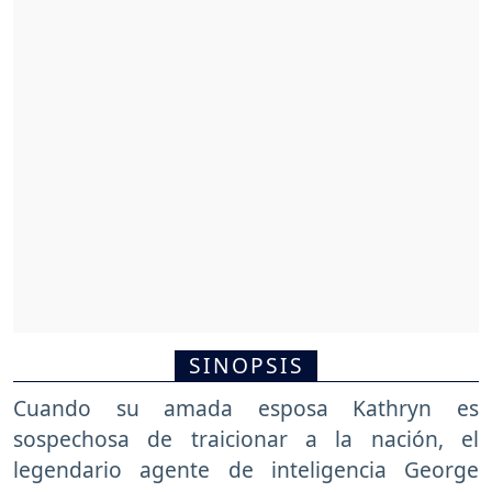
SINOPSIS
Cuando su amada esposa Kathryn es
sospechosa de traicionar a la nación, el
legendario agente de inteligencia George