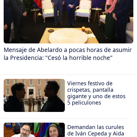
Mensaje de Abelardo a pocas horas de asumir
la Presidencia: "Cesó la horrible noche"
Viernes festivo de
crispetas, pantalla
gigante y uno de estos
5 peliculones
Demandan las curules
de Iván Cepeda y Aida