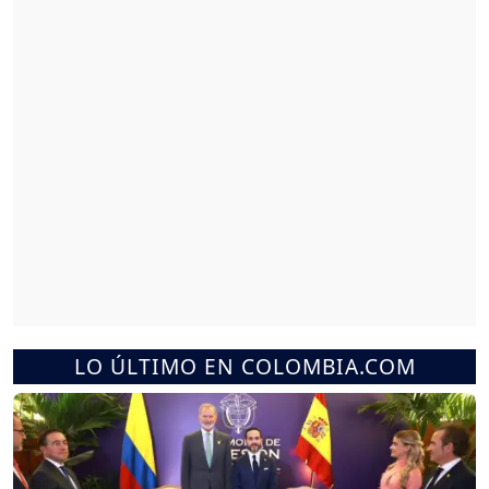
LO ÚLTIMO EN COLOMBIA.COM