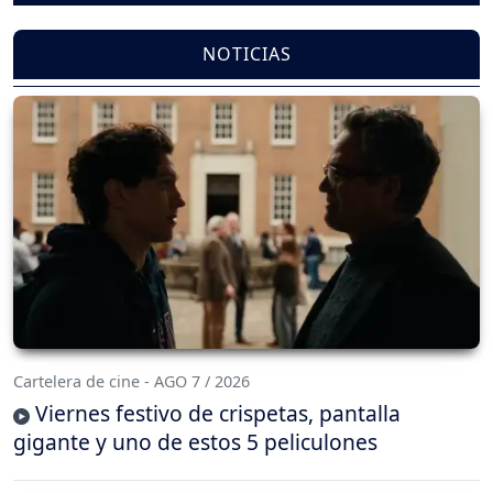
NOTICIAS
Cartelera de cine - AGO 7 / 2026
Viernes festivo de crispetas, pantalla
gigante y uno de estos 5 peliculones