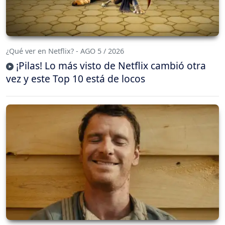
¿Qué ver en Netflix? - AGO 5 / 2026
¡Pilas! Lo más visto de Netflix cambió otra
vez y este Top 10 está de locos