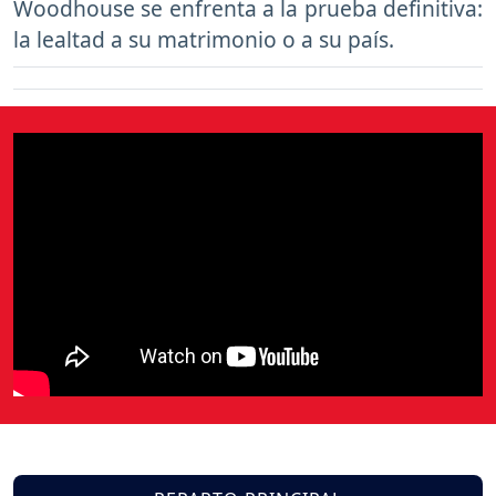
Woodhouse se enfrenta a la prueba definitiva:
la lealtad a su matrimonio o a su país.