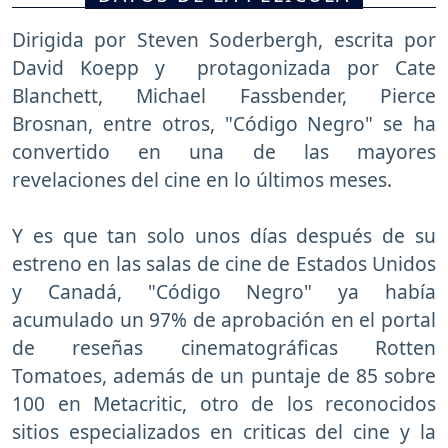
Dirigida por Steven Soderbergh, escrita por
David Koepp y protagonizada por Cate
Blanchett, Michael Fassbender, Pierce
Brosnan, entre otros, "Código Negro" se ha
convertido en una de las mayores
revelaciones del cine en lo últimos meses.
Y es que tan solo unos días después de su
estreno en las salas de cine de Estados Unidos
y Canadá, "Código Negro" ya había
acumulado un 97% de aprobación en el portal
de reseñas cinematográficas Rotten
Tomatoes, además de un puntaje de 85 sobre
100 en Metacritic, otro de los reconocidos
sitios especializados en criticas del cine y la