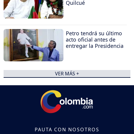
Quilcué
Petro tendrá su último
acto oficial antes de
entregar la Presidencia
VER MÁS +
PAUTA CON NOSOTROS