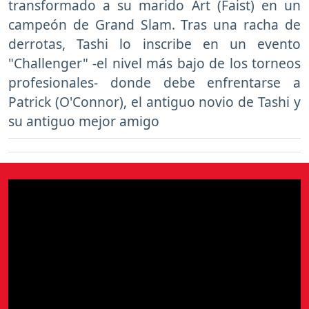
transformado a su marido Art (Faist) en un
campeón de Grand Slam. Tras una racha de
derrotas, Tashi lo inscribe en un evento
"Challenger" -el nivel más bajo de los torneos
profesionales- donde debe enfrentarse a
Patrick (O'Connor), el antiguo novio de Tashi y
su antiguo mejor amigo