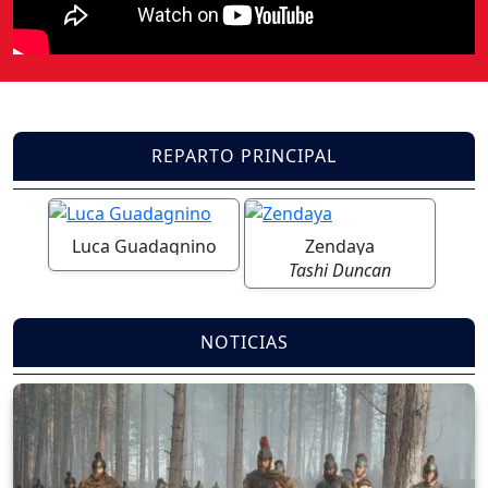
REPARTO PRINCIPAL
Luca Guadagnino
Zendaya
Tashi Duncan
NOTICIAS