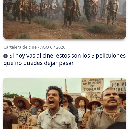
Cartelera de cine - AGO 6 / 2026
Si hoy vas al cine, estos son los 5 peliculones
que no puedes dejar pasar