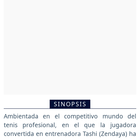
SINOPSIS
Ambientada en el competitivo mundo del
tenis profesional, en el que la jugadora
convertida en entrenadora Tashi (Zendaya) ha