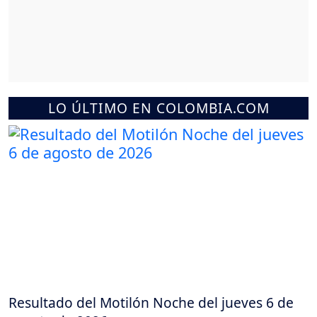
LO ÚLTIMO EN COLOMBIA.COM
Resultado del Motilón Noche del jueves 6 de