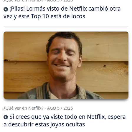
¡Pilas! Lo más visto de Netflix cambió otra
vez y este Top 10 está de locos
¿Qué ver en Netflix? - AGO 5 / 2026
Si crees que ya viste todo en Netflix, espera
a descubrir estas joyas ocultas