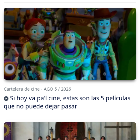
Cartelera de cine - AGO 5 / 2026
Si hoy va pa'l cine, estas son las 5 películas
que no puede dejar pasar