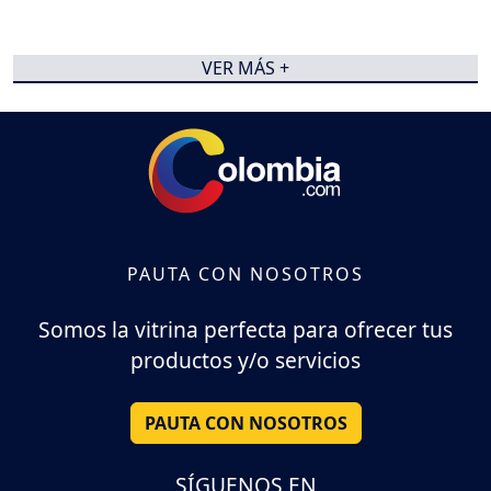
VER MÁS +
PAUTA CON NOSOTROS
Somos la vitrina perfecta para ofrecer tus
productos y/o servicios
PAUTA CON NOSOTROS
SÍGUENOS EN