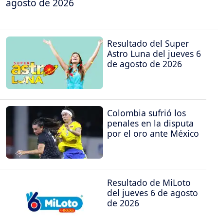
agosto de 2026
Resultado del Super
Astro Luna del jueves 6
de agosto de 2026
Colombia sufrió los
penales en la disputa
por el oro ante México
Resultado de MiLoto
del jueves 6 de agosto
de 2026