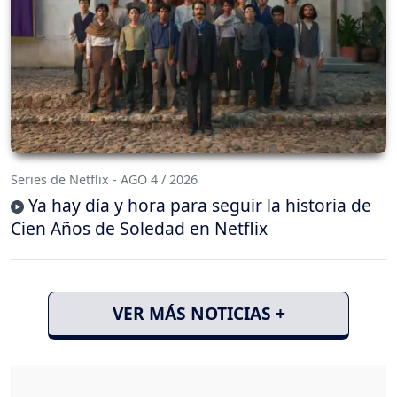
Series de Netflix - AGO 4 / 2026
Ya hay día y hora para seguir la historia de
Cien Años de Soledad en Netflix
VER MÁS NOTICIAS +