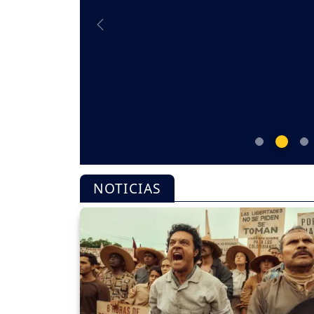
Previous
NOTICIAS