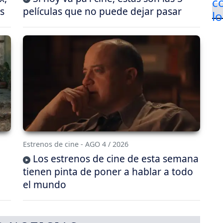
s
películas que no puede dejar pasar
Estrenos de cine - AGO 4 / 2026
Los estrenos de cine de esta semana
tienen pinta de poner a hablar a todo
el mundo