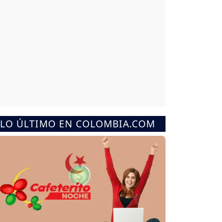
LO ÚLTIMO EN COLOMBIA.COM