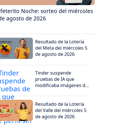
feterito Noche: sorteo del miércoles
de agosto de 2026
Resultado de la Lotería
del Meta del miércoles 5
de agosto de 2026
Tinder suspende
pruebas de IA que
modificaba imágenes de
perfil sin convencer a los
usuarios
Resultado de la Lotería
del Valle del miércoles 5
de agosto de 2026