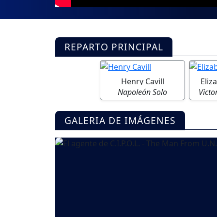
REPARTO PRINCIPAL
Henry Cavill
Eliz
Napoleón Solo
Victo
GALERIA DE IMÁGENES