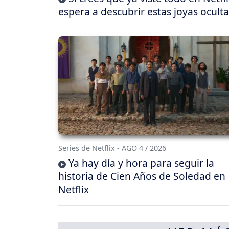
espera a descubrir estas joyas oculta
Series de Netflix - AGO 4 / 2026
Ya hay día y hora para seguir la
historia de Cien Años de Soledad en
Netflix