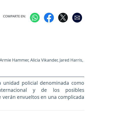
COMPARTE EN:
 Armie Hammer, Alicia Vikander, Jared Harris,
la unidad policial denominada como
internacional y de los posibles
e verán envueltos en una complicada