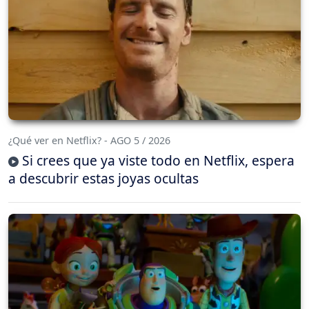
¿Qué ver en Netflix? - AGO 5 / 2026
Si crees que ya viste todo en Netflix, espera
a descubrir estas joyas ocultas