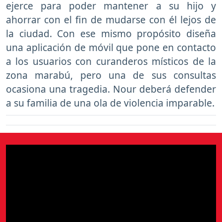
ejerce para poder mantener a su hijo y
ahorrar con el fin de mudarse con él lejos de
la ciudad. Con ese mismo propósito diseña
una aplicación de móvil que pone en contacto
a los usuarios con curanderos místicos de la
zona marabú, pero una de sus consultas
ocasiona una tragedia. Nour deberá defender
a su familia de una ola de violencia imparable.