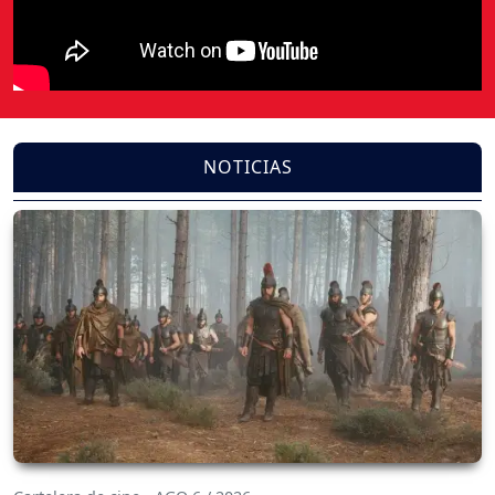
NOTICIAS