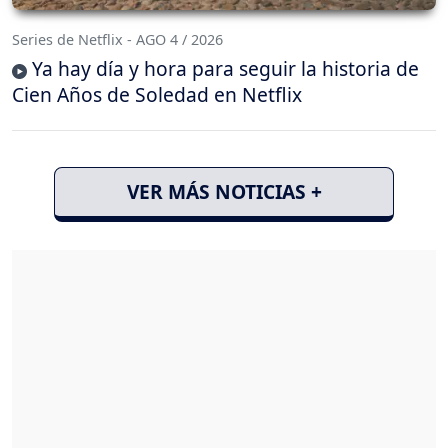
Series de Netflix - AGO 4 / 2026
Ya hay día y hora para seguir la historia de
Cien Años de Soledad en Netflix
VER MÁS NOTICIAS +