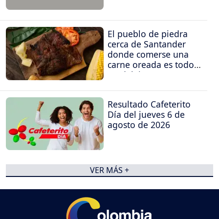
El pueblo de piedra
cerca de Santander
donde comerse una
carne oreada es todo
un deleite
Resultado Cafeterito
Día del jueves 6 de
agosto de 2026
VER MÁS +