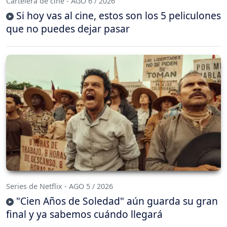
Cartelera de cine - AGO 6 / 2026
Si hoy vas al cine, estos son los 5 peliculones
que no puedes dejar pasar
Series de Netflix - AGO 5 / 2026
"Cien Años de Soledad" aún guarda su gran
final y ya sabemos cuándo llegará