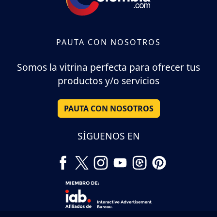
PAUTA CON NOSOTROS
Somos la vitrina perfecta para ofrecer tus
productos y/o servicios
PAUTA CON NOSOTROS
SÍGUENOS EN