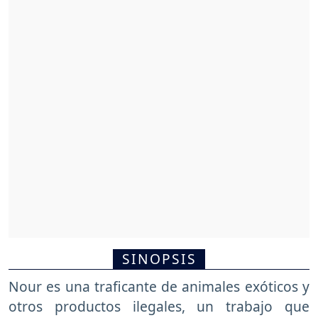
SINOPSIS
Nour es una traficante de animales exóticos y
otros productos ilegales, un trabajo que