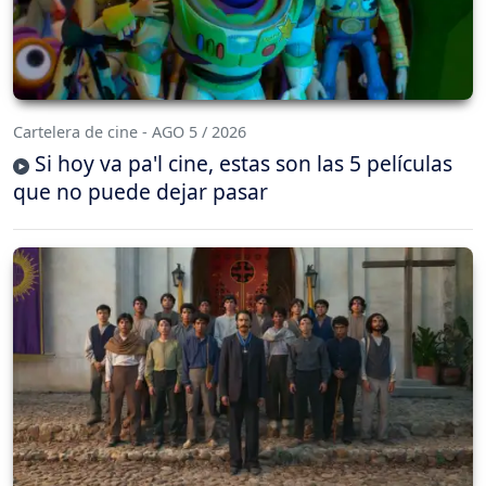
Cartelera de cine - AGO 5 / 2026
Si hoy va pa'l cine, estas son las 5 películas
que no puede dejar pasar