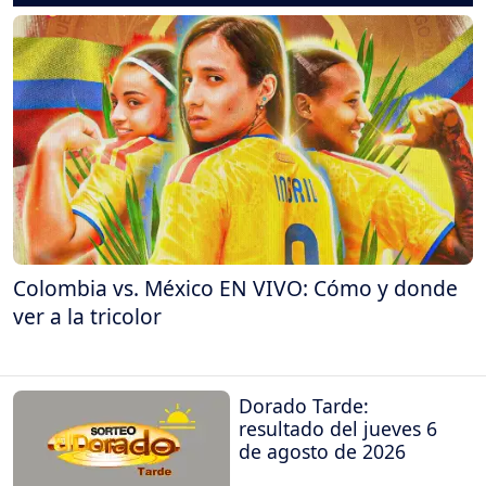
Colombia vs. México EN VIVO: Cómo y donde
ver a la tricolor
Dorado Tarde:
resultado del jueves 6
de agosto de 2026