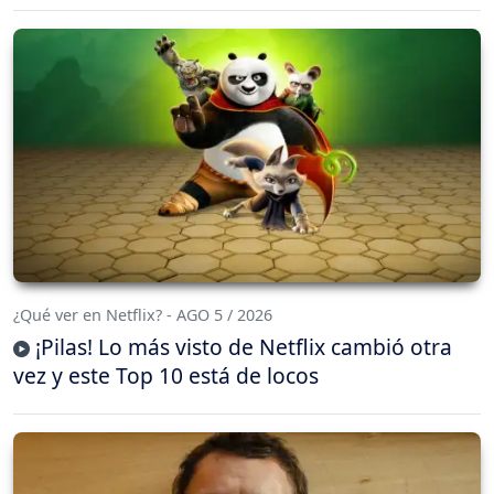
¿Qué ver en Netflix? - AGO 5 / 2026
¡Pilas! Lo más visto de Netflix cambió otra
vez y este Top 10 está de locos