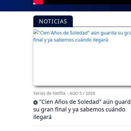
NOTICIAS
Series de Netflix - AGO 5 / 2026
"Cien Años de Soledad" aún guar
su gran final y ya sabemos cuándo
llegará