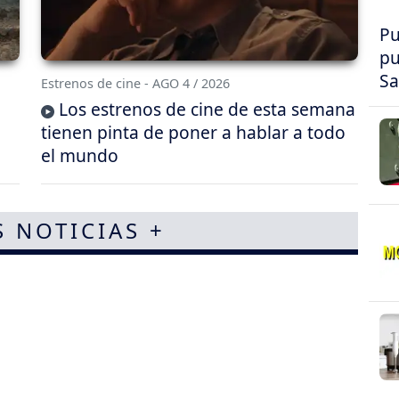
Pu
pu
Sa
Estrenos de cine - AGO 4 / 2026
Los estrenos de cine de esta semana
tienen pinta de poner a hablar a todo
el mundo
S NOTICIAS +