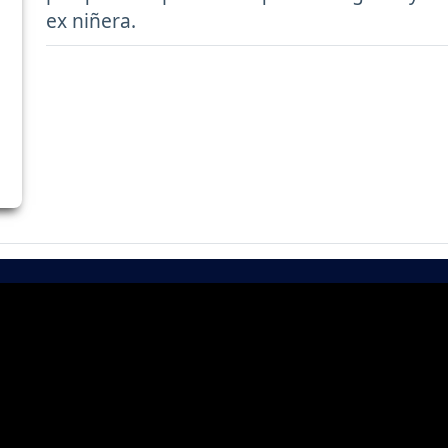
ex niñera.