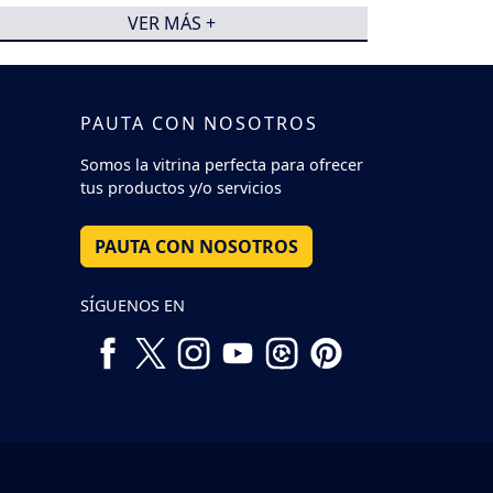
electricidad
VER MÁS +
PAUTA CON NOSOTROS
Somos la vitrina perfecta para ofrecer
tus productos y/o servicios
PAUTA CON NOSOTROS
SÍGUENOS EN