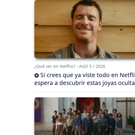
¿Qué ver en Netflix? - AGO 5 / 2026
Si crees que ya viste todo en Netfli
espera a descubrir estas joyas oculta