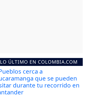
LO ÚLTIMO EN COLOMBIA.COM