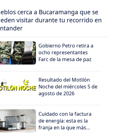
eblos cerca a Bucaramanga que se
eden visitar durante tu recorrido en
ntander
Gobierno Petro retira a
ocho representantes
Farc de la mesa de paz
Resultado del Motilón
Noche del miércoles 5 de
agosto de 2026
Cuidado con la factura
de energía: esta es la
franja en la que más
cuesta consumir