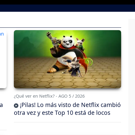
¿Qué ver en Netflix? - AGO 5 / 2026
da
¡Pilas! Lo más visto de Netflix cambió
otra vez y este Top 10 está de locos