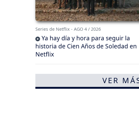
Series de Netflix - AGO 4 / 2026
Ya hay día y hora para seguir la
historia de Cien Años de Soledad en
Netflix
VER MÁ