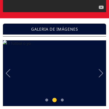
GALERIA DE IMÁGENES
Previous
Nex