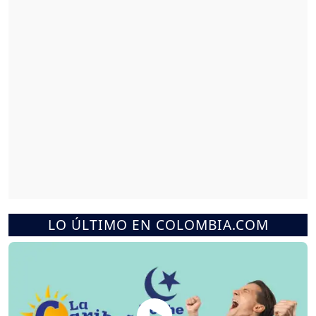
LO ÚLTIMO EN COLOMBIA.COM