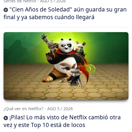
Series de Netflix - AGO 5 / 2026
"Cien Años de Soledad" aún guarda su gran
final y ya sabemos cuándo llegará
¿Qué ver en Netflix? - AGO 5 / 2026
¡Pilas! Lo más visto de Netflix cambió otra
vez y este Top 10 está de locos