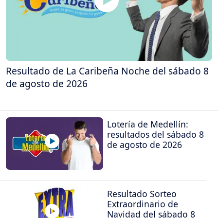
Resultado de La Caribeña Noche del sábado 8
de agosto de 2026
Lotería de Medellín:
resultados del sábado 8
de agosto de 2026
Resultado Sorteo
Extraordinario de
Navidad del sábado 8