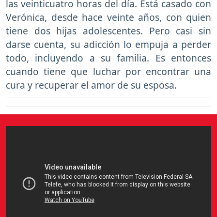
las veinticuatro horas del día. Está casado con
Verónica, desde hace veinte años, con quien
tiene dos hijas adolescentes. Pero casi sin
darse cuenta, su adicción lo empuja a perder
todo, incluyendo a su familia. Es entonces
cuando tiene que luchar por encontrar una
cura y recuperar el amor de su esposa.