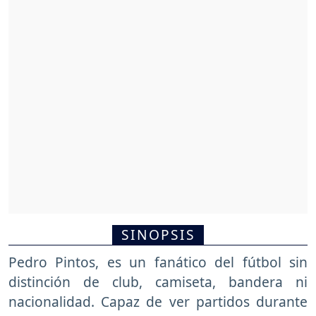
SINOPSIS
Pedro Pintos, es un fanático del fútbol sin
distinción de club, camiseta, bandera ni
nacionalidad. Capaz de ver partidos durante