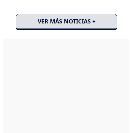
VER MÁS NOTICIAS +