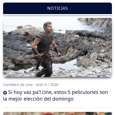
NOTICIAS
Cartelera de cine - AGO 9 / 2026
Si hoy vas pa'l cine, estos 5 peliculones son
la mejor elección del domingo