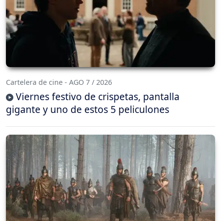
Cartelera de cine - AGO 7 / 2026
Viernes festivo de crispetas, pantalla
gigante y uno de estos 5 peliculones