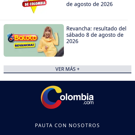
de agosto de 2026
Revancha: resultado del
sábado 8 de agosto de
2026
VER MÁS +
PAUTA CON NOSOTROS