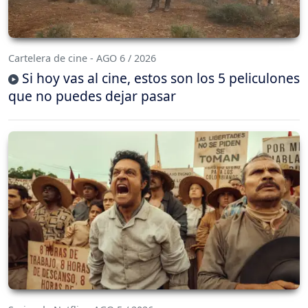
Cartelera de cine - AGO 6 / 2026
Si hoy vas al cine, estos son los 5 peliculones
que no puedes dejar pasar