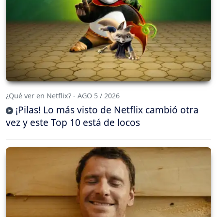
¿Qué ver en Netflix? - AGO 5 / 2026
¡Pilas! Lo más visto de Netflix cambió otra
vez y este Top 10 está de locos