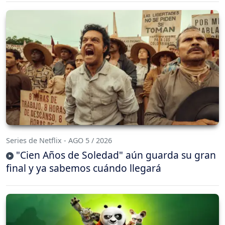
Series de Netflix - AGO 5 / 2026
"Cien Años de Soledad" aún guarda su gran
final y ya sabemos cuándo llegará