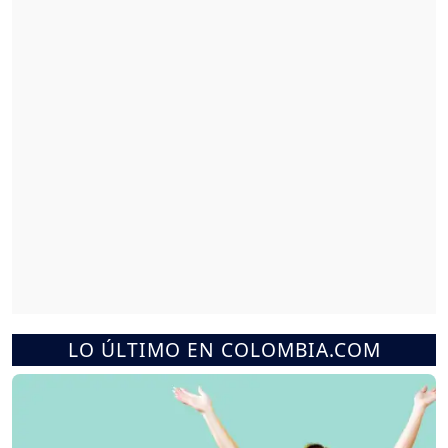
LO ÚLTIMO EN COLOMBIA.COM