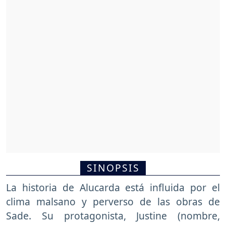
SINOPSIS
La historia de Alucarda está influida por el
clima malsano y perverso de las obras de
Sade. Su protagonista, Justine (nombre,