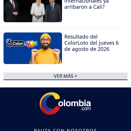
internacionales ya
arribaron a Cali?
Resultado del
ColorLoto del jueves 6
de agosto de 2026
VER MÁS +
PAUTA CON NOSOTROS