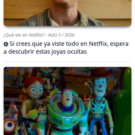
¿Qué ver en Netflix? - AGO 5 / 2026
Si crees que ya viste todo en Netflix, espera
a descubrir estas joyas ocultas