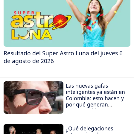
Resultado del Super Astro Luna del jueves 6
de agosto de 2026
Las nuevas gafas
inteligentes ya están en
Colombia: esto hacen y
por qué generan
preocupación
¿Qué delegaciones