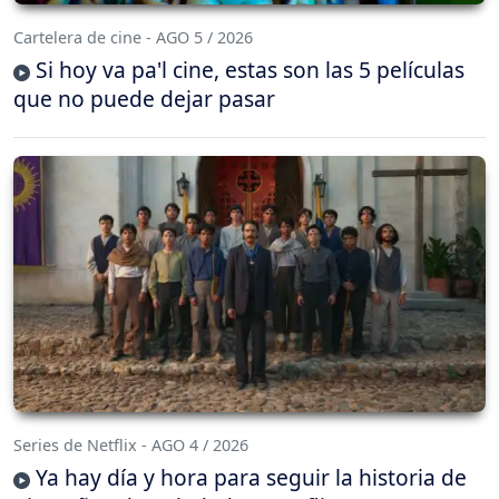
Cartelera de cine - AGO 5 / 2026
Si hoy va pa'l cine, estas son las 5 películas
que no puede dejar pasar
Series de Netflix - AGO 4 / 2026
Ya hay día y hora para seguir la historia de