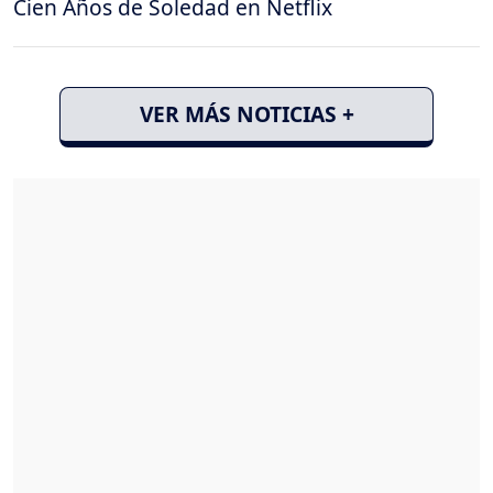
Cien Años de Soledad en Netflix
VER MÁS NOTICIAS +