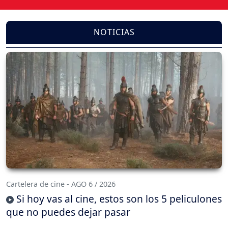
NOTICIAS
Cartelera de cine - AGO 6 / 2026
Si hoy vas al cine, estos son los 5 peliculones
que no puedes dejar pasar