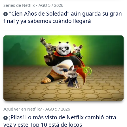
Series de Netflix - AGO 5 / 2026
"Cien Años de Soledad" aún guarda su gran
final y ya sabemos cuándo llegará
¿Qué ver en Netflix? - AGO 5 / 2026
¡Pilas! Lo más visto de Netflix cambió otra
vez y este Top 10 está de locos