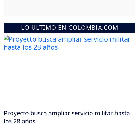
LO ÚLTIMO EN COLOMBIA.COM
Proyecto busca ampliar servicio militar hasta
los 28 años