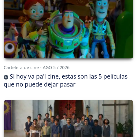
Cartelera de cine - AGO 5 / 2026
Si hoy va pa'l cine, estas son las 5 películas
que no puede dejar pasar