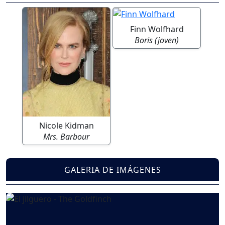
Finn Wolfhard
Boris (joven)
Nicole Kidman
Mrs. Barbour
GALERIA DE IMÁGENES