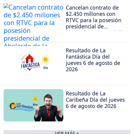
Cancelan contrato de
$2.450 millones con
RTVC para la posesión
presidencial de
Abelardo de la Espriella
Resultado de La
Fantástica Día del
jueves 6 de agosto de
2026
Resultado de La
Caribeña Día del jueves
6 de agosto de 2026
VER MÁS +