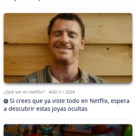
¿Qué ver en Netflix? - AGO 5 / 2026
Si crees que ya viste todo en Netflix, espera
a descubrir estas joyas ocultas