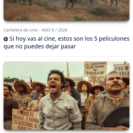
Cartelera de cine - AGO 6 / 2026
Si hoy vas al cine, estos son los 5 peliculones
que no puedes dejar pasar