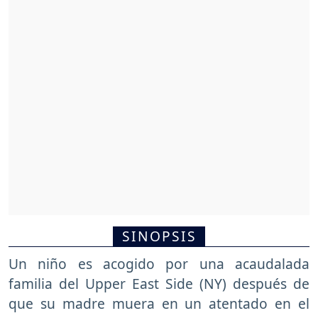
SINOPSIS
Un niño es acogido por una acaudalada
familia del Upper East Side (NY) después de
que su madre muera en un atentado en el