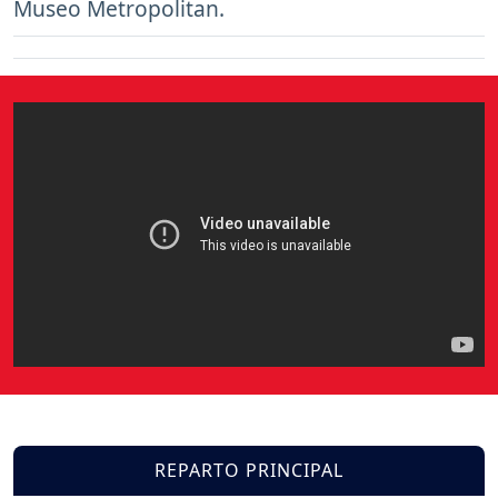
Museo Metropolitan.
REPARTO PRINCIPAL