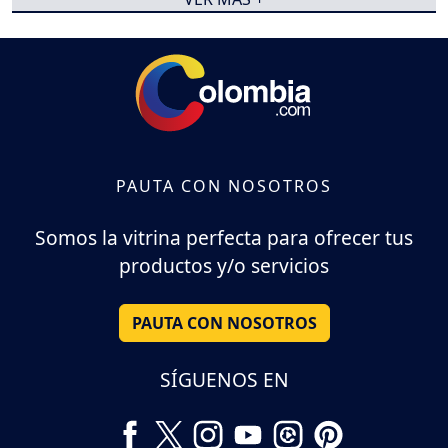
PAUTA CON NOSOTROS
Somos la vitrina perfecta para ofrecer tus
productos y/o servicios
PAUTA CON NOSOTROS
SÍGUENOS EN