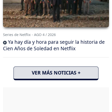
Series de Netflix - AGO 4 / 2026
Ya hay día y hora para seguir la historia de
Cien Años de Soledad en Netflix
VER MÁS NOTICIAS +