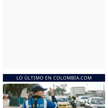
LO ÚLTIMO EN COLOMBIA.COM