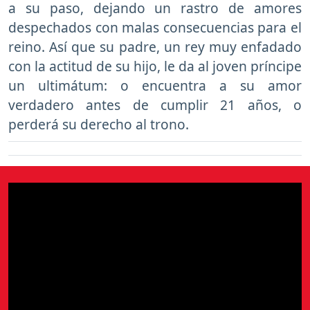
a su paso, dejando un rastro de amores
despechados con malas consecuencias para el
reino. Así que su padre, un rey muy enfadado
con la actitud de su hijo, le da al joven príncipe
un ultimátum: o encuentra a su amor
verdadero antes de cumplir 21 años, o
perderá su derecho al trono.