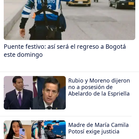
Puente festivo: así será el regreso a Bogotá
este domingo
Rubio y Moreno dijeron
no a posesión de
Abelardo de la Espriella
Madre de María Camila
Potosí exige justicia