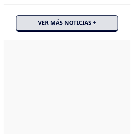
VER MÁS NOTICIAS +