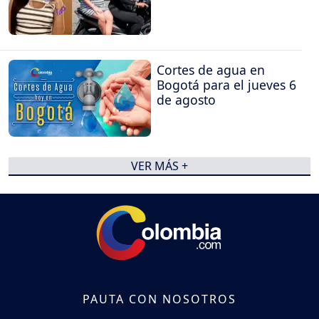
Cortes de agua en
Bogotá para el jueves 6
de agosto
VER MÁS +
PAUTA CON NOSOTROS