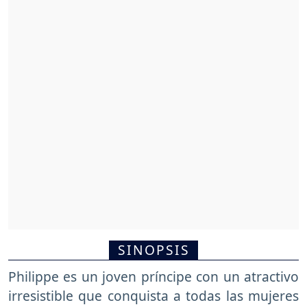
SINOPSIS
Philippe es un joven príncipe con un atractivo
irresistible que conquista a todas las mujeres