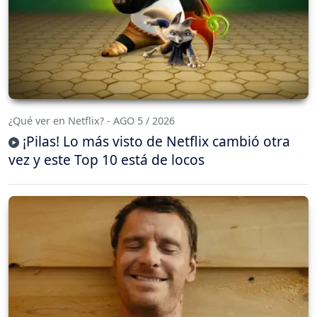
¿Qué ver en Netflix? - AGO 5 / 2026
¡Pilas! Lo más visto de Netflix cambió otra
vez y este Top 10 está de locos