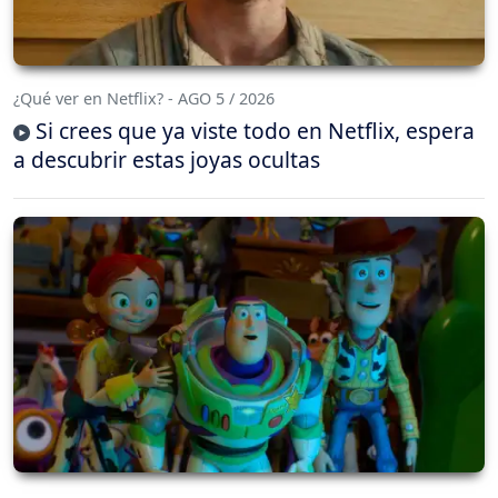
¿Qué ver en Netflix? - AGO 5 / 2026
Si crees que ya viste todo en Netflix, espera
a descubrir estas joyas ocultas