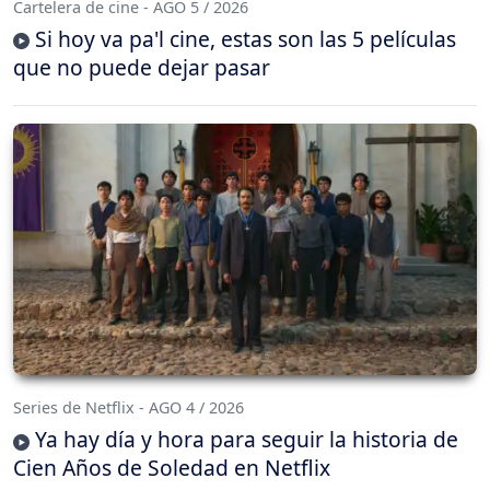
Cartelera de cine - AGO 5 / 2026
Si hoy va pa'l cine, estas son las 5 películas
que no puede dejar pasar
Series de Netflix - AGO 4 / 2026
Ya hay día y hora para seguir la historia de
Cien Años de Soledad en Netflix