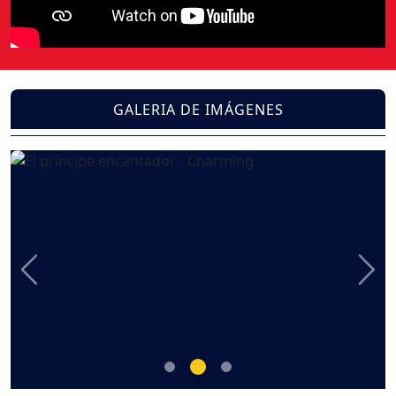
GALERIA DE IMÁGENES
Previous
Nex