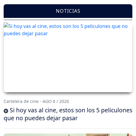
NOTICIAS
Cartelera de cine - AGO 6 / 2026
Si hoy vas al cine, estos son los 5 peliculones
que no puedes dejar pasar