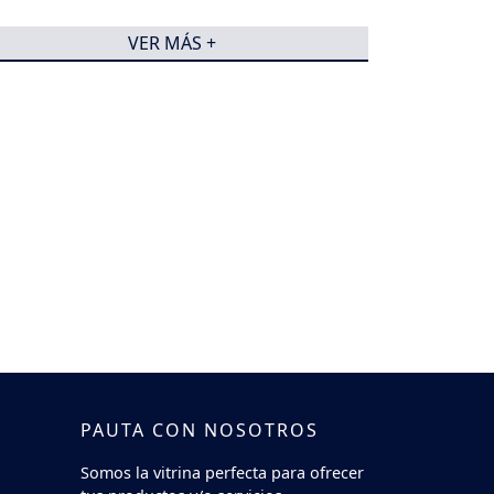
VER MÁS +
PAUTA CON NOSOTROS
Somos la vitrina perfecta para ofrecer