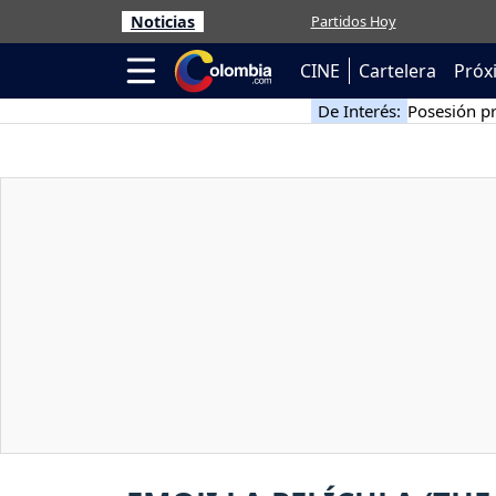
Noticias
Partidos Hoy
CINE
Cartelera
Próx
De Interés:
Posesión pr