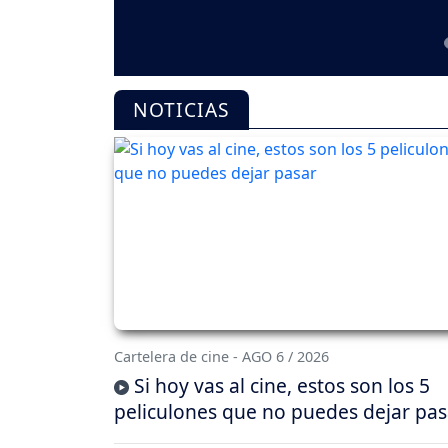
NOTICIAS
Cartelera de cine - AGO 6 / 2026
Si hoy vas al cine, estos son los 5
peliculones que no puedes dejar pas