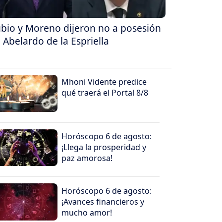
bio y Moreno dijeron no a posesión
 Abelardo de la Espriella
Mhoni Vidente predice
qué traerá el Portal 8/8
Horóscopo 6 de agosto:
¡Llega la prosperidad y
paz amorosa!
Horóscopo 6 de agosto:
¡Avances financieros y
mucho amor!