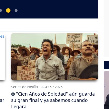
Series de Netflix - AGO 5 / 2026
"Cien Años de Soledad" aún guarda
ar
su gran final y ya sabemos cuándo
llegará