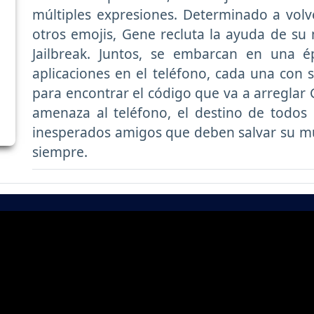
múltiples expresiones. Determinado a volv
otros emojis, Gene recluta la ayuda de su
Jailbreak. Juntos, se embarcan en una é
aplicaciones en el teléfono, cada una con 
para encontrar el código que va a arreglar
amenaza al teléfono, el destino de todos
inesperados amigos que deben salvar su m
siempre.