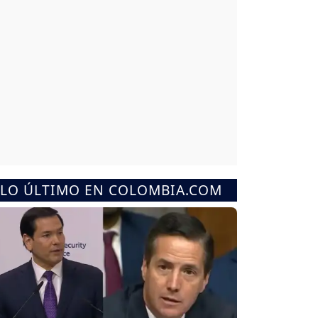
LO ÚLTIMO EN COLOMBIA.COM