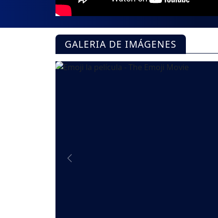
GALERIA DE IMÁGENES
Previous