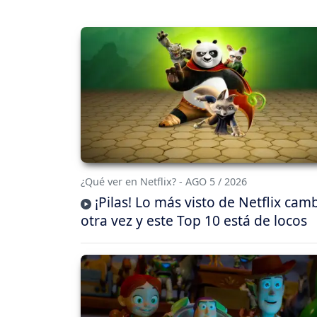
¿Qué ver en Netflix? - AGO 5 / 2026
¡Pilas! Lo más visto de Netflix cam
otra vez y este Top 10 está de locos