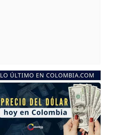
LO ÚLTIMO EN COLOMBIA.COM