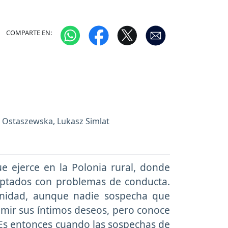
COMPARTE EN:
 Ostaszewska, Lukasz Simlat
e ejerce en la Polonia rural, donde
aptados con problemas de conducta.
nidad, aunque nadie sospecha que
imir sus íntimos deseos, pero conoce
. Es entonces cuando las sospechas de