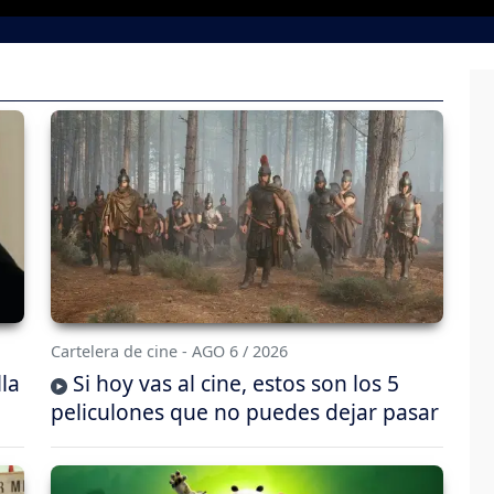
Cartelera de cine - AGO 6 / 2026
lla
Si hoy vas al cine, estos son los 5
peliculones que no puedes dejar pasar