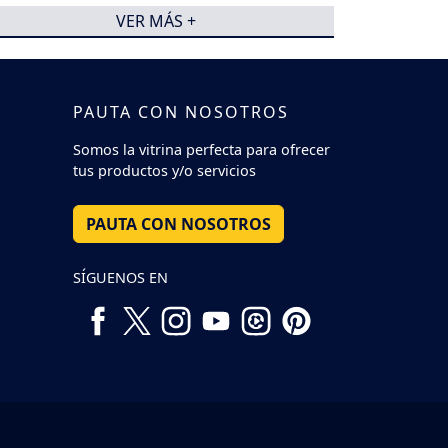
VER MÁS +
PAUTA CON NOSOTROS
Somos la vitrina perfecta para ofrecer
tus productos y/o servicios
PAUTA CON NOSOTROS
SÍGUENOS EN