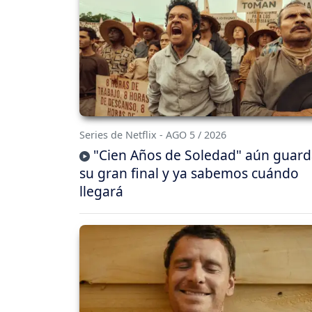
Series de Netflix - AGO 5 / 2026
"Cien Años de Soledad" aún guar
su gran final y ya sabemos cuándo
llegará