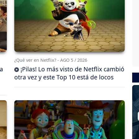
¿Qué ver en Netflix? - AGO 5 / 2026
da
¡Pilas! Lo más visto de Netflix cambió
otra vez y este Top 10 está de locos