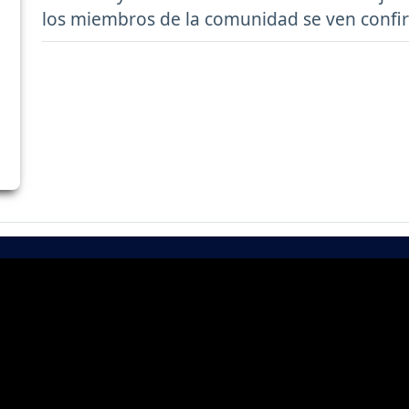
los miembros de la comunidad se ven confi