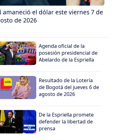
í amaneció el dólar este viernes 7 de
osto de 2026
Agenda oficial de la
posesión presidencial de
Abelardo de la Espriella
Resultado de la Lotería
de Bogotá del jueves 6 de
agosto de 2026
De la Espriella promete
defender la libertad de
prensa