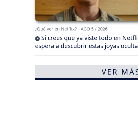
¿Qué ver en Netflix? - AGO 5 / 2026
Si crees que ya viste todo en Netfli
espera a descubrir estas joyas oculta
VER MÁ