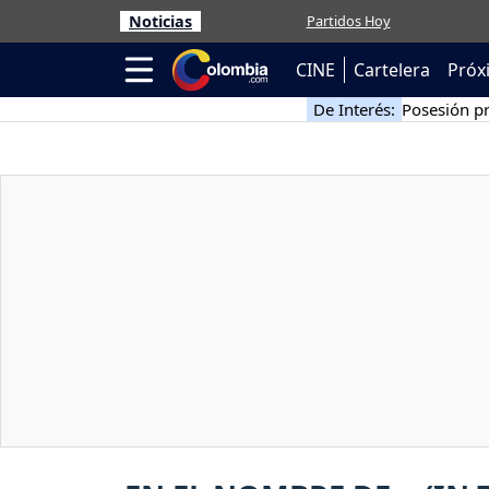
Noticias
Partidos Hoy
CINE
Cartelera
Próx
De Interés:
Posesión pr