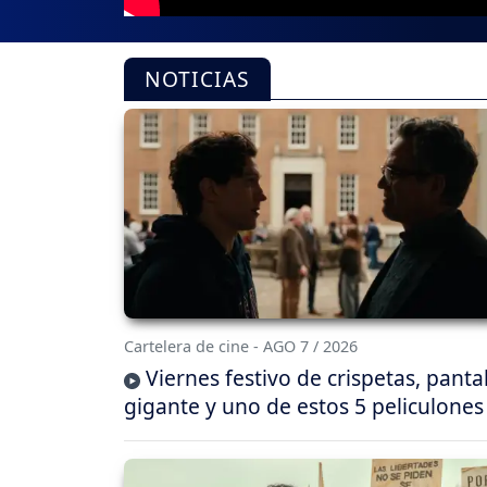
NOTICIAS
Cartelera de cine - AGO 7 / 2026
Viernes festivo de crispetas, panta
gigante y uno de estos 5 peliculones